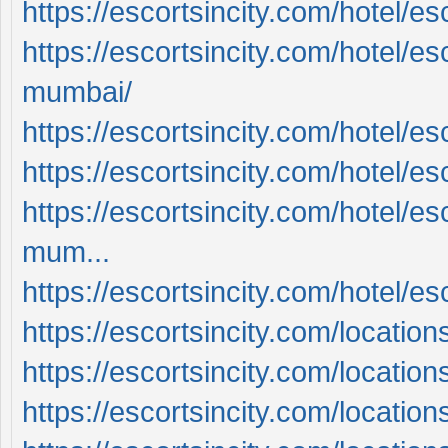
https://escortsincity.com/hotel/e
https://escortsincity.com/hotel/es
mumbai/
https://escortsincity.com/hotel/e
https://escortsincity.com/hotel/esc
https://escortsincity.com/hotel/es
mum...
https://escortsincity.com/hotel/e
https://escortsincity.com/locations
https://escortsincity.com/location
https://escortsincity.com/location