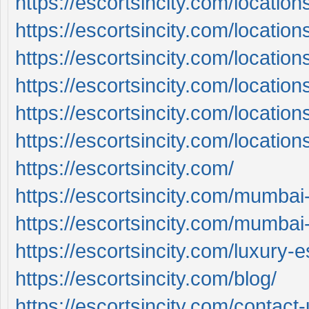
https://escortsincity.com/location
https://escortsincity.com/locatio
https://escortsincity.com/locatio
https://escortsincity.com/location
https://escortsincity.com/locatio
https://escortsincity.com/locatio
https://escortsincity.com/
https://escortsincity.com/mumbai-
https://escortsincity.com/mumbai-c
https://escortsincity.com/luxury-
https://escortsincity.com/blog/
https://escortsincity.com/contact-