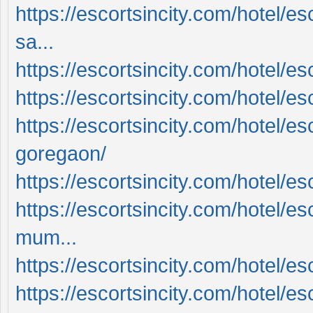
https://escortsincity.com/hotel/e
sa...
https://escortsincity.com/hotel/es
https://escortsincity.com/hotel/e
https://escortsincity.com/hotel/es
goregaon/
https://escortsincity.com/hotel/es
https://escortsincity.com/hotel/es
mum...
https://escortsincity.com/hotel/es
https://escortsincity.com/hotel/e