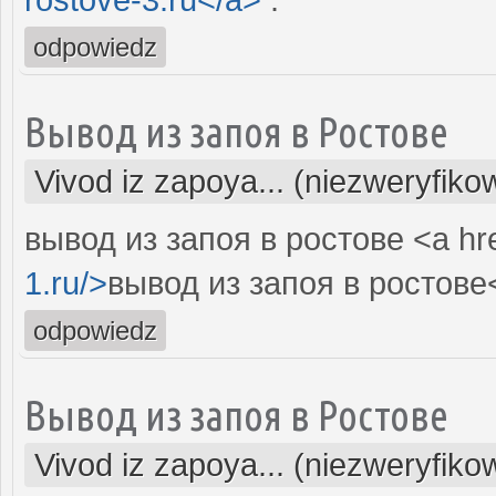
odpowiedz
Вывод из запоя в Ростове
Vivod iz zapoya... (niezweryfiko
вывод из запоя в ростове <a hr
1.ru/>
вывод из запоя в ростове<
odpowiedz
Вывод из запоя в Ростове
Vivod iz zapoya... (niezweryfiko