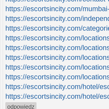
https://escortsincity.com/mumbai-
https://escortsincity.com/indepe
https://escortsincity.com/categori
https://escortsincity.com/locatio
https://escortsincity.com/location
https://escortsincity.com/location
https://escortsincity.com/locatio
https://escortsincity.com/location
https://escortsincity.com/hotel/es
https://escortsincity.com/hotel/e
odpowiedz