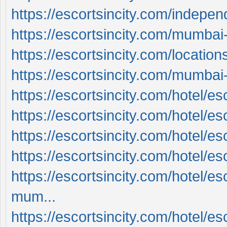
https://escortsincity.com/indepe
https://escortsincity.com/mumbai-
https://escortsincity.com/location
https://escortsincity.com/mumbai-c
https://escortsincity.com/hotel/e
https://escortsincity.com/hotel/esc
https://escortsincity.com/hotel/es
https://escortsincity.com/hotel/es
https://escortsincity.com/hotel/es
mum...
https://escortsincity.com/hotel/es