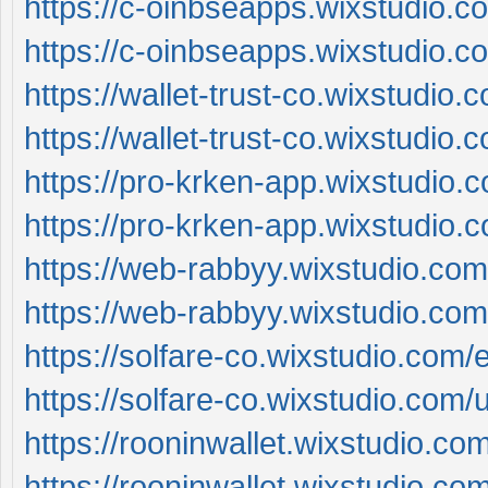
https://c-oinbseapps.wixstudio.c
https://c-oinbseapps.wixstudio.c
https://wallet-trust-co.wixstudio
https://wallet-trust-co.wixstudio
https://pro-krken-app.wixstudio.
https://pro-krken-app.wixstudio.
https://web-rabbyy.wixstudio.com
https://web-rabbyy.wixstudio.co
https://solfare-co.wixstudio.com/
https://solfare-co.wixstudio.com/
https://rooninwallet.wixstudio.co
https://rooninwallet.wixstudio.co