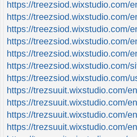
https://treezsiod.wixstudio.com/e
https://treezsiod.wixstudio.com/
https://treezsiod.wixstudio.com/en
https://treezsiod.wixstudio.com/
https://treezsiod.wixstudio.com/
https://treezsiod.wixstudio.com/s
https://treezsiod.wixstudio.com/
https://trezsuuit.wixstudio.com/en
https://trezsuuit.wixstudio.com/en
https://trezsuuit.wixstudio.com/e
https://trezsuuit.wixstudio.com/e