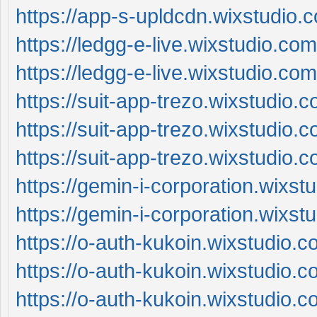
https://app-s-upldcdn.wixstudio.
https://ledgg-e-live.wixstudio.co
https://ledgg-e-live.wixstudio.co
https://suit-app-trezo.wixstudio.
https://suit-app-trezo.wixstudio.
https://suit-app-trezo.wixstudio.c
https://gemin-i-corporation.wixs
https://gemin-i-corporation.wixs
https://o-auth-kukoin.wixstudio.
https://o-auth-kukoin.wixstudio.
https://o-auth-kukoin.wixstudio.