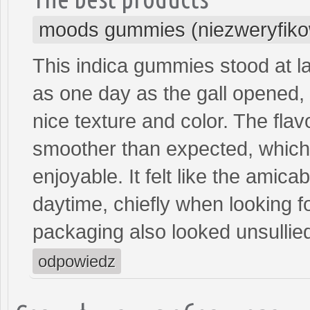
moods gummies (niezweryfik
This indica gummies stood at 
as one day as the gall opened, 
nice texture and color. The flav
smoother than expected, which
enjoyable. It felt like the amicab
daytime, chiefly when looking fo
packaging also looked unsullied
odpowiedz