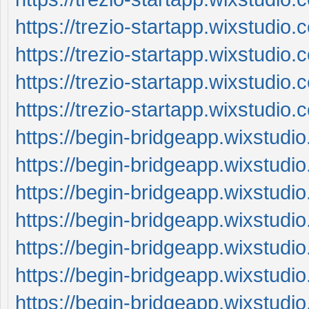
https://trezio-startapp.wixstudi
https://trezio-startapp.wixstudio.
https://trezio-startapp.wixstudio
https://trezio-startapp.wixstudio.
https://begin-bridgeapp.wixstudi
https://begin-bridgeapp.wixstudi
https://begin-bridgeapp.wixstudi
https://begin-bridgeapp.wixstudi
https://begin-bridgeapp.wixstudi
https://begin-bridgeapp.wixstud
https://begin-bridgeapp.wixstudio