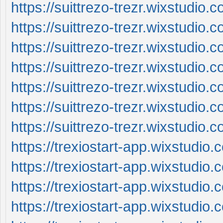
https://suittrezo-trezr.wixstudio.
https://suittrezo-trezr.wixstudio.
https://suittrezo-trezr.wixstudio.
https://suittrezo-trezr.wixstudio.co
https://suittrezo-trezr.wixstudio.
https://suittrezo-trezr.wixstudio.
https://suittrezo-trezr.wixstudio
https://trexiostart-app.wixstudio
https://trexiostart-app.wixstudio
https://trexiostart-app.wixstudio
https://trexiostart-app.wixstudio