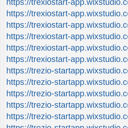
https://trexiostart-app.wixstudio
https://trexiostart-app.wixstudio.
https://trexiostart-app.wixstudio.
https://trexiostart-app.wixstudio.
https://trexiostart-app.wixstudio
https://trexiostart-app.wixstudi
https://trezio-startapp.wixstudio
https://trezio-startapp.wixstudio
https://trezio-startapp.wixstudio.
https://trezio-startapp.wixstudio
https://trezio-startapp.wixstudio.
https://trezio-startapp.wixstudio.