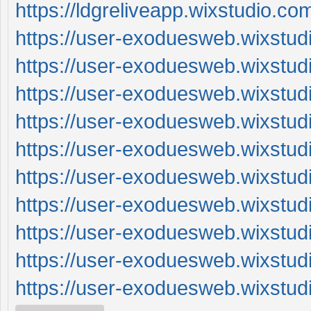
https://ldgreliveapp.wixstudio.co
https://user-exoduesweb.wixstu
https://user-exoduesweb.wixstu
https://user-exoduesweb.wixstud
https://user-exoduesweb.wixstu
https://user-exoduesweb.wixstu
https://user-exoduesweb.wixstud
https://user-exoduesweb.wixstudi
https://user-exoduesweb.wixstu
https://user-exoduesweb.wixstu
https://user-exoduesweb.wixstu