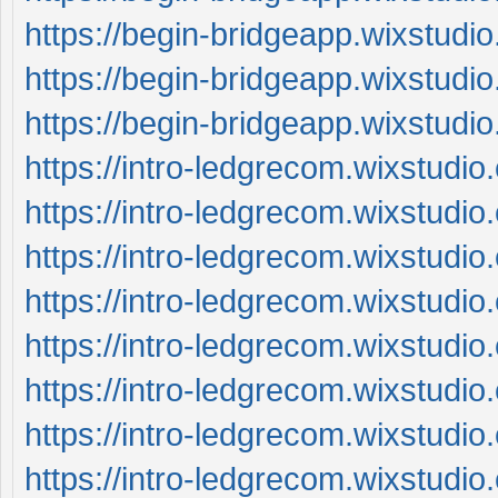
https://begin-bridgeapp.wixstudi
https://begin-bridgeapp.wixstudi
https://begin-bridgeapp.wixstudi
https://intro-ledgrecom.wixstudio
https://intro-ledgrecom.wixstudi
https://intro-ledgrecom.wixstudi
https://intro-ledgrecom.wixstudi
https://intro-ledgrecom.wixstudi
https://intro-ledgrecom.wixstudio
https://intro-ledgrecom.wixstudi
https://intro-ledgrecom.wixstudio