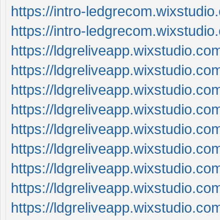
https://intro-ledgrecom.wixstudio
https://intro-ledgrecom.wixstudio
https://ldgreliveapp.wixstudio.co
https://ldgreliveapp.wixstudio.co
https://ldgreliveapp.wixstudio.co
https://ldgreliveapp.wixstudio.co
https://ldgreliveapp.wixstudio.c
https://ldgreliveapp.wixstudio.com
https://ldgreliveapp.wixstudio.co
https://ldgreliveapp.wixstudio.co
https://ldgreliveapp.wixstudio.co