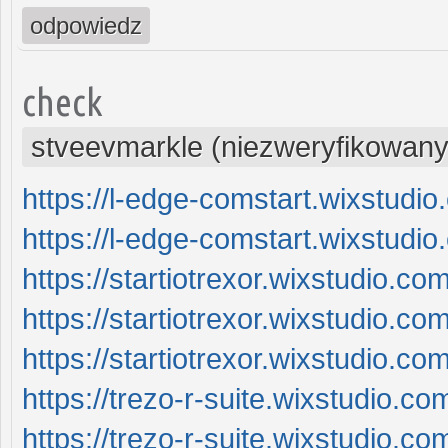
odpowiedz
check
stveevmarkle (niezweryfikowany
https://l-edge-comstart.wixstudi
https://l-edge-comstart.wixstudi
https://startiotrexor.wixstudio.co
https://startiotrexor.wixstudio.co
https://startiotrexor.wixstudio.co
https://trezo-r-suite.wixstudio.co
https://trezo-r-suite.wixstudio.c