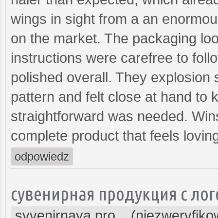
wings in sight from a an enormou
on the market. The packaging lo
instructions were carefree to fol
polished overall. They explosion s
pattern and felt close at hand t
straightforward was needed. Win
complete product that feels lovin
odpowiedz
сувенирная продукция с ло
syvenirnaya pro... (niezweryfik