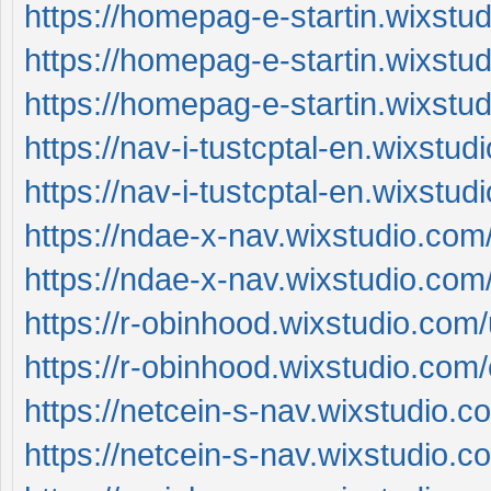
https://homepag-e-startin.wixstu
https://homepag-e-startin.wixstu
https://homepag-e-startin.wixstu
https://nav-i-tustcptal-en.wixstu
https://nav-i-tustcptal-en.wixstu
https://ndae-x-nav.wixstudio.com
https://ndae-x-nav.wixstudio.com
https://r-obinhood.wixstudio.com
https://r-obinhood.wixstudio.com
https://netcein-s-nav.wixstudio.
https://netcein-s-nav.wixstudio.