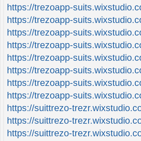
https://trezoapp-suits.wixstudio
https://trezoapp-suits.wixstudio.
https://trezoapp-suits.wixstudio
https://trezoapp-suits.wixstudio
https://trezoapp-suits.wixstudio.
https://trezoapp-suits.wixstudio.
https://trezoapp-suits.wixstudio.
https://trezoapp-suits.wixstudio.
https://suittrezo-trezr.wixstudio.
https://suittrezo-trezr.wixstudio.
https://suittrezo-trezr.wixstudio.