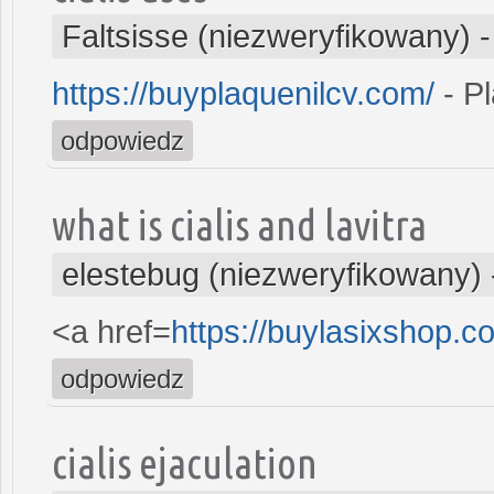
Faltsisse (niezweryfikowany)
https://buyplaquenilcv.com/
- Pl
odpowiedz
what is cialis and lavitra
elestebug (niezweryfikowany)
<a href=
https://buylasixshop.
odpowiedz
cialis ejaculation