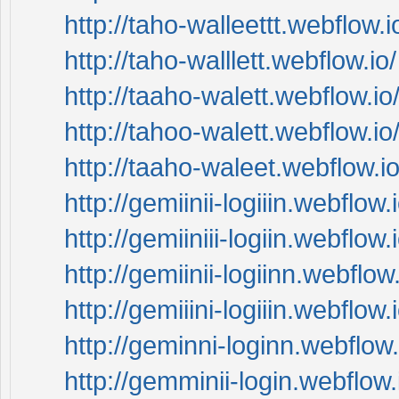
http://taho-walleettt.webflow.i
http://taho-walllett.webflow.io/
http://taaho-walett.webflow.io
http://tahoo-walett.webflow.io
http://taaho-waleet.webflow.io
http://gemiinii-logiiin.webflow.i
http://gemiiniii-logiin.webflow.i
http://gemiinii-logiinn.webflow.
http://gemiiini-logiiin.webflow.i
http://geminni-loginn.webflow.
http://gemminii-login.webflow.