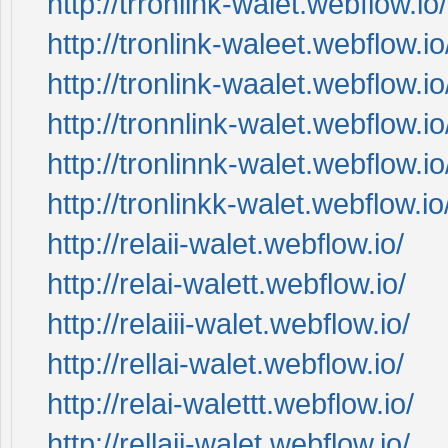
http://trronlink-walet.webflow.io/
http://tronlink-waleet.webflow.io
http://tronlink-waalet.webflow.io
http://tronnlink-walet.webflow.io
http://tronlinnk-walet.webflow.io
http://tronlinkk-walet.webflow.io
http://relaii-walet.webflow.io/
http://relai-walett.webflow.io/
http://relaiii-walet.webflow.io/
http://rellai-walet.webflow.io/
http://relai-walettt.webflow.io/
http://rellaii-walet.webflow.io/