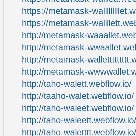
https://metamask-walllllllllet.
https://metamask-wallllett.web
http://metamask-waaallet.web
http://metamask-wwaallet.web
http://metamask-wallettttttttt.
http://metamask-wwwwallet.w
http://taho-walett.webflow.io/
http://taaho-walet.webflow.io/
http://taho-waleet.webflow.io/
http://taho-waleett.webflow.io
http://taho-waletttt.webflow.io