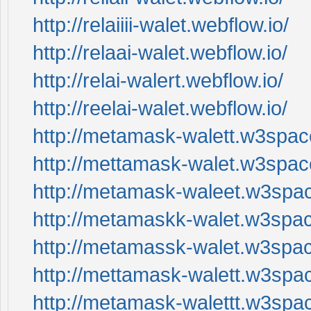
http://relaiiii-walet.webflow.io/
http://relaai-walet.webflow.io/
http://relai-walert.webflow.io/
http://reelai-walet.webflow.io/
http://metamask-walett.w3spa
http://mettamask-walet.w3spa
http://metamask-waleet.w3spa
http://metamaskk-walet.w3spa
http://metamassk-walet.w3spa
http://mettamask-walett.w3spa
http://metamask-walettt.w3spa