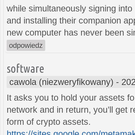
while simultaneously signing into
and installing their companion a
new computer has never been si
odpowiedz
software
cawola (niezweryfikowany)
-
202
It asks you to hold your assets fo
network and in return, you’ll get 
form of crypto assets.
https://sites.google.com/metam