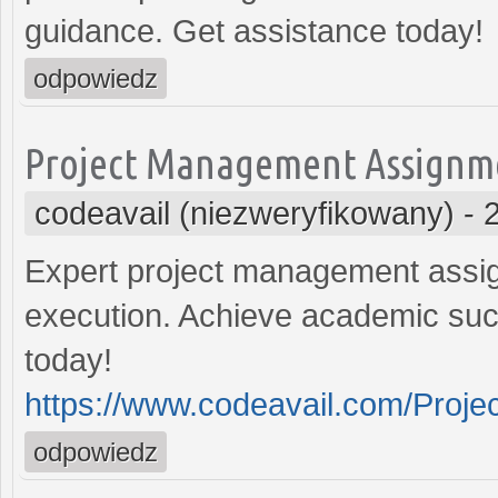
guidance. Get assistance today!
odpowiedz
Project Management Assignm
codeavail (niezweryfikowany)
-
Expert project management assig
execution. Achieve academic suc
today!
https://www.codeavail.com/Proj
odpowiedz