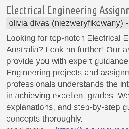
Electrical Engineering Assig
olivia divas (niezweryfikowany)
Looking for top-notch Electrical 
Australia? Look no further! Our a
provide you with expert guidance a
Engineering projects and assign
professionals understands the intr
in achieving excellent grades. We
explanations, and step-by-step g
concepts thoroughly.