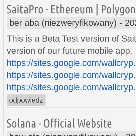
SaitaPro - Ethereum | Polygon 
ber aba (niezweryfikowany)
-
20
This is a Beta Test version of Sa
version of our future mobile app.
https://sites.google.com/wallcry
https://sites.google.com/wallcr
https://sites.google.com/wallcr
odpowiedz
Solana - Official Website