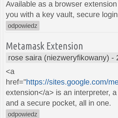
Available as a browser extensio
you with a key vault, secure login
odpowiedz
Metamask Extension
rose saira (niezweryfikowany)
-
<a
href="
https://sites.google.com
extension</a> is an interpreter, a 
and a secure pocket, all in one.
odpowiedz