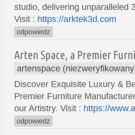
studio, delivering unparalleled
Visit :
https://arktek3d.com
odpowiedz
Arten Space, a Premier Furn
artenspace (niezweryfikowany
Discover Exquisite Luxury & B
Premier Furniture Manufacturer 
our Artistry. Visit :
https://www.
odpowiedz