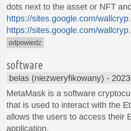
dots next to the asset or NFT and
https://sites.google.com/wallcry
https://sites.google.com/wallcry
odpowiedz
software
belas (niezweryfikowany)
-
2023
MetaMask is a software cryptocu
that is used to interact with the
allows the users to access their
application.