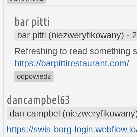
bar pitti
bar pitti (niezweryfikowany)
-
2
Refreshing to read something s
https://barpittirestaurant.com/
odpowiedz
dancampbel63
dan campbel (niezweryfikowany
https://swis-borg-login.webflow.io