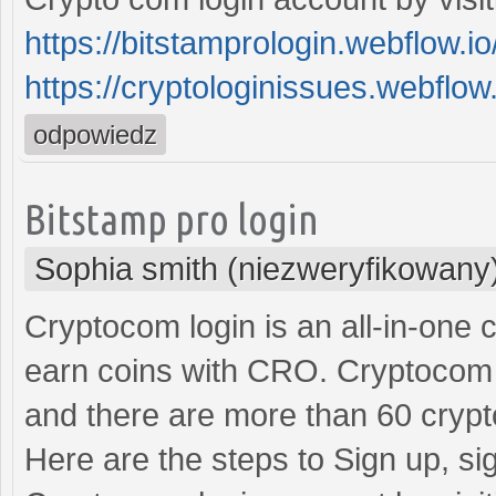
https://bitstamprologin.webflow.io
https://cryptologinissues.webflow.
odpowiedz
Bitstamp pro login
Sophia smith (niezweryfikowany
Cryptocom login is an all-in-one
earn coins with CRO. Cryptocom
and there are more than 60 crypto
Here are the steps to Sign up, si