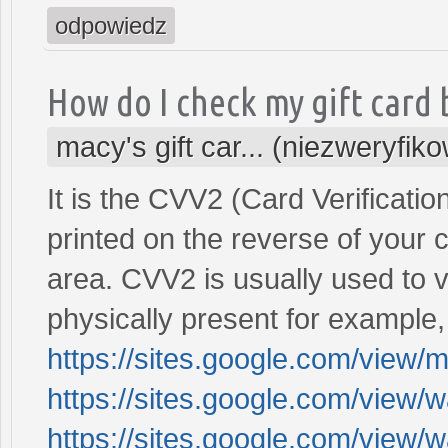
odpowiedz
How do I check my gift card
macy's gift car... (niezweryfik
It is the CVV2 (Card Verification
printed on the reverse of your 
area. CVV2 is usually used to v
physically present for exampl
https://sites.google.com/view/
https://sites.google.com/view/
https://sites.google.com/view/