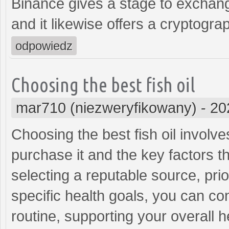
Binance gives a stage to exchang
and it likewise offers a cryptogra
odpowiedz
Choosing the best fish oil
mar710 (niezweryfikowany)
-
20
Choosing the best fish oil involve
purchase it and the key factors th
selecting a reputable source, prio
specific health goals, you can conf
routine, supporting your overall 