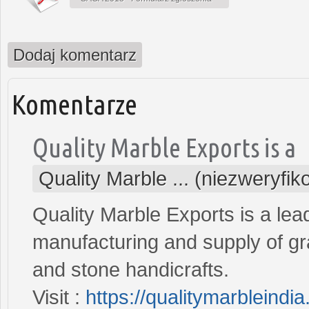
Dodaj komentarz
Komentarze
Quality Marble Exports is a
Quality Marble ... (niezweryfi
Quality Marble Exports is a lea
manufacturing and supply of gra
and stone handicrafts.
Visit :
https://qualitymarbleindi