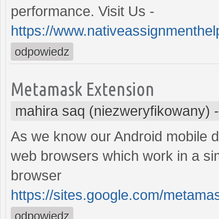
performance. Visit Us -
https://www.nativeassignmenthelp
odpowiedz
Metamask Extension
mahira saq (niezweryfikowany)
As we know our Android mobile 
web browsers which work in a si
browser
https://sites.google.com/meta
odpowiedz