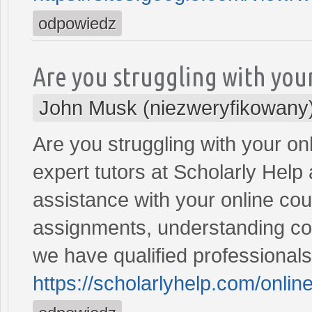
odpowiedz
Are you struggling with you
John Musk (niezweryfikowany
Are you struggling with your on
expert tutors at Scholarly Help
assistance with your online co
assignments, understanding com
we have qualified professionals 
https://scholarlyhelp.com/online