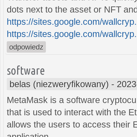
dots next to the asset or NFT and
https://sites.google.com/wallcry
https://sites.google.com/wallcry
odpowiedz
software
belas (niezweryfikowany)
-
2023
MetaMask is a software cryptocu
that is used to interact with the
allows the users to access their
application.