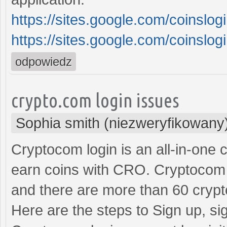
https://sites.google.com/coinsl
https://sites.google.com/coins
odpowiedz
crypto.com login issues
Sophia smith (niezweryfikowany
Cryptocom login is an all-in-one
earn coins with CRO. Cryptocom
and there are more than 60 crypto
Here are the steps to Sign up, si