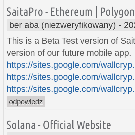
SaitaPro - Ethereum | Polygon 
ber aba (niezweryfikowany)
-
20
This is a Beta Test version of Sa
version of our future mobile app.
https://sites.google.com/wallcry
https://sites.google.com/wallcr
https://sites.google.com/wallcr
odpowiedz
Solana - Official Website