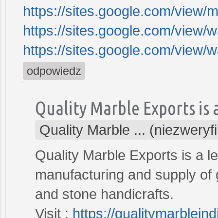
https://sites.google.com/view/
https://sites.google.com/view/
https://sites.google.com/view/
odpowiedz
Quality Marble Exports is 
Quality Marble ... (niezwery
Quality Marble Exports is a l
manufacturing and supply of g
and stone handicrafts.
Visit :
https://qualitymarblein