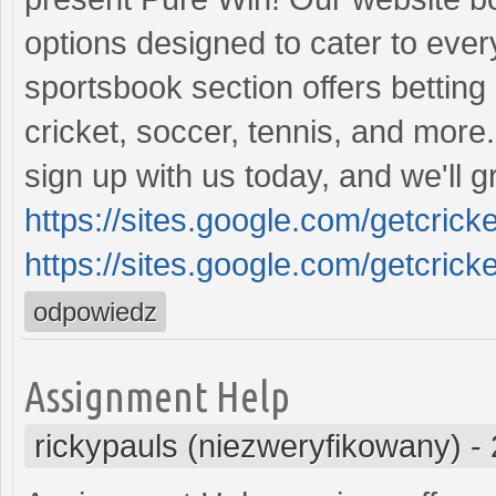
options designed to cater to eve
sportsbook section offers betting
cricket, soccer, tennis, and more.
sign up with us today, and we'll 
https://sites.google.com/getcrick
https://sites.google.com/getcrick
odpowiedz
Assignment Help
rickypauls (niezweryfikowany)
-