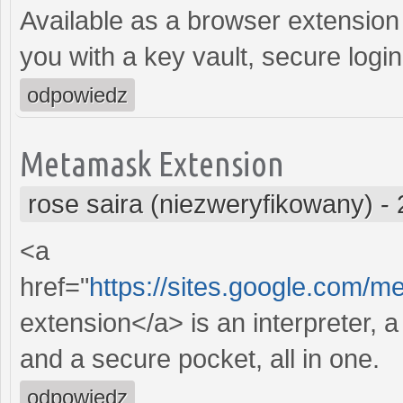
Available as a browser extensio
you with a key vault, secure login
odpowiedz
Metamask Extension
rose saira (niezweryfikowany)
-
<a
href="
https://sites.google.com
extension</a> is an interpreter, a 
and a secure pocket, all in one.
odpowiedz