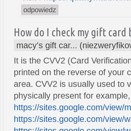
odpowiedz
How do I check my gift card
macy's gift car... (niezweryfik
It is the CVV2 (Card Verification
printed on the reverse of your 
area. CVV2 is usually used to v
physically present for exampl
https://sites.google.com/view/
https://sites.google.com/view/
https://sites.google.com/view/