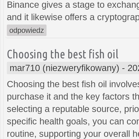
Binance gives a stage to exchang
and it likewise offers a cryptogra
odpowiedz
Choosing the best fish oil
mar710 (niezweryfikowany)
-
20
Choosing the best fish oil involve
purchase it and the key factors th
selecting a reputable source, prio
specific health goals, you can conf
routine, supporting your overall 