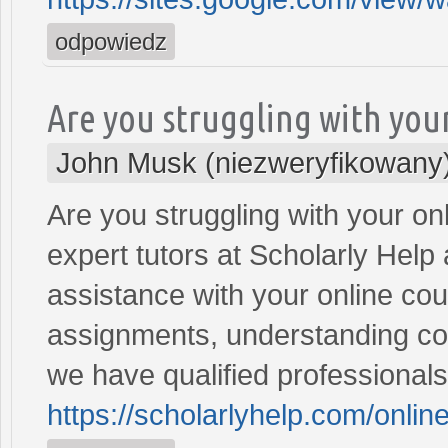
odpowiedz
Are you struggling with you
John Musk (niezweryfikowany
Are you struggling with your on
expert tutors at Scholarly Help
assistance with your online co
assignments, understanding com
we have qualified professionals 
https://scholarlyhelp.com/online