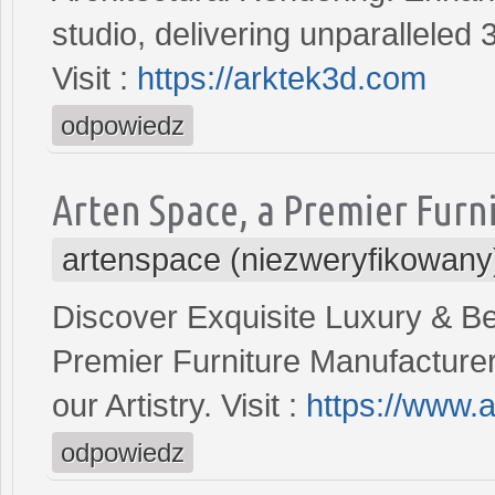
studio, delivering unparalleled
Visit :
https://arktek3d.com
odpowiedz
Arten Space, a Premier Furn
artenspace (niezweryfikowany
Discover Exquisite Luxury & B
Premier Furniture Manufacturer 
our Artistry. Visit :
https://www.
odpowiedz