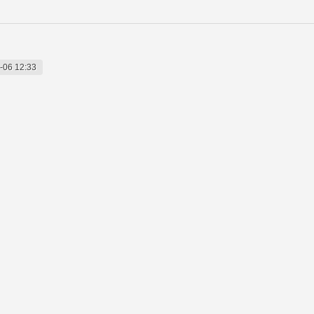
-06 12:33