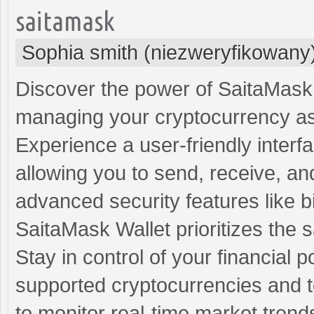
saitamask
Sophia smith (niezweryfikowany
Discover the power of SaitaMask W
managing your cryptocurrency as
Experience a user-friendly interfa
allowing you to send, receive, and
advanced security features like b
SaitaMask Wallet prioritizes the s
Stay in control of your financial 
supported cryptocurrencies and
to monitor real-time market trend