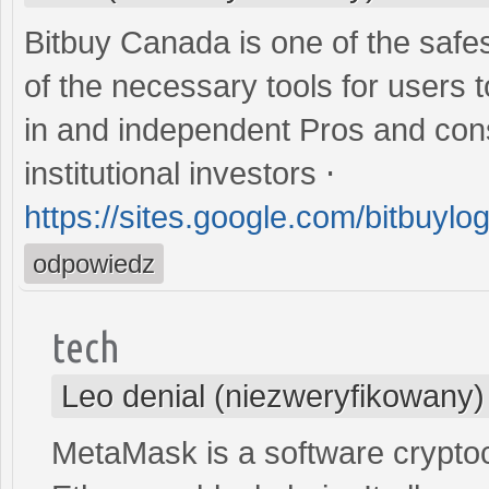
Bitbuy Canada is one of the safe
of the necessary tools for users t
in and independent Pros and cons
institutional investors ⋅
https://sites.google.com/bitbuyl
odpowiedz
tech
Leo denial (niezweryfikowany)
MetaMask is a software cryptocu