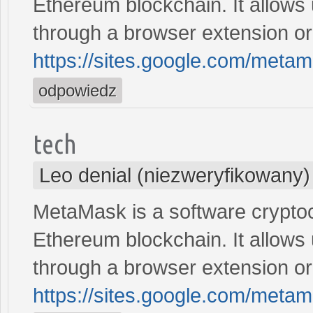
Ethereum blockchain. It allows
through a browser extension or
https://sites.google.com/met
odpowiedz
tech
Leo denial (niezweryfikowany)
MetaMask is a software cryptocu
Ethereum blockchain. It allows
through a browser extension or
https://sites.google.com/met