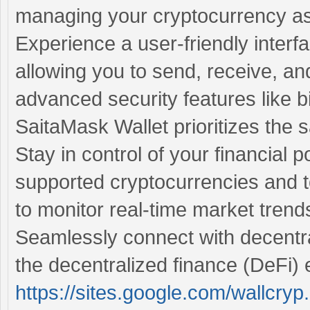
managing your cryptocurrency as
Experience a user-friendly interfa
allowing you to send, receive, and
advanced security features like b
SaitaMask Wallet prioritizes the s
Stay in control of your financial 
supported cryptocurrencies and
to monitor real-time market trend
Seamlessly connect with decentra
the decentralized finance (DeFi) 
https://sites.google.com/wallcr