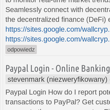
Seamlessly connect with decentra
the decentralized finance (DeFi) 
https://sites.google.com/wallcr
https://sites.google.com/wallcry
odpowiedz
Paypal Login - Online Banking
stevenmark (niezweryfikowany)
Paypal Login How do I report pote
transactions to PayPal? Get cus