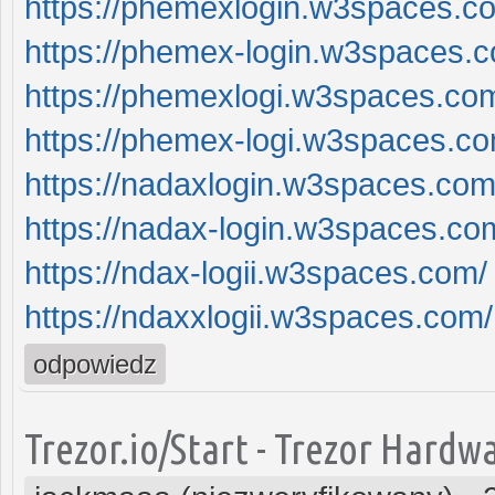
https://phemexlogin.w3spaces.c
https://phemex-login.w3spaces.
https://phemexlogi.w3spaces.co
https://phemex-logi.w3spaces.co
https://nadaxlogin.w3spaces.com
https://nadax-login.w3spaces.co
https://ndax-logii.w3spaces.com/
https://ndaxxlogii.w3spaces.com/
odpowiedz
Trezor.io/Start - Trezor Hardw