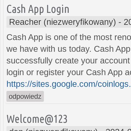
Cash App Login
Reacher (niezweryfikowany)
-
2
Cash App is one of the most ren
we have with us today. Cash App
successfully create your account o
login or register your Cash App a
https://sites.google.com/coinlog
odpowiedz
Welcome@123