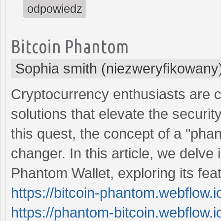
odpowiedz
Bitcoin Phantom
Sophia smith (niezweryfikowany
Cryptocurrency enthusiasts are co
solutions that elevate the security
this quest, the concept of a "ph
changer. In this article, we delve i
Phantom Wallet, exploring its feat
https://bitcoin-phantom.webflow.i
https://phantom-bitcoin.webflow.i