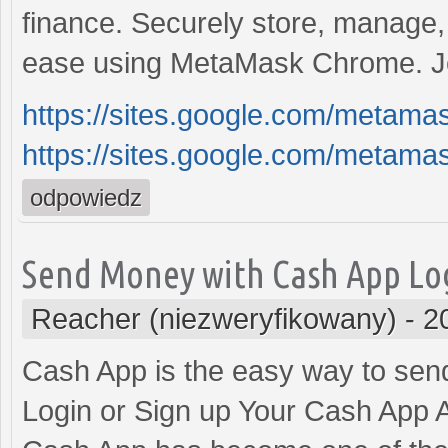
finance. Securely store, manage,
ease using MetaMask Chrome. Joi
https://sites.google.com/meta
https://sites.google.com/meta
odpowiedz
Send Money with Cash App Lo
Reacher (niezweryfikowany)
-
2
Cash App is the easy way to sen
Login or Sign up Your Cash App 