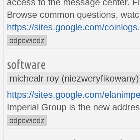
access to the message center. F
Browse common questions, watch
https://sites.google.com/coinlog
odpowiedz
software
michealr roy (niezweryfikowany)
https://sites.google.com/elanimpe
Imperial Group is the new addres
odpowiedz