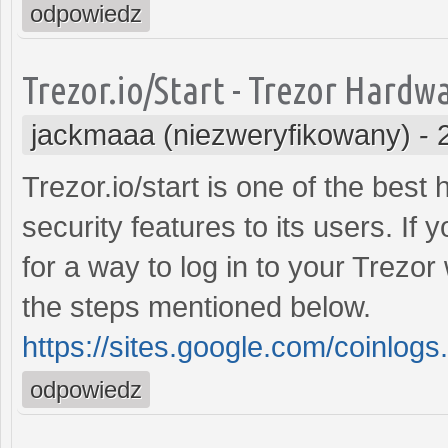
odpowiedz
Trezor.io/Start - Trezor Hardw
jackmaaa (niezweryfikowany)
-
Trezor.io/start is one of the best
security features to its users. If
for a way to log in to your Trezor
the steps mentioned below.
https://sites.google.com/coinlogs
odpowiedz