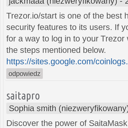
jackmaaa (niezweryfikowany)
-
Trezor.io/start is one of the best
security features to its users. If
for a way to log in to your Trezor
the steps mentioned below.
https://sites.google.com/coinlogs
odpowiedz
saitapro
Sophia smith (niezweryfikowany
Discover the power of SaitaMask W