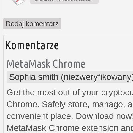
Dodaj komentarz
Komentarze
MetaMask Chrome
Sophia smith (niezweryfikowany
Get the most out of your crypto
Chrome. Safely store, manage, and
convenient place. Download now
MetaMask Chrome extension and e