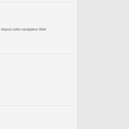
t depuis votre navigateur Web