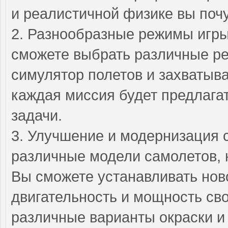
и реалистичной физике вы поч
2. Разнообразные режимы игры 
сможете выбрать различные реж
симулятор полетов и захватыв
каждая миссия будет предлага
задачи.
3. Улучшение и модернизация 
различные модели самолетов, 
Вы сможете устанавливать нов
двигательность и мощность сво
различные варианты окраски и