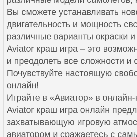
Вы сможете устанавливать нов
двигательность и мощность сво
различные варианты окраски и
Aviator краш игра – это возмож
и преодолеть все сложности и 
Почувствуйте настоящую свобод
онлайн!
Играйте в «Авиатор» в онлайн-
Aviator краш игра онлайн пред
захватывающую игровую атмос
авиатором и сражаетесь с са