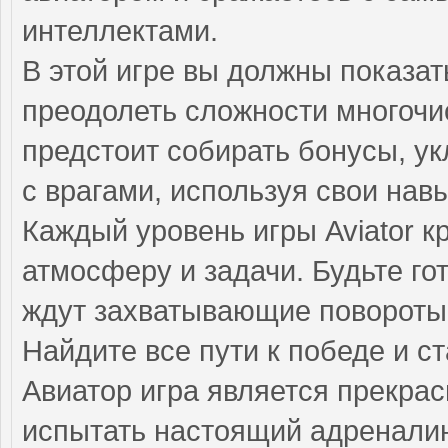
интеллектами.
В этой игре вы должны показат
преодолеть сложности многочи
предстоит собирать бонусы, ук
с врагами, используя свои нав
Каждый уровень игры Aviator 
атмосферу и задачи. Будьте го
ждут захватывающие повороты
Найдите все пути к победе и с
Авиатор игра является прекра
испытать настоящий адреналин