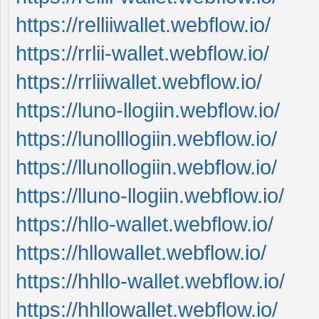
https://relliiwallet.webflow.io/
https://rrlii-wallet.webflow.io/
https://rrliiwallet.webflow.io/
https://luno-llogiin.webflow.io/
https://lunolllogiin.webflow.io/
https://llunollogiin.webflow.io/
https://lluno-llogiin.webflow.io/
https://hllo-wallet.webflow.io/
https://hllowallet.webflow.io/
https://hhllo-wallet.webflow.io/
https://hhllowallet.webflow.io/