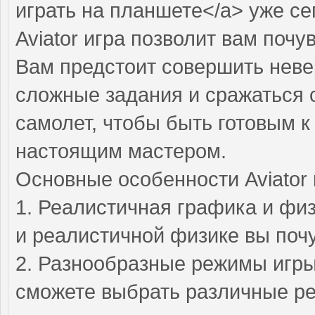
играть на планшете</a> уже се
Aviator игра позволит вам поч
Вам предстоит совершить нев
сложные задания и сражаться 
самолет, чтобы быть готовым 
настоящим мастером.
Основные особенности Aviator 
1. Реалистичная графика и фи
и реалистичной физике вы поч
2. Разнообразные режимы игры 
сможете выбрать различные реж