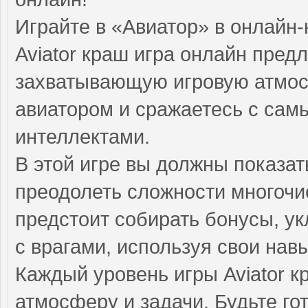
Играйте в «Авиатор» в онлайн-
Aviator краш игра онлайн пред
захватывающую игровую атмос
авиатором и сражаетесь с са
интеллектами.
В этой игре вы должны показат
преодолеть сложности многочи
предстоит собирать бонусы, ук
с врагами, используя свои нав
Каждый уровень игры Aviator 
атмосферу и задачи. Будьте го