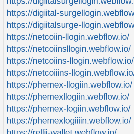
https://digiitalsurgellogin.webflow.
https://digiital-surgellogin.webflow
https://digiitalsurge-llogin.webflow
https://netcoiin-llogin.webflow.io/
https://netcoiinsllogin.webflow.io/
https://netcoiins-llogin.webflow.io/
https://netcoiiins-llogin.webflow.io
https://phemex-llogiin.webflow.io/
https://phemexllogiin.webflow.io/
https://phemex-logiin.webflow.io/
https://phemexlogiiiin.webflow.io/
https://rellii-wallet.webflow.io/