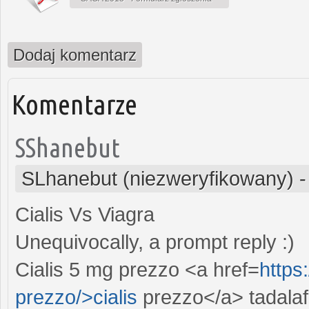
Dodaj komentarz
Komentarze
SShanebut
SLhanebut (niezweryfikowany)
Cialis Vs Viagra
Unequivocally, a prompt reply :)
Cialis 5 mg prezzo <a href=
https
prezzo/>cialis
prezzo</a> tadalaf