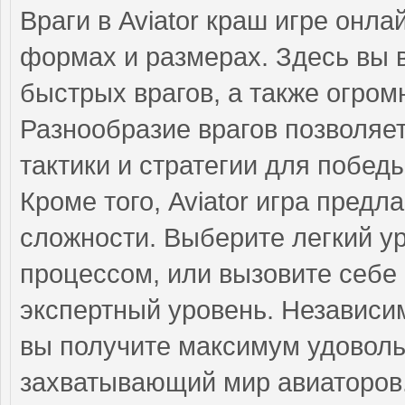
Враги в Aviator краш игре онл
формах и размерах. Здесь вы в
быстрых врагов, а также огро
Разнообразие врагов позволяе
тактики и стратегии для победы
Кроме того, Aviator игра предл
сложности. Выберите легкий у
процессом, или вызовите себе
экспертный уровень. Независи
вы получите максимум удовольс
захватывающий мир авиаторов