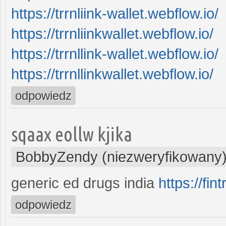
https://trrnliink-wallet.webflow.io/
https://trrnliinkwallet.webflow.io/
https://trrnllink-wallet.webflow.io/
https://trrnllinkwallet.webflow.io/
odpowiedz
sqaax eollw kjika
BobbyZendy (niezweryfikowany
generic ed drugs india
https://fin
odpowiedz