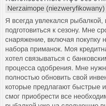
Nerzaimope (niezweryfikowany)
Я всегда увлекался рыбалкой, 
подготовиться к сезону. Мне с
снаряжение, включая покупку 
набора приманок. Моя кредитн
хотел связываться с банковски
процесса одобрения. Мне нужн
полностью обновить свой инвен
которые предлагают быстрые и
смог приобрести все необходи
рыбалкой уже на следующие в