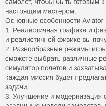
самолет, чтобы быть готовым 
настоящим мастером.
Основные особенности Aviator 
1. Реалистичная графика и фи
и реалистичной физике вы поч
2. Разнообразные режимы игры 
сможете выбрать различные реж
симулятор полетов и захватыв
каждая миссия будет предлага
задачи.
3. Улучшение и модернизация 
различные модели самолетов, 