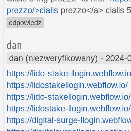
prezzo/>cialis
prezzo</a> cialis 
odpowiedz
dan
dan (niezweryfikowany)
-
2024-0
https://lido-stake-llogin.webflow.io
https://lidostakellogin.webflow.io/
https://lido-stakellogin.webflow.io/
https://lidostake-llogin.webflow.io/
https://digital-surge-llogin.webflow