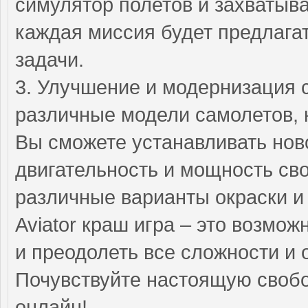
симулятор полетов и захватыв
каждая миссия будет предлага
задачи.
3. Улучшение и модернизация 
различные модели самолетов, 
Вы сможете устанавливать нов
двигательность и мощность сво
различные варианты окраски и
Aviator краш игра – это возмож
и преодолеть все сложности и 
Почувствуйте настоящую свобод
онлайн!