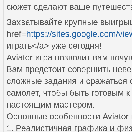
сюжет сделают ваше путешеств
Захватывайте крупные выигры
href=
https://sites.google.com/vie
играть</a> уже сегодня!
Aviator игра позволит вам поч
Вам предстоит совершить нев
сложные задания и сражаться 
самолет, чтобы быть готовым 
настоящим мастером.
Основные особенности Aviator 
1. Реалистичная графика и фи