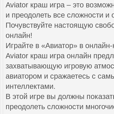
Aviator краш игра – это возмож
и преодолеть все сложности и 
Почувствуйте настоящую свобод
онлайн!
Играйте в «Авиатор» в онлайн-
Aviator краш игра онлайн пред
захватывающую игровую атмос
авиатором и сражаетесь с са
интеллектами.
В этой игре вы должны показат
преодолеть сложности многочи