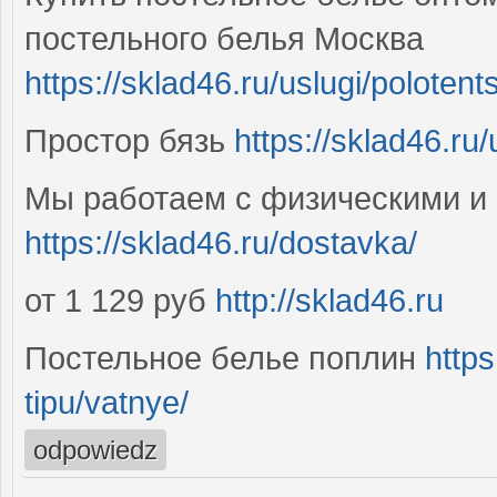
постельного белья Москва
https://sklad46.ru/uslugi/polotent
Простор бязь
https://sklad46.ru/
Мы работаем с физическими и
https://sklad46.ru/dostavka/
от 1 129 руб
http://sklad46.ru
Постельное белье поплин
https
tipu/vatnye/
odpowiedz