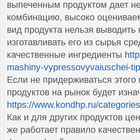
выпеченным продуктом дает н
комбинацию, высоко оценивае
вид продукта нельзя выводить 
изготавливать его из сырья сре
качественные ингредиенты
htt
mashiny-vypressovyvaiuschei-tip.
Если не придерживаться этого
продуктов на рынок будет изна
https://www.kondhp.ru/categorie
Как и для других продуктов це
же работает правило качествен