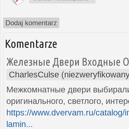
Dodaj komentarz
Komentarze
Железные Двери Входные О
CharlesCulse (niezweryfikowany
Межкомнатные двери выбирали 
оригинального, светлого, интер
https://www.dvervam.ru/catalog/i
lamin...