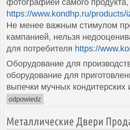
фотографией самого продукта,
https://www.kondhp.ru/products/i
Не менее важным стимулом пр
кампанией, нельзя недооценив
для потребителя
https://www.k
Оборудование для производств
оборудование для приготовлен
выпечки мучных кондитерских 
odpowiedz
Металлические Двери Прода