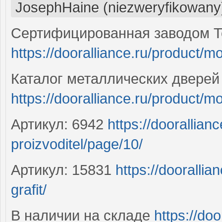
JosephHaine (niezweryfikowany
Сертифицированная заводом T
https://dooralliance.ru/product/mo
Каталог металлических дверей
https://dooralliance.ru/product/m
Артикул: 6942
https://doorallianc
proizvoditel/page/10/
Артикул: 15831
https://dooralli
grafit/
В наличии на складе
https://do