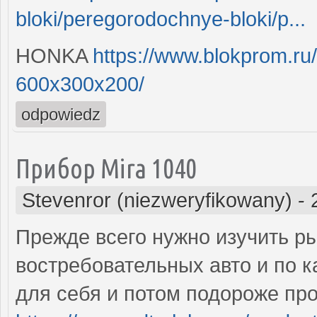
bloki/peregorodochnye-bloki/p...
HONKA
https://www.blokprom.ru
600x300x200/
odpowiedz
Прибор Mira 1040
Stevenror (niezweryfikowany)
-
Прежде всего нужно изучить р
востребовательных авто и по 
для себя и потом подороже про