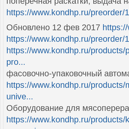
поперечная раскатки, выдача 
https://www.kondhp.ru/preorder/
Обновлено 12 фев 2017
https:
https://www.kondhp.ru/preorder/
https://www.kondhp.ru/products/p
pro...
фасовочно-упаковочный автома
https://www.kondhp.ru/products/
unive...
Оборудование для мясоперера
https://www.kondhp.ru/products/