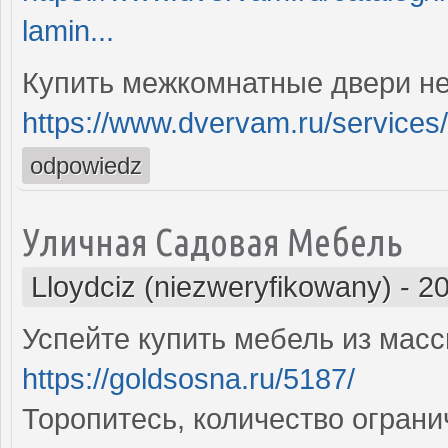
lamin...
Купить межкомнатные двери не
https://www.dvervam.ru/services/
odpowiedz
Уличная Садовая Мебель
Lloydciz (niezweryfikowany)
-
20
Успейте купить мебель из мас
https://goldsosna.ru/5187/
Торопитесь, количество ограни