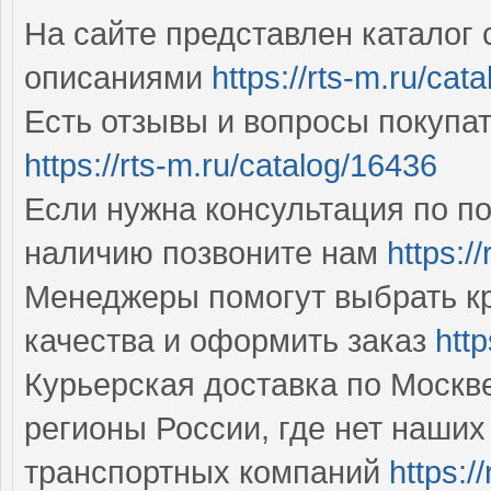
На сайте представлен каталог 
описаниями
https://rts-m.ru/cat
Есть отзывы и вопросы покупат
https://rts-m.ru/catalog/16436
Если нужна консультация по по
наличию позвоните нам
https:/
Менеджеры помогут выбрать к
качества и оформить заказ
http
Курьерская доставка по Москве 
регионы России, где нет наших
транспортных компаний
https:/