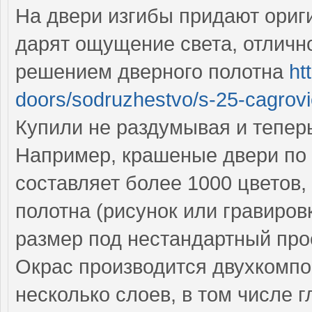
На двери изгибы придают ориг
дарят ощущение света, отличн
решением дверного полотна
ht
doors/sodruzhestvo/s-25-cagrovi
Купили не раздумывая и тепер
Например, крашеные двери по 
составляет более 1000 цветов
полотна (рисунок или гравиров
размер под нестандартный пр
Окрас производится двухкомпо
несколько слоев, в том числе г