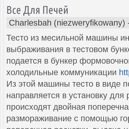
Все Для Печей
Charlesbah (niezweryfikowany)
Тесто из месильной машины ин
выбраживания в тестовом бун
подается в бункер формовочно
холодильные коммуникации
ht
Из этой машины тесто в виде 
направляется в установку для р
происходят двойная поперечная
размораживание с помощью гор