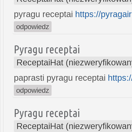
pyragu receptai
https://pyragair
odpowiedz
Pyragu receptai
ReceptaiHat (niezweryfikowan
paprasti pyragu receptai
https:
odpowiedz
Pyragu receptai
ReceptaiHat (niezweryfikowan