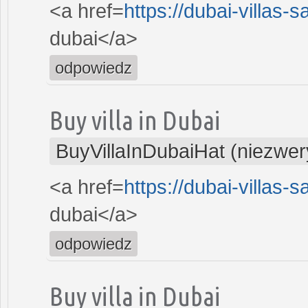
<a href=
https://dubai-villas-
dubai</a>
odpowiedz
Buy villa in Dubai
BuyVillaInDubaiHat (niezwer
<a href=
https://dubai-villas-
dubai</a>
odpowiedz
Buy villa in Dubai