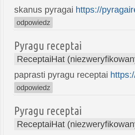
skanus pyragai
https://pyragair
odpowiedz
Pyragu receptai
ReceptaiHat (niezweryfikowan
paprasti pyragu receptai
https:
odpowiedz
Pyragu receptai
ReceptaiHat (niezweryfikowan