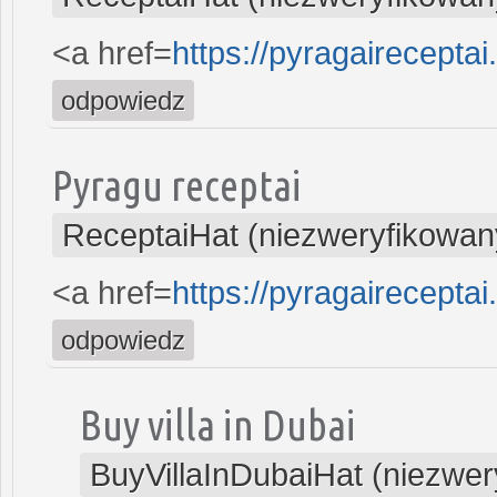
<a href=
https://pyragaireceptai.
odpowiedz
Pyragu receptai
ReceptaiHat (niezweryfikowan
<a href=
https://pyragaireceptai
odpowiedz
Buy villa in Dubai
BuyVillaInDubaiHat (niezwer