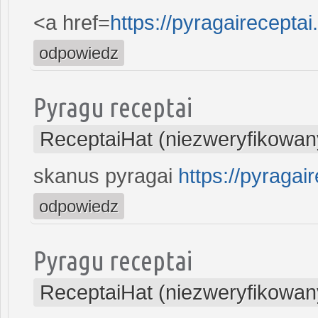
<a href=
https://pyragaireceptai
odpowiedz
Pyragu receptai
ReceptaiHat (niezweryfikowan
skanus pyragai
https://pyragair
odpowiedz
Pyragu receptai
ReceptaiHat (niezweryfikowan