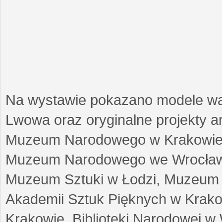
Na wystawie pokazano modele w
Lwowa oraz oryginalne projekty arc
Muzeum Narodowego w Krakowie
Muzeum Narodowego we Wrocławi
Muzeum Sztuki w Łodzi, Muzeum Re
Akademii Sztuk Pięknych w Krako
Krakowie, Biblioteki Narodowej 