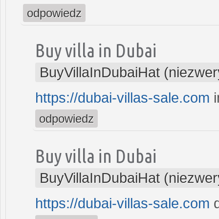
odpowiedz
Buy villa in Dubai
BuyVillaInDubaiHat (niezwer
https://dubai-villas-sale.com
i
odpowiedz
Buy villa in Dubai
BuyVillaInDubaiHat (niezwer
https://dubai-villas-sale.com
d