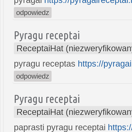
odpowiedz
Pyragu receptai
ReceptaiHat (niezweryfikowan
pyragu receptas
https://pyragai
odpowiedz
Pyragu receptai
ReceptaiHat (niezweryfikowan
paprasti pyragu receptai
https: