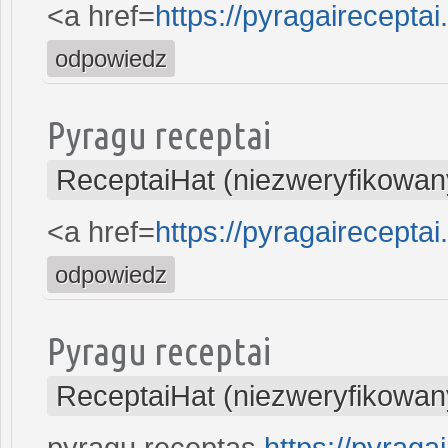
<a href=
https://pyragaireceptai
odpowiedz
Pyragu receptai
ReceptaiHat (niezweryfikowan
<a href=
https://pyragaireceptai.
odpowiedz
Pyragu receptai
ReceptaiHat (niezweryfikowan
pyragu receptas
https://pyragai