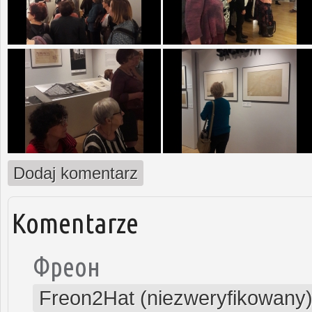
Dodaj komentarz
Komentarze
Фреон
Freon2Hat (niezweryfikowany