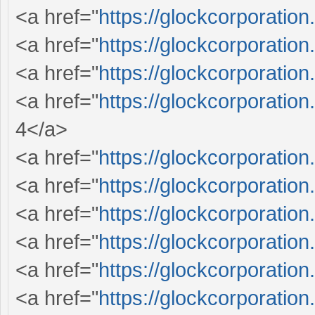
<a href="
https://glockcorporation
<a href="
https://glockcorporation
<a href="
https://glockcorporation
<a href="
https://glockcorporation
4</a>
<a href="
https://glockcorporation
<a href="
https://glockcorporation
<a href="
https://glockcorporation
<a href="
https://glockcorporation
<a href="
https://glockcorporation
<a href="
https://glockcorporation