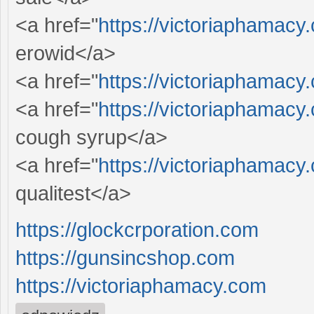
<a href="
https://victoriaphamacy
erowid</a>
<a href="
https://victoriaphamacy
<a href="
https://victoriaphamacy.
cough syrup</a>
<a href="
https://victoriaphamacy
qualitest</a>
https://glockcrporation.com
https://gunsincshop.com
https://victoriaphamacy.com