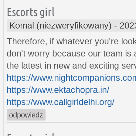
Escorts girl
Komal (niezweryfikowany)
-
202
Therefore, if whatever you're look
don't worry because our team is 
the latest in new and exciting ser
https://www.nightcompanions.co
https://www.ektachopra.in/
https://www.callgirldelhi.org/
odpowiedz