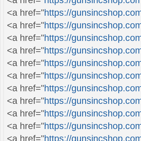
<a href="
https://gunsincshop.com
<a href="
https://gunsincshop.com
<a href="
https://gunsincshop.com
<a href="
https://gunsincshop.com
<a href="
https://gunsincshop.com
<a href="
https://gunsincshop.com
<a href="
https://gunsincshop.com
<a href="
https://gunsincshop.com
<a href="
https://gunsincshop.com
<a href="
https://gunsincshop.com
<a href="
https://gunsincshop.com