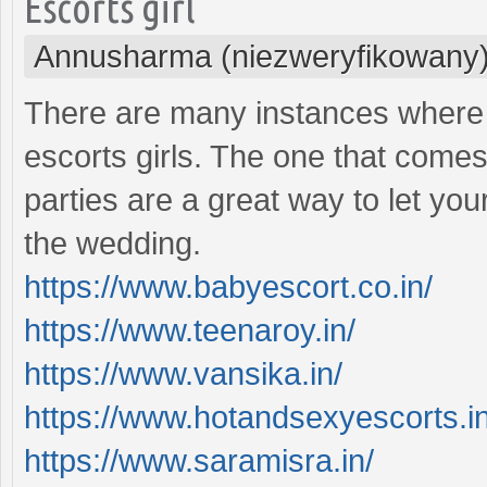
Escorts girl
Annusharma (niezweryfikowany
There are many instances where 
escorts girls. The one that comes 
parties are a great way to let y
the wedding.
https://www.babyescort.co.in/
https://www.teenaroy.in/
https://www.vansika.in/
https://www.hotandsexyescorts.in
https://www.saramisra.in/