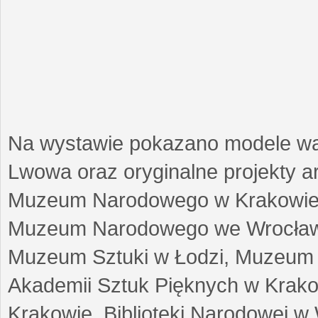
Na wystawie pokazano modele w
Lwowa oraz oryginalne projekty arc
Muzeum Narodowego w Krakowie
Muzeum Narodowego we Wrocławi
Muzeum Sztuki w Łodzi, Muzeum Re
Akademii Sztuk Pięknych w Krako
Krakowie, Biblioteki Narodowej 