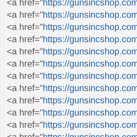
<a href="
https://gunsincshop.com
<a href="
https://gunsincshop.com
<a href="
https://gunsincshop.com
<a href="
https://gunsincshop.com
<a href="
https://gunsincshop.com
<a href="
https://gunsincshop.com
<a href="
https://gunsincshop.com
<a href="
https://gunsincshop.com
<a href="
https://gunsincshop.com
<a href="
https://gunsincshop.com
<a href="
https://gunsincshop.com
<a href="
https://gunsincshop.com