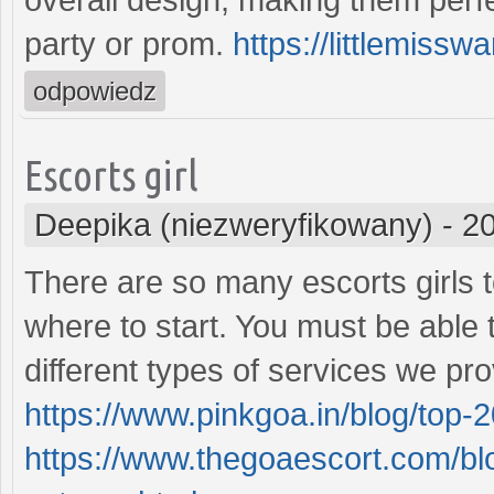
party or prom.
https://littlemiss
odpowiedz
Escorts girl
Deepika (niezweryfikowany)
-
20
There are so many escorts girls 
where to start. You must be able
different types of services we pro
https://www.pinkgoa.in/blog/top-
https://www.thegoaescort.com/bl