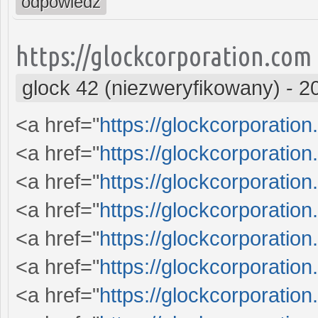
odpowiedz
https://glockcorporation.com
glock 42 (niezweryfikowany)
-
2
<a href="
https://glockcorporation
<a href="
https://glockcorporation
<a href="
https://glockcorporation
<a href="
https://glockcorporation
<a href="
https://glockcorporation
<a href="
https://glockcorporation
<a href="
https://glockcorporation