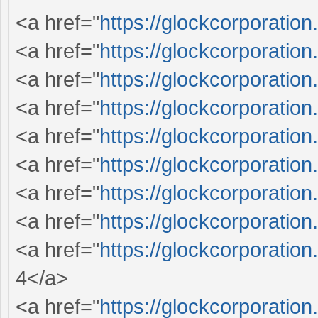
<a href="
https://glockcorporation
<a href="
https://glockcorporation
<a href="
https://glockcorporation
<a href="
https://glockcorporation
<a href="
https://glockcorporation
<a href="
https://glockcorporation
<a href="
https://glockcorporation
<a href="
https://glockcorporation
<a href="
https://glockcorporation
4</a>
<a href="
https://glockcorporation