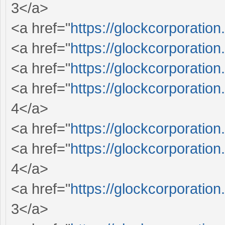
3</a>
<a href="
https://glockcorporation
<a href="
https://glockcorporation
<a href="
https://glockcorporation
<a href="
https://glockcorporation
4</a>
<a href="
https://glockcorporation
<a href="
https://glockcorporation
4</a>
<a href="
https://glockcorporation
3</a>