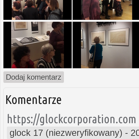
Dodaj komentarz
Komentarze
https://glockcorporation.com
glock 17 (niezweryfikowany)
-
2