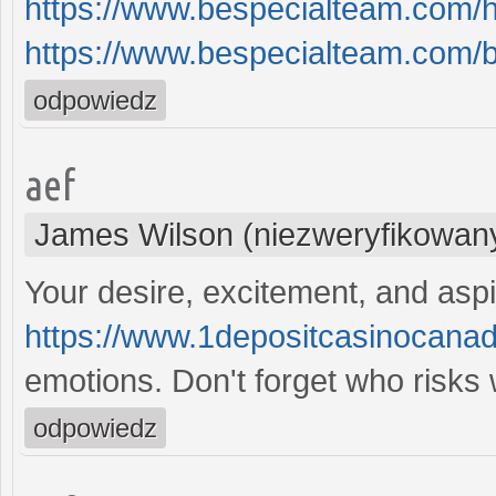
https://www.bespecialteam.com/h
https://www.bespecialteam.com/b
odpowiedz
aef
James Wilson (niezweryfikowan
Your desire, excitement, and aspi
https://www.1depositcasinocana
emotions. Don't forget who risks 
odpowiedz