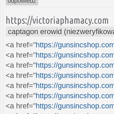
odpowiedz
https://victoriaphamacy.com
captagon erowid (niezweryfikow
<a href="
https://gunsincshop.com
<a href="
https://gunsincshop.com
<a href="
https://gunsincshop.com
<a href="
https://gunsincshop.com
<a href="
https://gunsincshop.com
<a href="
https://gunsincshop.com
<a href="
https://gunsincshop.com