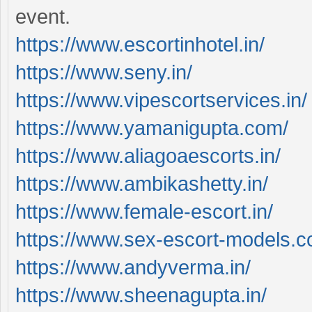
event.
https://www.escortinhotel.in/
https://www.seny.in/
https://www.vipescortservices.in/
https://www.yamanigupta.com/
https://www.aliagoaescorts.in/
https://www.ambikashetty.in/
https://www.female-escort.in/
https://www.sex-escort-models.c
https://www.andyverma.in/
https://www.sheenagupta.in/