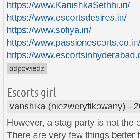
https://www.KanishkaSethhi.in/
https://www.escortsdesires.in/
https://www.sofiya.in/
https://www.passionescorts.co.in
https://www.escortsinhyderabad.c
odpowiedz
Escorts girl
vanshika (niezweryfikowany)
-
2
However, a stag party is not the o
There are very few things better 