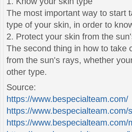
1. Know your skin type
The most important way to start t
type of your skin, in order to kno
2. Protect your skin from the sun
The second thing in how to take ca
from the sun's rays, whether your 
other type.
Source:
https://www.bespecialteam.com/
https://www.bespecialteam.com/s
https://www.bespecialteam.com/