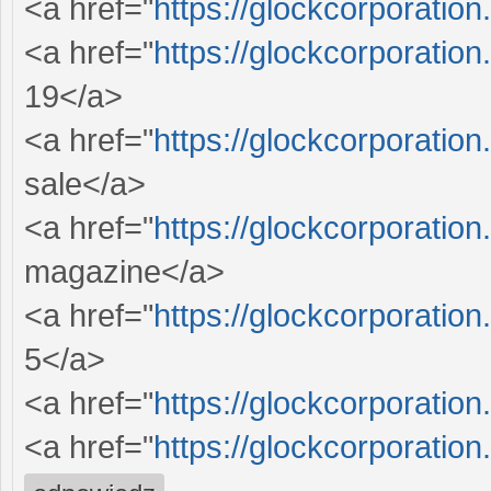
<a href="
https://glockcorporation
<a href="
https://glockcorporation
19</a>
<a href="
https://glockcorporation
sale</a>
<a href="
https://glockcorporation
magazine</a>
<a href="
https://glockcorporation
5</a>
<a href="
https://glockcorporation
<a href="
https://glockcorporation