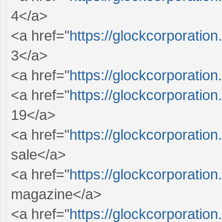
4</a>
<a href="
https://glockcorporation
3</a>
<a href="
https://glockcorporation
<a href="
https://glockcorporation
19</a>
<a href="
https://glockcorporation
sale</a>
<a href="
https://glockcorporation
magazine</a>
<a href="
https://glockcorporation