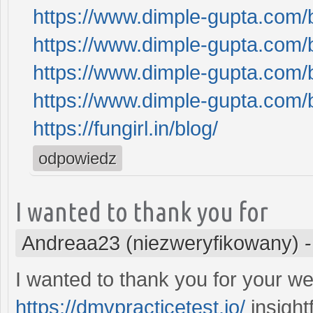
https://www.dimple-gupta.com/b
https://www.dimple-gupta.com/b
https://www.dimple-gupta.com/b
https://www.dimple-gupta.com/
https://fungirl.in/blog/
odpowiedz
I wanted to thank you for
Andreaa23 (niezweryfikowany)
I wanted to thank you for your w
https://dmvpracticetest.io/
insight