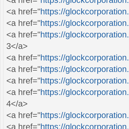
<a href="
https://glockcorporation
<a href="
https://glockcorporation
<a href="
https://glockcorporation
3</a>
<a href="
https://glockcorporation
<a href="
https://glockcorporation
<a href="
https://glockcorporation
<a href="
https://glockcorporation
4</a>
<a href="
https://glockcorporation
<a href="
https://glockcorporation