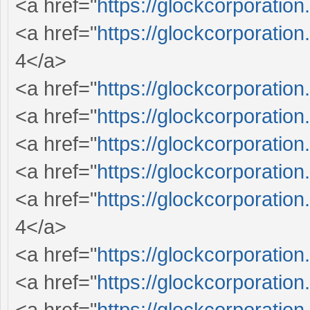
<a href="
https://glockcorporation
<a href="
https://glockcorporation
4</a>
<a href="
https://glockcorporation
<a href="
https://glockcorporation
<a href="
https://glockcorporation
<a href="
https://glockcorporation
<a href="
https://glockcorporation
4</a>
<a href="
https://glockcorporation
<a href="
https://glockcorporation
<a href="
https://glockcorporation