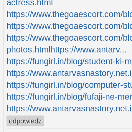
actress.html
https://www.thegoaescort.com/bl
https://www.thegoaescort.com/blo
https://www.thegoaescort.com/blo
photos.htmlhttps://www.antarv...
https://fungirl.in/blog/student-ki
https://www.antarvasnastory.net.
https://fungirl.in/blog/computer-s
https://fungirl.in/blog/fufaji-ne-m
https://www.antarvasnastory.net.i
odpowiedz