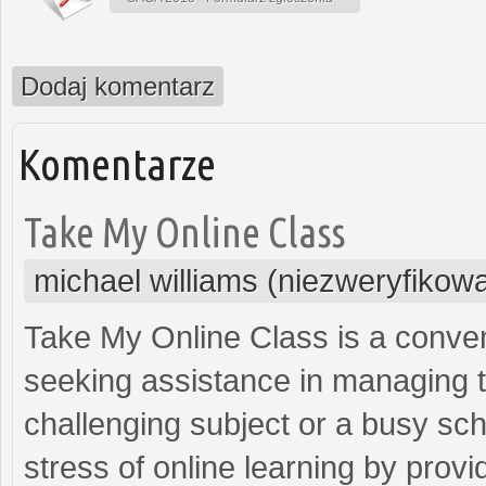
Dodaj komentarz
Komentarze
Take My Online Class
michael williams (niezweryfikow
Take My Online Class is a conven
seeking assistance in managing th
challenging subject or a busy sche
stress of online learning by prov