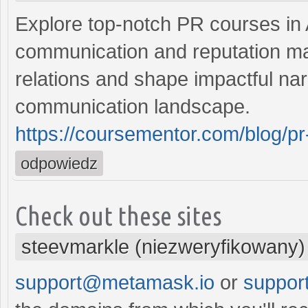
Explore top-notch PR courses in A
communication and reputation ma
relations and shape impactful nar
communication landscape.
https://coursementor.com/blog/pr-
odpowiedz
Check out these sites
steevmarkle (niezweryfikowany)
support@metamask.io
or
suppor