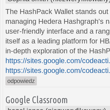
The HashPack Wallet stands out a
managing Hedera Hashgraph's na
user-friendly interface and a rang
itself as a leading platform for 
in-depth exploration of the Hash
https://sites.google.com/codeac
https://sites.google.com/codeac
odpowiedz
Google Classroom