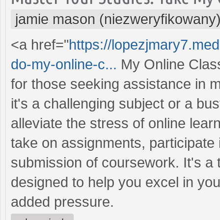
jamie mason (niezweryfikowany
<a href="
https://lopezjmary7.me
do-my-online-c...
My Online Class
for those seeking assistance in 
it's a challenging subject or a bu
alleviate the stress of online lea
take on assignments, participate 
submission of coursework. It's a
designed to help you excel in you
added pressure.