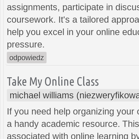
assignments, participate in disc
coursework. It's a tailored appr
help you excel in your online edu
pressure.
odpowiedz
Take My Online Class
michael williams (niezweryfikow
If you need help organizing your 
a handy academic resource. This 
associated with online learning by