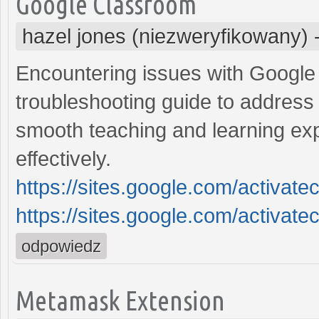
Google Classroom
hazel jones (niezweryfikowany)
Encountering issues with Google
troubleshooting guide to addres
smooth teaching and learning exp
effectively.
https://sites.google.com/activa
https://sites.google.com/activa
odpowiedz
Metamask Extension