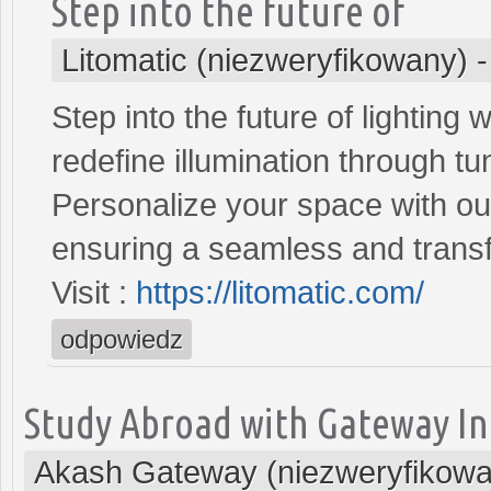
Step into the future of
Litomatic (niezweryfikowany)
Step into the future of lighting
redefine illumination through t
Personalize your space with our
ensuring a seamless and transf
Visit :
https://litomatic.com/
odpowiedz
Study Abroad with Gateway In
Akash Gateway (niezweryfikowa