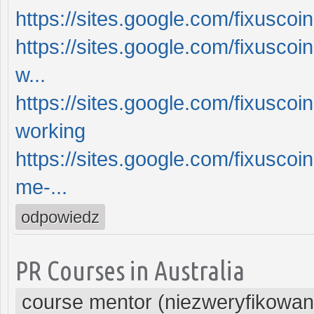
https://sites.google.com/fixusco
https://sites.google.com/fixuscoi
w...
https://sites.google.com/fixusco
working
https://sites.google.com/fixuscoi
me-...
odpowiedz
PR Courses in Australia
course mentor (niezweryfikowan