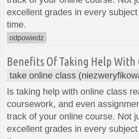
excellent grades in every subjec
time.
odpowiedz
Benefits Of Taking Help With 
take online class (niezweryfiko
Is taking help with online class re
coursework, and even assignment
track of your online course. Not 
excellent grades in every subjec