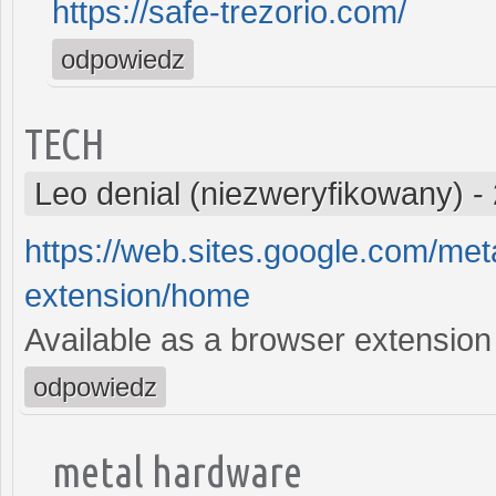
https://safe-trezorio.com/
odpowiedz
TECH
Leo denial (niezweryfikowany)
-
https://web.sites.google.com/m
extension/home
Available as a browser extensio
odpowiedz
metal hardware