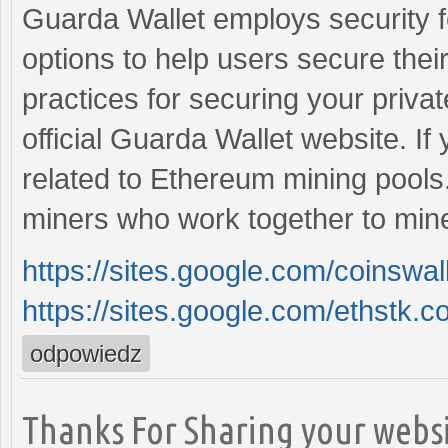
Guarda Wallet employs security 
options to help users secure their 
practices for securing your priva
official Guarda Wallet website. If 
related to Ethereum mining pools
miners who work together to min
https://sites.google.com/coinswa
https://sites.google.com/ethstk.
odpowiedz
Thanks For Sharing your websi