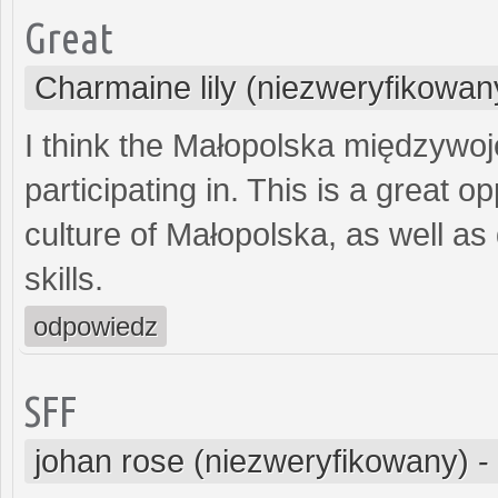
Great
Charmaine lily (niezweryfikowan
I think the Małopolska międzywoje
participating in. This is a great o
culture of Małopolska, as well a
skills.
odpowiedz
SFF
johan rose (niezweryfikowany)
-