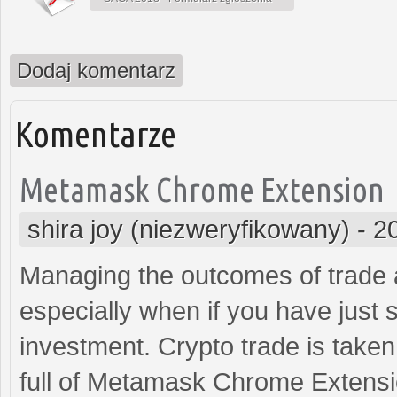
Dodaj komentarz
Komentarze
Metamask Chrome Extension
shira joy (niezweryfikowany)
-
2
Managing the outcomes of trade ac
especially when if you have just 
investment. Crypto trade is take
full of Metamask Chrome Extensio