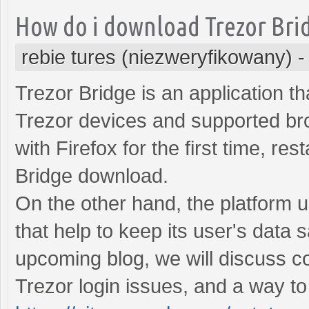
How do i download Trezor Bri
rebie tures (niezweryfikowany)
Trezor Bridge is an application t
Trezor devices and supported brow
with Firefox for the first time, re
Bridge download.
On the other hand, the platform u
that help to keep its user's data 
upcoming blog, we will discuss c
Trezor login issues, and a way to