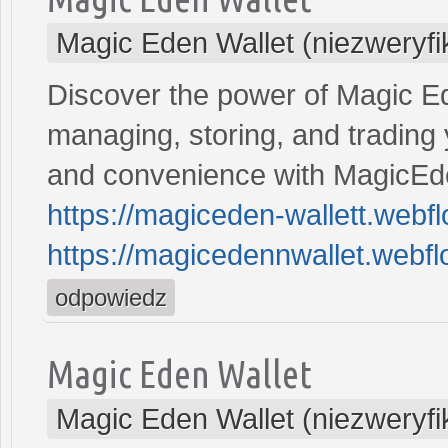
Magic Eden Wallet (niezweryf
Discover the power of Magic Ede
managing, storing, and trading 
and convenience with MagicEde
https://magiceden-wallett.webfl
https://magicedennwallet.webflo
odpowiedz
Magic Eden Wallet
Magic Eden Wallet (niezweryf