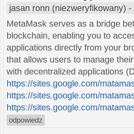
jasan ronn (niezweryfikowany)
-
MetaMask serves as a bridge be
blockchain, enabling you to acces
applications directly from your 
that allows users to manage thei
with decentralized applications (
https://sites.google.com/matam
https://sites.google.com/matam
https://sites.google.com/mata
odpowiedz