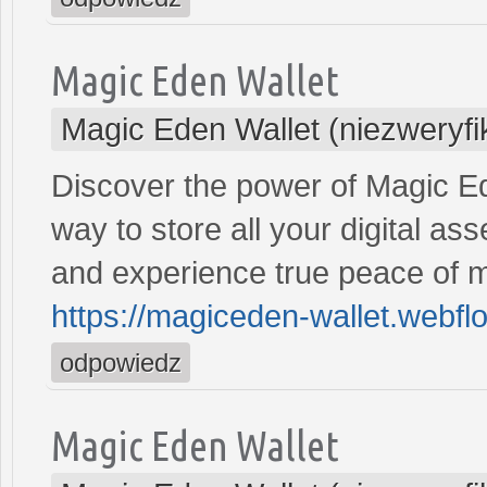
Magic Eden Wallet
Magic Eden Wallet (niezweryf
Discover the power of Magic E
way to store all your digital 
and experience true peace of m
https://magiceden-wallet.webflo
odpowiedz
Magic Eden Wallet