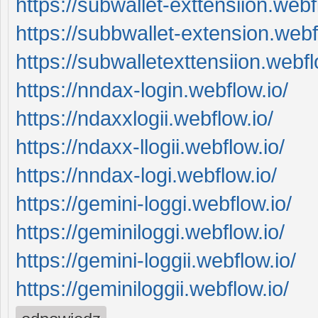
https://subwallet-exttensiion.webf
https://subbwallet-extension.webf
https://subwalletexttensiion.webfl
https://nndax-login.webflow.io/
https://ndaxxlogii.webflow.io/
https://ndaxx-llogii.webflow.io/
https://nndax-logi.webflow.io/
https://gemini-loggi.webflow.io/
https://geminiloggi.webflow.io/
https://gemini-loggii.webflow.io/
https://geminiloggii.webflow.io/