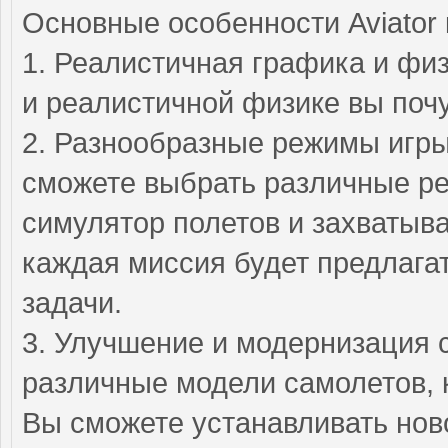
Основные особенности Aviator 
1. Реалистичная графика и фи
и реалистичной физике вы поч
2. Разнообразные режимы игры 
сможете выбрать различные реж
симулятор полетов и захватыв
каждая миссия будет предлага
задачи.
3. Улучшение и модернизация 
различные модели самолетов, 
Вы сможете устанавливать нов