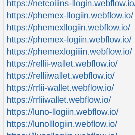
https://netcoiiins-llogin.webflow.io
https://phemex-llogiin.webflow.io/
https://phemexllogiin.webflow.io/
https://phemex-logiin.webflow.io/
https://phemexlogiiiin.webflow.io/
https://rellii-wallet.webflow.io/
https://relliiwallet.webflow.io/
https://rrlii-wallet.webflow.io/
https://rrliiwallet.webflow.io/
https://luno-llogiin.webflow.io/
https://lunolllogiin.webflow.io/