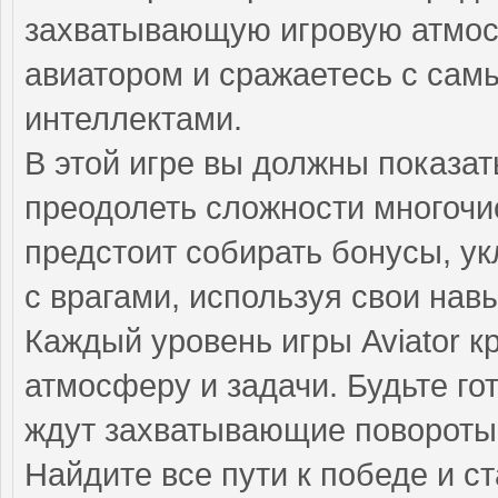
захватывающую игровую атмос
авиатором и сражаетесь с са
интеллектами.
В этой игре вы должны показат
преодолеть сложности многочи
предстоит собирать бонусы, ук
с врагами, используя свои нав
Каждый уровень игры Aviator 
атмосферу и задачи. Будьте го
ждут захватывающие повороты
Найдите все пути к победе и с