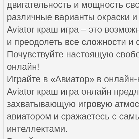
двигательность и мощность сво
различные варианты окраски и
Aviator краш игра – это возмож
и преодолеть все сложности и 
Почувствуйте настоящую свобод
онлайн!
Играйте в «Авиатор» в онлайн-
Aviator краш игра онлайн пред
захватывающую игровую атмос
авиатором и сражаетесь с са
интеллектами.