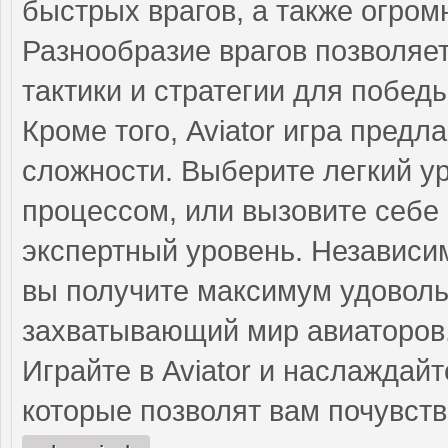
быстрых врагов, а также огро
Разнообразие врагов позволяе
тактики и стратегии для победы
Кроме того, Aviator игра предл
сложности. Выберите легкий у
процессом, или вызовите себе
экспертный уровень. Независи
вы получите максимум удовольс
захватывающий мир авиаторов
Играйте в Aviator и наслаждай
которые позволят вам почувст