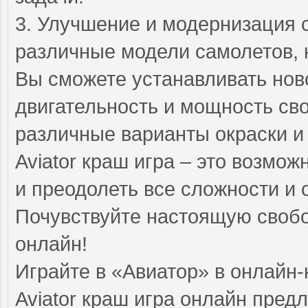
3. Улучшение и модернизация 
различные модели самолетов, 
Вы сможете устанавливать нов
двигательность и мощность сво
различные варианты окраски и
Aviator краш игра – это возмож
и преодолеть все сложности и 
Почувствуйте настоящую свобод
онлайн!
Играйте в «Авиатор» в онлайн-
Aviator краш игра онлайн пред