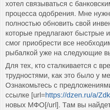
хотел связываться с банковски
процесса одобрения. Мне нужн
полностью обновить свой инвен
которые предлагают быстрые и
смог приобрести все необходи
рыбалкой уже на следующие в
Для тех, кто сталкивается с 
трудностями, как это было у м
Ознакомьтесь с предложениями
ссылке [url=
https://dzen.ru/a
новых МФО[/url]. Там вы найде