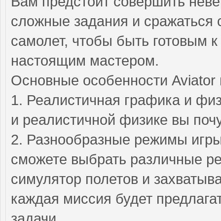
Вам предстоит совершить нев
сложные задания и сражаться 
самолет, чтобы быть готовым 
настоящим мастером.
Основные особенности Aviator 
1. Реалистичная графика и фи
и реалистичной физике вы поч
2. Разнообразные режимы игры 
сможете выбрать различные реж
симулятор полетов и захватыв
каждая миссия будет предлага
задачи.