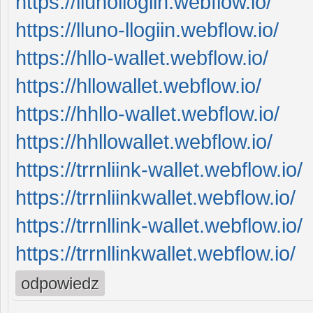
https://llunollogiin.webflow.io/
https://lluno-llogiin.webflow.io/
https://hllo-wallet.webflow.io/
https://hllowallet.webflow.io/
https://hhllo-wallet.webflow.io/
https://hhllowallet.webflow.io/
https://trrnliink-wallet.webflow.io/
https://trrnliinkwallet.webflow.io/
https://trrnllink-wallet.webflow.io/
https://trrnllinkwallet.webflow.io/
odpowiedz