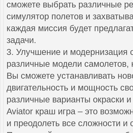
сможете выбрать различные реж
симулятор полетов и захватыв
каждая миссия будет предлага
задачи.
3. Улучшение и модернизация 
различные модели самолетов, 
Вы сможете устанавливать нов
двигательность и мощность сво
различные варианты окраски и
Aviator краш игра – это возмож
и преодолеть все сложности и 