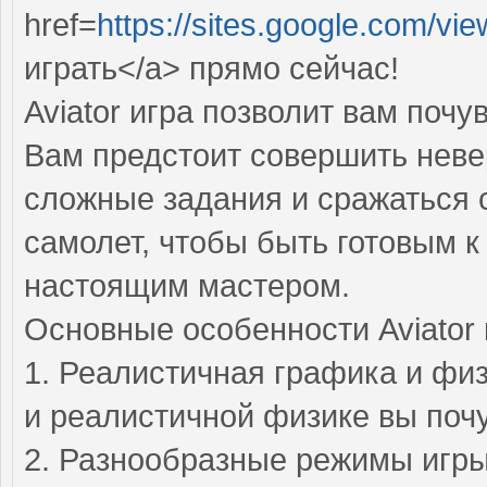
href=
https://sites.google.com/vie
играть</a> прямо сейчас!
Aviator игра позволит вам поч
Вам предстоит совершить нев
сложные задания и сражаться 
самолет, чтобы быть готовым 
настоящим мастером.
Основные особенности Aviator 
1. Реалистичная графика и фи
и реалистичной физике вы поч
2. Разнообразные режимы игры 