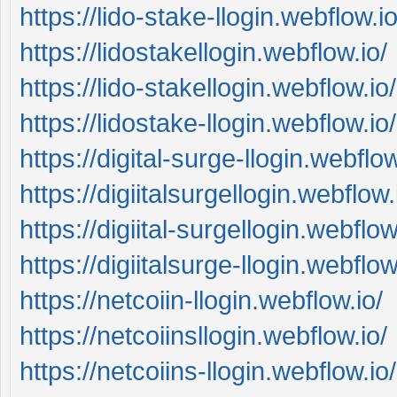
https://lido-stake-llogin.webflow.io
https://lidostakellogin.webflow.io/
https://lido-stakellogin.webflow.io/
https://lidostake-llogin.webflow.io/
https://digital-surge-llogin.webflow
https://digiitalsurgellogin.webflow.
https://digiital-surgellogin.webflow
https://digiitalsurge-llogin.webflow
https://netcoiin-llogin.webflow.io/
https://netcoiinsllogin.webflow.io/
https://netcoiins-llogin.webflow.io/