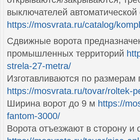
выключателей автоматической
https://mosvrata.ru/catalog/komp
Сдвижные ворота предназначен
промышленных территорий
htt
strela-27-metra/
Изготавливаются по размерам 
https://mosvrata.ru/tovar/roltek-
Ширина ворот до 9 м
https://mo
fantom-3000/
Ворота отъезжают в сторону и