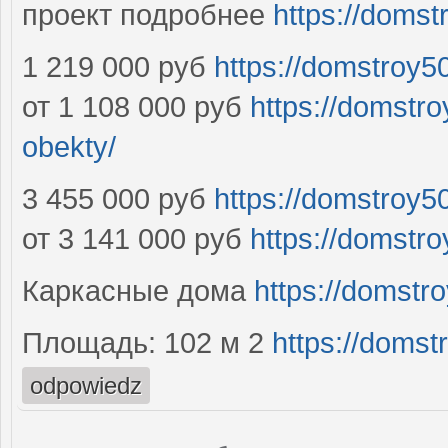
проект подробнее
https://domstr
1 219 000 руб
https://domstroy5
от 1 108 000 руб
https://domstr
obekty/
3 455 000 руб
https://domstroy50
от 3 141 000 руб
https://domstro
Каркасные дома
https://domstr
Площадь: 102 м 2
https://domst
odpowiedz