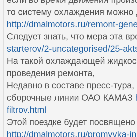
то систему охлаждения можно 
http://dmalmotors.ru/remont-gene
Следует знать, что мера эта в
starterov/2-uncategorised/25-akt
На такой охлаждающей жидкос
проведения ремонта,
Недавно в составе пресс-тура,
сборочные линии ОАО КАМАЗ
filtrov.html
Этой поездке будет посвящено
http://dmalmotors.ru/promyvka-in