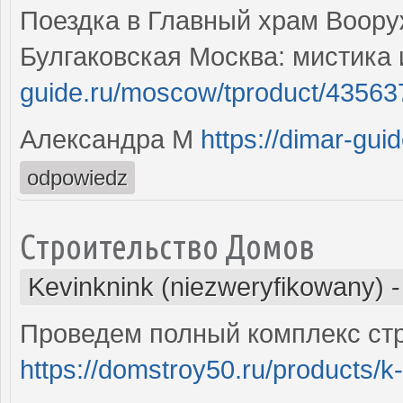
Поездка в Главный храм Воор
Булгаковская Москва: мистика
guide.ru/moscow/tproduct/4356
Александра М
https://dimar-gui
odpowiedz
Строительство Домов
Kevinknink (niezweryfikowany)
Проведем полный комплекс стр
https://domstroy50.ru/products/k-