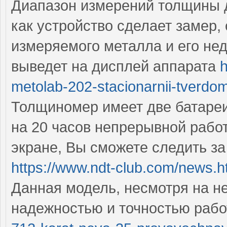
Диапазон измерений толщины до
как устройство сделает замер,
измеряемого металла и его нед
выведет на дисплей аппарата
h
metolab-202-stacionarnii-tverdom
Толщиномер имеет две батареи,
на 20 часов непрерывной работ
экране, Вы сможете следить з
https://www.ndt-club.com/news.
Данная модель, несмотря на н
надежностью и точностью раб