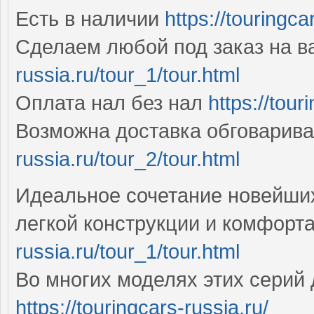
Есть в наличии
https://touringca
Сделаем любой под заказ на 
russia.ru/tour_1/tour.html
Оплата нал без нал
https://tour
Возможна доставка обговарив
russia.ru/tour_2/tour.html
Идеальное сочетание новейших
легкой конструкции и комфорт
russia.ru/tour_1/tour.html
Во многих моделях этих серий
https://touringcars-russia.ru/