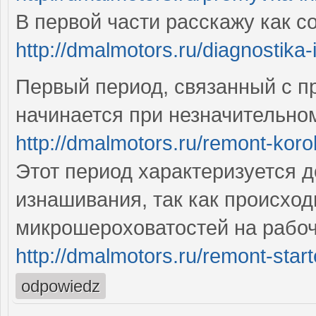
В первой части расскажу как 
http://dmalmotors.ru/diagnostika-
Первый период, связанный с п
начинается при незначительно
http://dmalmotors.ru/remont-koro
Этот период характеризуется 
изнашивания, так как происход
микрошероховатостей на рабоч
http://dmalmotors.ru/remont-star
odpowiedz