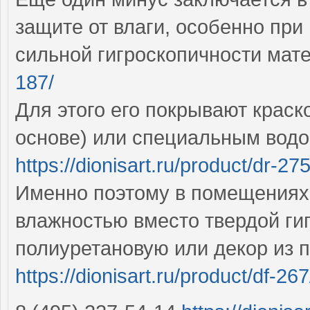
защите от влаги, особенно при
сильной гигроскопичности мат
187/
Для этого его покрывают краск
основе) или специальным вод
https://dionisart.ru/product/dr-275
Именно поэтому в помещениях 
влажностью вместо твердой ги
полиуретановую или декор из 
https://dionisart.ru/product/df-267