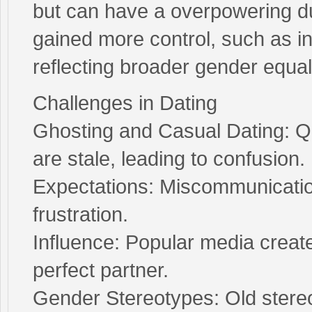
but can have a overpowering d
gained more control, such as in
reflecting broader gender equali
Challenges in Dating
Ghosting and Casual Dating: Q
are stale, leading to confusion.
Expectations: Miscommunicati
frustration.
Influence: Popular media create
perfect partner.
Gender Stereotypes: Old stereot