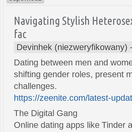
Navigating Stylish Heterose
fac
Devinhek (niezweryfikowany)
Dating between men and women
shifting gender roles, present 
challenges.
https://zeenite.com/latest-upda
The Digital Gang
Online dating apps like Tinder