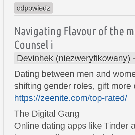
odpowiedz
Navigating Flavour of the 
Counsel i
Devinhek (niezweryfikowany)
Dating between men and women
shifting gender roles, gift more
https://zeenite.com/top-rated/
The Digital Gang
Online dating apps like Tinder 