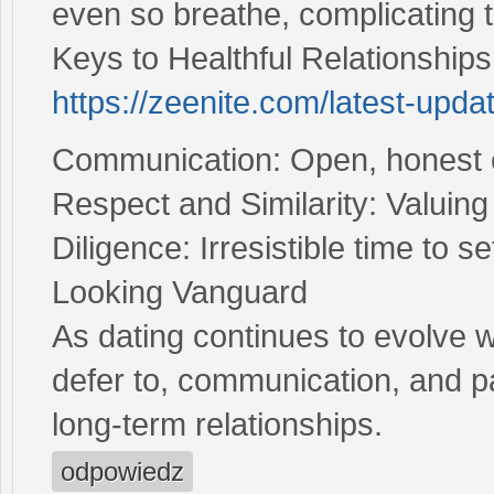
even so breathe, complicating t
Keys to Healthful Relationships
https://zeenite.com/latest-upda
Communication: Open, honest co
Respect and Similarity: Valuing
Diligence: Irresistible time to 
Looking Vanguard
As dating continues to evolve w
defer to, communication, and pa
long-term relationships.
odpowiedz