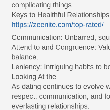
complicating things.
Keys to Healthful Relationships
https://zeenite.com/top-rated/
Communication: Unbarred, squar
Attend to and Congruence: Valu
balance.
Leniency: Intriguing habits to
Looking At the
As dating continues to evolve w
respect, communication, and fo
everlasting relationships.