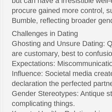
but can have a irresistible we
procure gained more control, su
Bumble, reflecting broader gend
Challenges in Dating
Ghosting and Unsure Dating: Q
are customary, best to confusio
Expectations: Miscommunicatio
Influence: Societal media creat
declaration the perfected partne
Gender Stereotypes: Antique ste
complicating things.