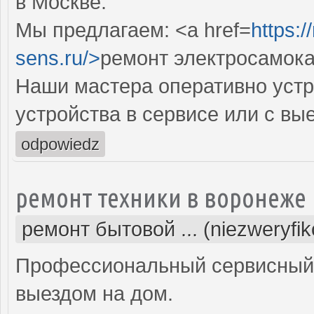
в Москве.
Мы предлагаем: <a href=
https:
sens.ru/>
ремонт электросамока
Наши мастера оперативно устр
устройства в сервисе или с вы
odpowiedz
ремонт техники в воронеже
ремонт бытовой ... (niezweryfi
Профессиональный сервисный 
выездом на дом.