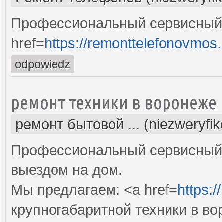
Профессиональный сервисный 
href=
https://remonttelefonovmos.
odpowiedz
ремонт техники в воронеже
ремонт бытовой ... (niezweryfi
Профессиональный сервисный 
выездом на дом.
Мы предлагаем: <a href=
https:/
крупногабаритной техники в в