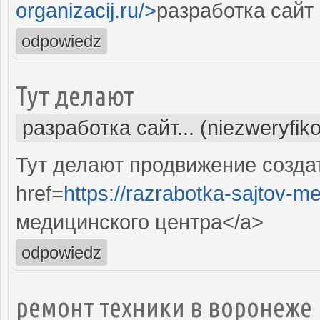
organizacij.ru/>
разработка сайт
odpowiedz
Тут делают
разработка сайт... (niezweryfik
Тут делают продвижение созда
href=
https://razrabotka-sajtov-me
медицинского центра</a>
odpowiedz
ремонт техники в воронеже