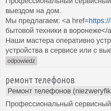
Профессиональный сервисный 
выездом на дом.
Мы предлагаем: <a href=
https:/
бытовой техники в воронеже</
Наши мастера оперативно устр
устройства в сервисе или с вы
odpowiedz
ремонт телефонов
Ремонт телефонов (niezweryfi
Профессиональный сервисный 