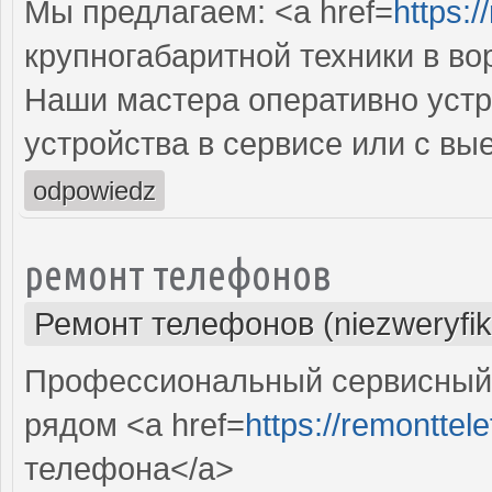
Мы предлагаем: <a href=
https:/
крупногабаритной техники в в
Наши мастера оперативно устр
устройства в сервисе или с вы
odpowiedz
ремонт телефонов
Ремонт телефонов (niezweryfi
Профессиональный сервисный 
рядом <a href=
https://remonttel
телефона</a>