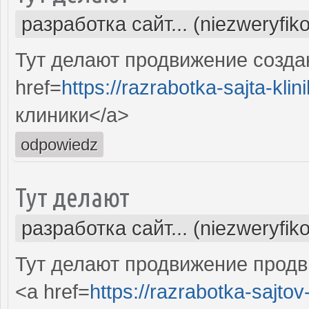
разработка сайт... (niezweryfik
Тут делают продвижение созда
href=
https://razrabotka-sajta-klini
клиники</a>
odpowiedz
Тут делают
разработка сайт... (niezweryfik
Тут делают продвижение продв
<a href=
https://razrabotka-sajtov