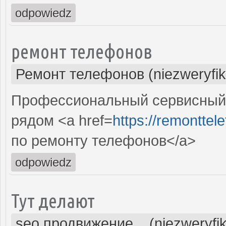
odpowiedz
ремонт телефонов
Ремонт телефонов (niezweryfi
Профессиональный сервисный 
рядом <a href=
https://remonttele
по ремонту телефонов</a>
odpowiedz
Тут делают
seo продвижение... (niezweryfi