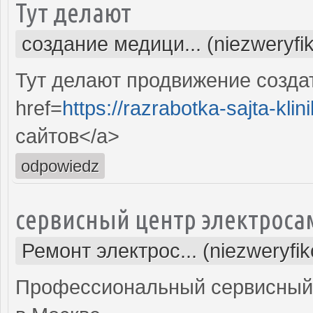
Тут делают
создание медици... (niezweryfi
Тут делают продвижение созда
href=
https://razrabotka-sajta-klini
сайтов</a>
odpowiedz
сервисный центр электроса
Ремонт электрос... (niezweryfi
Профессиональный сервисный 