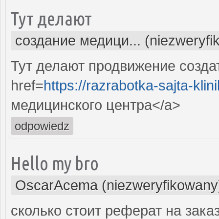
Тут делают
создание медици... (niezweryfi
Тут делают продвижение созда
href=
https://razrabotka-sajta-klini
медицинского центра</a>
odpowiedz
Hello my bro
OscarAcema (niezweryfikowany
сколько стоит реферат на заказ