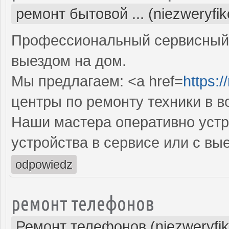
ремонт бытовой ... (niezweryfi
Профессиональный сервисный 
выездом на дом.
Мы предлагаем: <a href=
https:/
центры по ремонту техники в 
Наши мастера оперативно устр
устройства в сервисе или с вы
odpowiedz
ремонт телефонов
Ремонт телефонов (niezweryfi