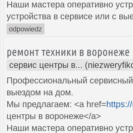
Наши мастера оперативно устр
устройства в сервисе или с вы
odpowiedz
ремонт техники в воронеже
сервис центры в... (niezweryfi
Профессиональный сервисный 
выездом на дом.
Мы предлагаем: <a href=
https:/
центры в воронеже</a>
Наши мастера оперативно устр