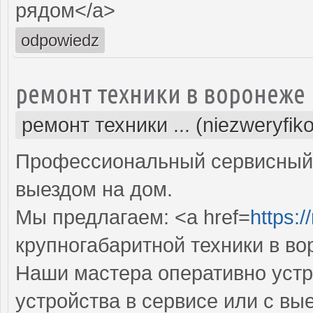
рядом</a>
odpowiedz
ремонт техники в воронеже
ремонт техники ... (niezweryfik
Профессиональный сервисный 
выездом на дом.
Мы предлагаем: <a href=
https:/
крупногабаритной техники в в
Наши мастера оперативно устр
устройства в сервисе или с вы