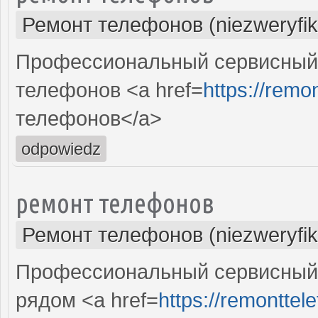
Ремонт телефонов (niezweryfi
Профессиональный сервисный 
телефонов <a href=
https://remo
телефонов</a>
odpowiedz
ремонт телефонов
Ремонт телефонов (niezweryfi
Профессиональный сервисный 
рядом <a href=
https://remonttel