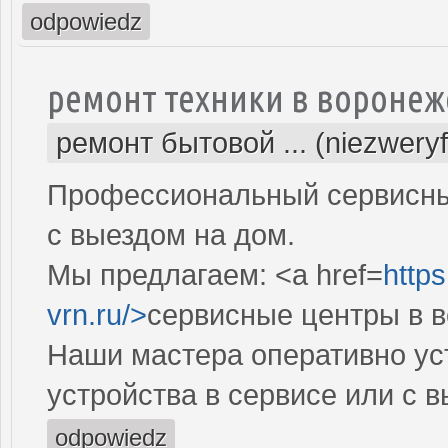
odpowiedz
ремонт техники в воронеж
ремонт бытовой ... (niezwery
Профессиональный сервисный
с выездом на дом.
Мы предлагаем: <a href=
https
vrn.ru/>
сервисные центры в 
Наши мастера оперативно ус
устройства в сервисе или с 
odpowiedz