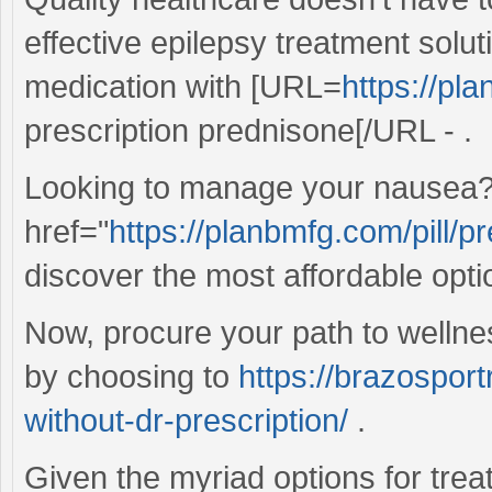
effective epilepsy treatment sol
medication with [URL=
https://pl
prescription prednisone[/URL - .
Looking to manage your nausea
href="
https://planbmfg.com/pill/
discover the most affordable opti
Now, procure your path to wellnes
by choosing to
https://brazospor
without-dr-prescription/
.
Given the myriad options for treati