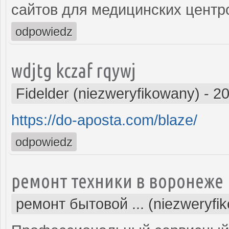
сайтов для медицинских центр
odpowiedz
wdjtg kczaf rqywj
Fidelder (niezweryfikowany)
-
20
https://do-aposta.com/blaze/
odpowiedz
ремонт техники в воронеже
ремонт бытовой ... (niezweryfi