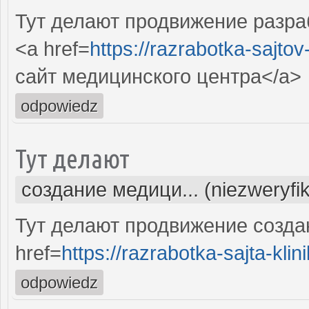
Тут делают продвижение разра
<a href=
https://razrabotka-sajtov
сайт медицинского центра</a>
odpowiedz
Тут делают
создание медици... (niezweryfi
Тут делают продвижение созда
href=
https://razrabotka-sajta-klini
odpowiedz