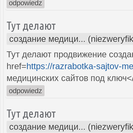
odpowiedz
Тут делают
создание медици... (niezweryfi
Тут делают продвижение созда
href=
https://razrabotka-sajtov-me
медицинских сайтов под ключ<
odpowiedz
Тут делают
создание медици... (niezweryfi