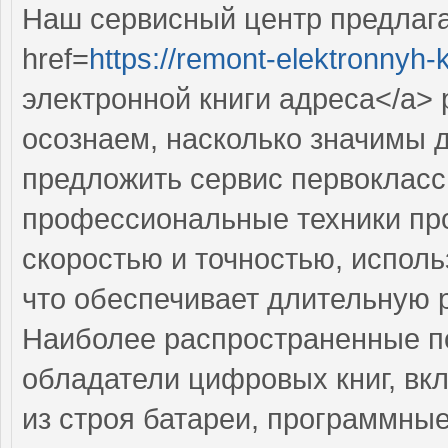
Наш сервисный центр предлаг
href=
https://remont-elektronnyh-k
электронной книги адреса</a>
осознаем, насколько значимы 
предложить сервис первокласс
профессиональные техники пр
скоростью и точностью, исполь
что обеспечивает длительную 
Наиболее распространенные по
обладатели цифровых книг, вк
из строя батареи, программны