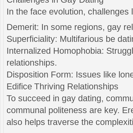
In the face evolution, challenges l
Demerit: In some regions, gay rela
Superficiality: Multifarious be da
Internalized Homophobia: Struggl
relationships.
Disposition Form: Issues like lon
Edifice Thriving Relationships
To succeed in gay dating, commu
communal politeness are key. Ere
also helps traverse the complexi