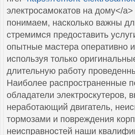
электросамокатов на дому</a>
понимаем, насколько важны дл
стремимся предоставить услуг
опытные мастера оперативно и
используя только оригинальные
длительную работу проведенн
Наиболее распространенные по
обладатели электроскутеров, 
неработающий двигатель, неис
тормозами и повреждения корп
неисправностей наши квалифи