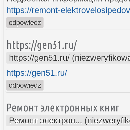
https://remont-elektrovelosipedo
odpowiedz
https://gen51.ru/
https://gen51.ru/ (niezweryfikow
https://gen51.ru/
odpowiedz
Ремонт электронных книг
Ремонт электрон... (niezweryfi