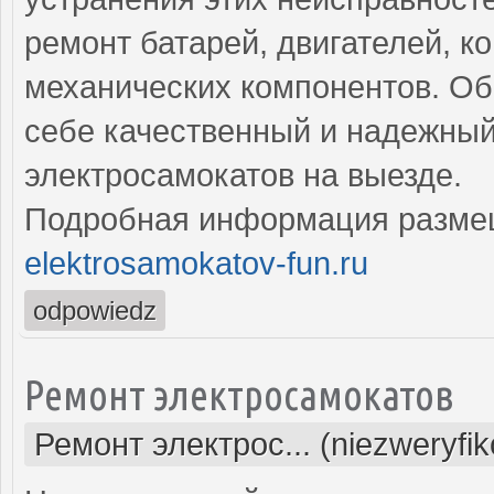
ремонт батарей, двигателей, к
механических компонентов. Об
себе качественный и надежный
электросамокатов на выезде.
Подробная информация разме
elektrosamokatov-fun.ru
odpowiedz
Ремонт электросамокатов
Ремонт электрос... (niezweryfi