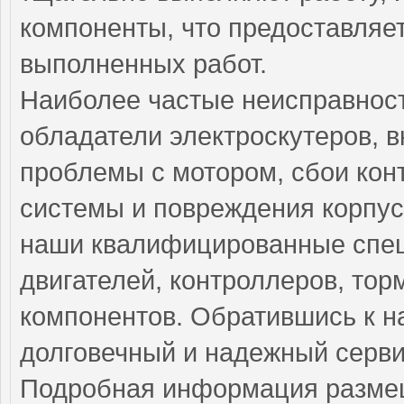
компоненты, что предоставляе
выполненных работ.
Наиболее частые неисправност
обладатели электроскутеров, 
проблемы с мотором, сбои кон
системы и повреждения корпус
наши квалифицированные спец
двигателей, контроллеров, тор
компонентов. Обратившись к н
долговечный и надежный серви
Подробная информация разме