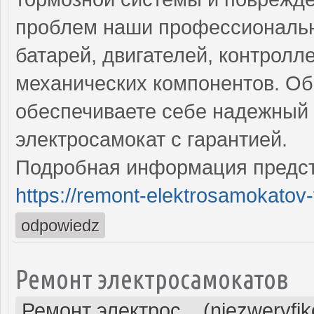
проблем наши профессиональн
батарей, двигателей, контролл
механических компонентов. Об
обеспечиваете себе надежный 
электросамокат с гарантией.
Подробная информация предст
https://remont-elektrosamokatov-
odpowiedz
Ремонт электросамокатов
Ремонт электрос... (niezweryfi