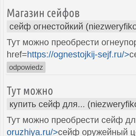
Магазин сейфов
сейф огнестойкий (niezweryfik
Тут можно преобрести огнеупо
href=
https://ognestojkij-sejf.ru/>
с
odpowiedz
Тут можно
купить сейф для... (niezweryfi
Тут можно преобрести сейф для
oruzhiya.ru/>
сейф оружейный ц