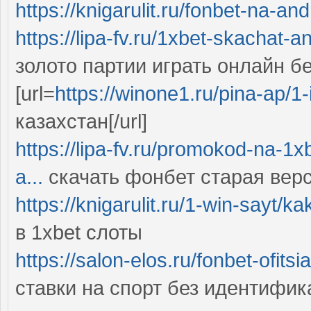
https://knigarulit.ru/fonbet-na-a
https://lipa-fv.ru/1xbet-skachat-an
золото партии играть онлайн б
[url=
https://winone1.ru/pina-ap/1
казахстан[/url]
https://lipa-fv.ru/promokod-na-1x
a...
скачать фонбет старая вер
https://knigarulit.ru/1-win-sayt/ka
в 1xbet слоты
https://salon-elos.ru/fonbet-ofits
ставки на спорт без идентифи