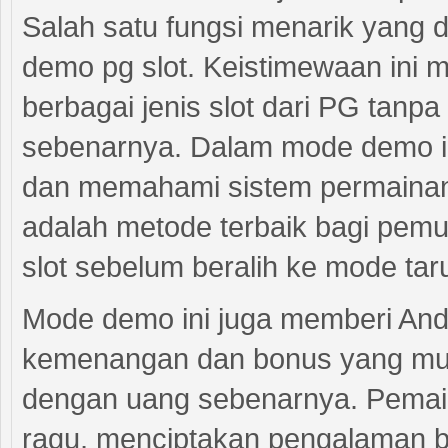
Salah satu fungsi menarik yang 
demo pg slot. Keistimewaan ini 
berbagai jenis slot dari PG tan
sebenarnya. Dalam mode demo ini
dan memahami sistem permainan 
adalah metode terbaik bagi pem
slot sebelum beralih ke mode ta
Mode demo ini juga memberi And
kemenangan dan bonus yang mun
dengan uang sebenarnya. Pemai
ragu, menciptakan pengalaman b