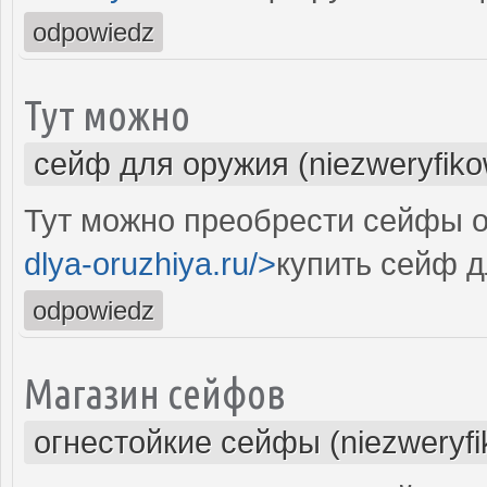
odpowiedz
Тут можно
сейф для оружия (niezweryfik
Тут можно преобрести сейфы о
dlya-oruzhiya.ru/>
купить сейф д
odpowiedz
Магазин сейфов
огнестойкие сейфы (niezweryf