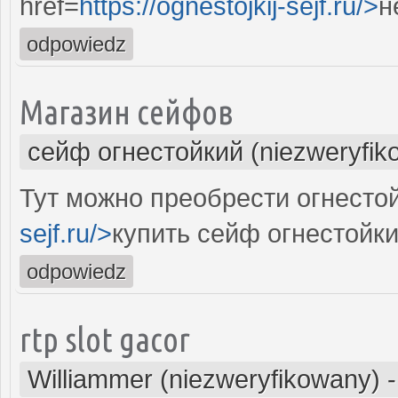
href=
https://ognestojkij-sejf.ru/>
н
odpowiedz
Магазин сейфов
сейф огнестойкий (niezweryfik
Тут можно преобрести огнесто
sejf.ru/>
купить сейф огнестойк
odpowiedz
rtp slot gacor
Williammer (niezweryfikowany)