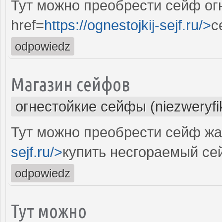
Тут можно преобрести сейф ог
href=
https://ognestojkij-sejf.ru/>
с
odpowiedz
Магазин сейфов
огнестойкие сейфы (niezweryf
Тут можно преобрести сейф жа
sejf.ru/>
купить несгораемый се
odpowiedz
Тут можно