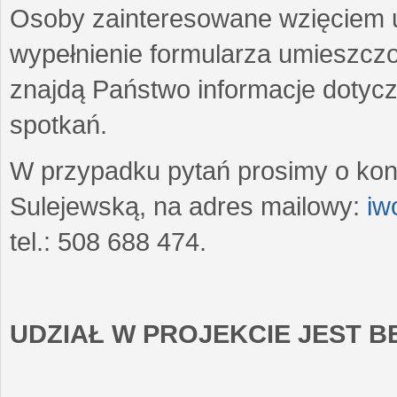
Osoby zainteresowane wzięciem u
wypełnienie formularza umieszczo
znajdą Państwo informacje dotyc
spotkań.
W przypadku pytań prosimy o kon
Sulejewską, na adres mailowy:
iw
tel.: 508 688 474.
UDZIAŁ W PROJEKCIE JEST 