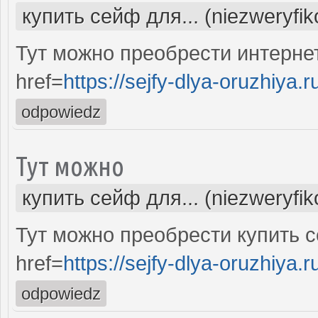
купить сейф для... (niezweryfi
Тут можно преобрести интерне
href=
https://sejfy-dlya-oruzhiya.r
odpowiedz
Тут можно
купить сейф для... (niezweryfi
Тут можно преобрести купить с
href=
https://sejfy-dlya-oruzhiya.r
odpowiedz