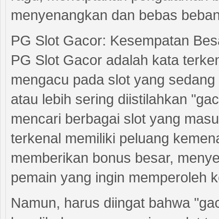
menyenangkan dan bebas beban
PG Slot Gacor: Kesempatan Be
PG Slot Gacor adalah kata terken
mengacu pada slot yang sedang
atau lebih sering diistilahkan "g
mencari berbagai slot yang masuk 
terkenal memiliki peluang kemena
memberikan bonus besar, menyeb
pemain yang ingin memperoleh 
Namun, harus diingat bahwa "gac