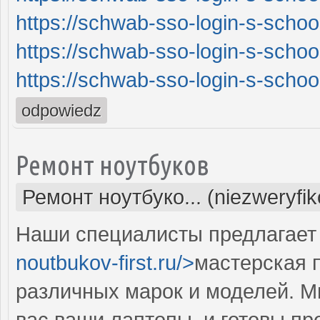
https://schwab-sso-login-s-scho
https://schwab-sso-login-s-scho
https://schwab-sso-login-s-scho
odpowiedz
Ремонт ноутбуков
Ремонт ноутбуко... (niezweryfi
Наши специалисты предлагает 
noutbukov-first.ru/>
мастерская 
различных марок и моделей. М
вас ваши лаптопы, и готовы п