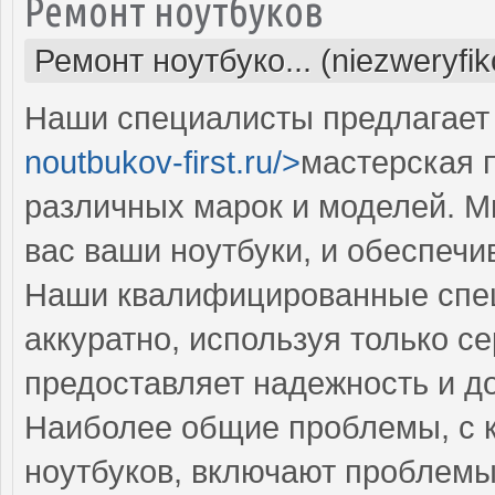
Ремонт ноутбуков
Ремонт ноутбуко... (niezweryfi
Наши специалисты предлагает 
noutbukov-first.ru/>
мастерская 
различных марок и моделей. М
вас ваши ноутбуки, и обеспечи
Наши квалифицированные спец
аккуратно, используя только 
предоставляет надежность и до
Наиболее общие проблемы, с 
ноутбуков, включают проблемы