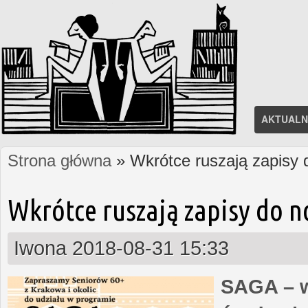
AKTUALN
Strona główna
» Wkrótce ruszają zapisy
Jesteś tutaj
Wkrótce ruszają zapisy do 
Iwona
2018-08-31 15:33
SAGA – w