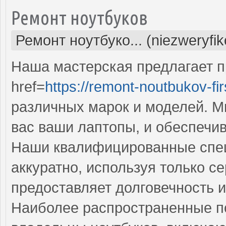
Ремонт ноутбуков
Ремонт ноутбуко... (niezweryfi
Наша мастерская предлагает 
href=
https://remont-noutbukov-fir
различных марок и моделей. М
вас ваши лаптопы, и обеспечи
Наши квалифицированные спец
аккуратно, используя только 
предоставляет долговечность и
Наиболее распространенные по