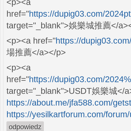
<p><a
href="
https://dupig03.com/
target="_blank">娛樂城推薦</a><
<p><a href="
https://dupig03.com
場推薦</a></p>
<p><a
href="
https://dupig03.com
target="_blank">USDT娛樂城</a
https://about.me/jfa588.com/gets
https://yesilkartforum.co
odpowiedz