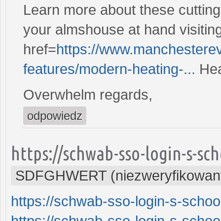
Learn more about these cutting
your almshouse at hand visiting 
href=
https://www.manchesterev
features/modern-heating-...
Hea
Overwhelm regards,
odpowiedz
https://schwab-sso-login-s-s
SDFGHWERT (niezweryfikowan
https://schwab-sso-login-s-scho
https://schwab-sso-login-s-scho