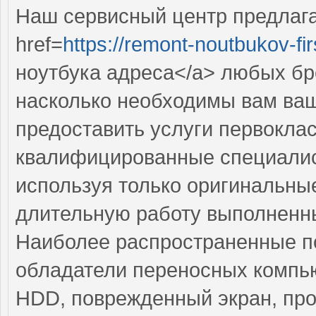
Наш сервисный центр предлаг
href=
https://remont-noutbukov-fir
ноутбука адреса</a> любых бр
насколько необходимы вам ваш
предоставить услуги первокла
квалифицированные специалист
используя только оригинальные
длительную работу выполненны
Наиболее распространенные по
обладатели переносных компь
HDD, поврежденный экран, пр