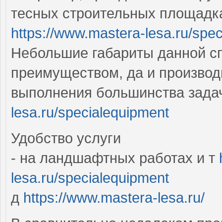
тесных строительных площадка
https://www.mastera-lesa.ru/spe
Небольшие габариты данной с
преимуществом, да и производ
выполнения большинства зада
lesa.ru/specialequipment
Удобство услуги
- на ландшафтных работах и т
lesa.ru/specialequipment
д
https://www.mastera-lesa.ru/