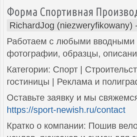
Форма Спортивная Произво
RichardJog (niezweryfikowany)
Работаем с любыми вводными 
фотографии, образцы, описан
Категории: Спорт | Строительст
гостиницы | Реклама и полигр
Оставьте заявку и мы свяжемся
https://sport-newish.ru/contact
Кратко о компании: Пошив вел