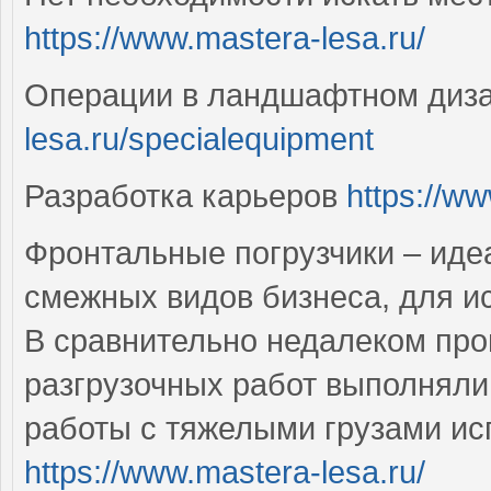
https://www.mastera-lesa.ru/
Операции в ландшафтном диз
lesa.ru/specialequipment
Разработка карьеров
https://w
Фронтальные погрузчики – иде
смежных видов бизнеса, для и
В сравнительно недалеком про
разгрузочных работ выполняли 
работы с тяжелыми грузами ис
https://www.mastera-lesa.ru/