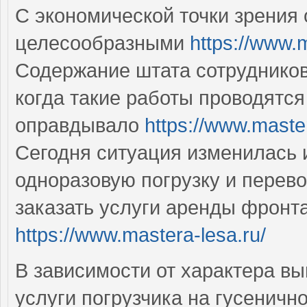
С экономической точки зрения 
целесообразными
https://www.m
Содержание штата сотрудников
когда такие работы проводятся
оправдывало
https://www.master
Сегодня ситуация изменилась 
одноразовую погрузку и перево
заказать услуги аренды фронт
https://www.mastera-lesa.ru/
В зависимости от характера в
услуги погрузчика на гусеничн