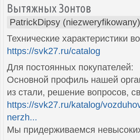
Вытяжных Зонтов
PatrickDipsy (niezweryfikowany
Технические характеристики в
https://svk27.ru/catalog
Для постоянных покупателей:
Основной профиль нашей орган
из стали, решение вопросов, с
https://svk27.ru/katalog/vozduho
nerzh...
Мы придерживаемся невысоких 