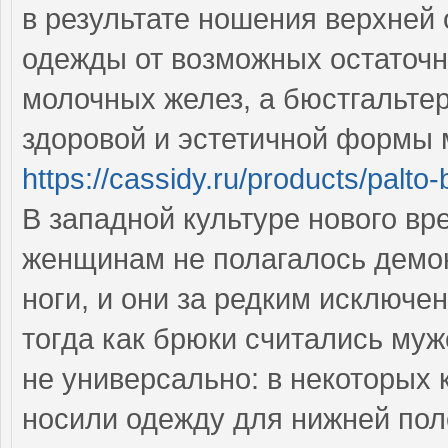
в результате ношения верхней
одежды от возможных остаточн
молочных желез, а бюстгальте
здоровой и эстетичной формы
https://cassidy.ru/products/palt
В западной культуре нового в
женщинам не полагалось демо
ноги, и они за редким исключе
тогда как брюки считались муж
не универсально: в некоторых 
носили одежду для нижней пол