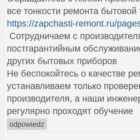
все тонкости ремонта бытовой 
https://zapchasti-remont.ru/pages
Сотрудничаем с производител
постгарантийным обслуживани
других бытовых приборов
Не беспокойтесь о качестве ре
устанавливаем только провер
производителя, а наши инжене
регулярно проходят обучение
odpowiedz