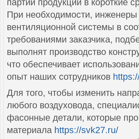
партии продукции в короткие с
При необходимости, инженеры
вентиляционной системы в соо
требованиями заказчика, подб
выполнят производство констру
что обеспечивает использован
опыт наших сотрудников
https:
Для того, чтобы изменить напр
любого воздуховода, специал
фасонные детали, которые про
материала
https://svk27.ru/