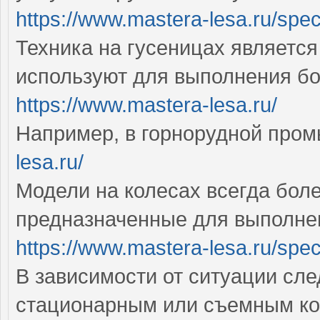
https://www.mastera-lesa.ru/spe
Техника на гусеницах являетс
используют для выполнения б
https://www.mastera-lesa.ru/
Например, в горнорудной про
lesa.ru/
Модели на колесах всегда боле
предназначенные для выполне
https://www.mastera-lesa.ru/spe
В зависимости от ситуации сле
стационарным или съемным 