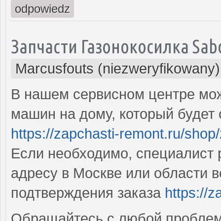
odpowiedz
Запчасти Газонокосилка Sab
Marcusfouts (niezweryfikowany)
В нашем сервисном центре мож
машин на дому, который будет
https://zapchasti-remont.ru/shop/
Если необходимо, специалист
адресу в Москве или области в
подтверждения заказа
https://z
Обращайтесь с любой проблемо