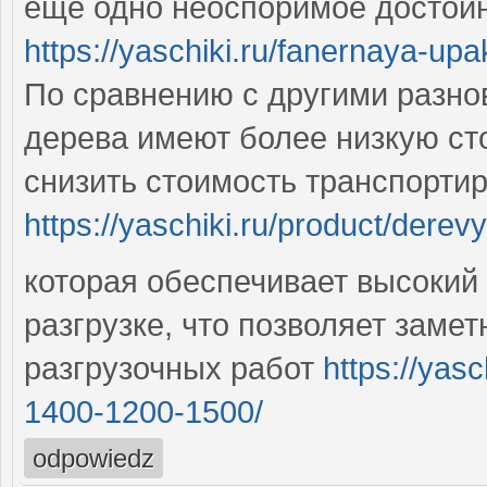
еще одно неоспоримое достоин
https://yaschiki.ru/fanernaya-up
По сравнению с другими разно
дерева имеют более низкую сто
снизить стоимость транспорти
https://yaschiki.ru/product/dere
которая обеспечивает высокий 
разгрузке, что позволяет замет
разгрузочных работ
https://yas
1400-1200-1500/
odpowiedz