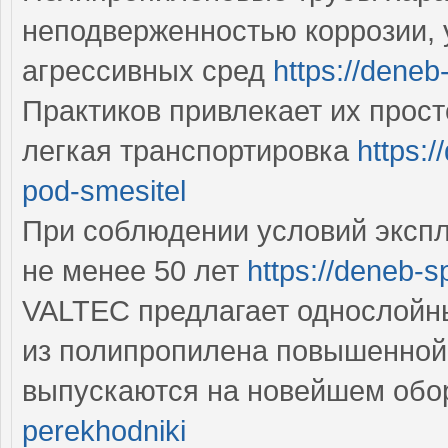
неподверженностью коррозии, 
агрессивных сред
https://deneb
Практиков привлекает их прос
легкая транспортировка
https:
pod-smesitel
При соблюдении условий экспл
не менее 50 лет
https://deneb-s
VALTEC предлагает однослойн
из полипропилена повышенной 
выпускаются на новейшем об
perekhodniki