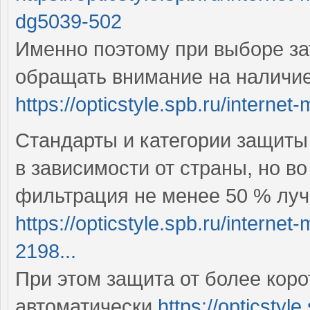
dg5039-502
Именно поэтому при выборе за
обращать внимание на наличи
https://opticstyle.spb.ru/internet
Стандарты и категории защиты
в зависимости от страны, но в
фильтрация не менее 50 % луч
https://opticstyle.spb.ru/interne
2198...
При этом защита от более коро
автоматически
https://opticstyl