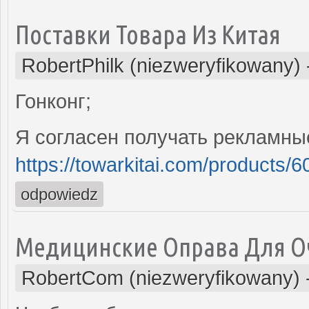
Поставки Товара Из Китая
RobertPhilk (niezweryfikowany)
Гонконг;
Я согласен получать рекламн
https://towarkitai.com/products/
odpowiedz
Медицинские Оправа Для О
RobertCom (niezweryfikowany)