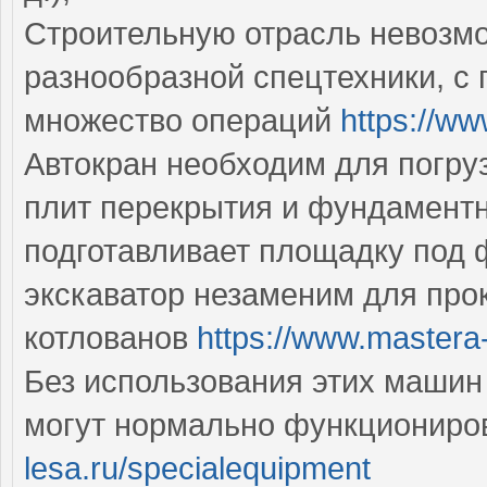
Строительную отрасль невозмо
разнообразной спецтехники, с
множество операций
https://ww
Автокран необходим для погруз
плит перекрытия и фундаментн
подготавливает площадку под 
экскаватор незаменим для про
котлованов
https://www.mastera-
Без использования этих машин
могут нормально функциониро
lesa.ru/specialequipment