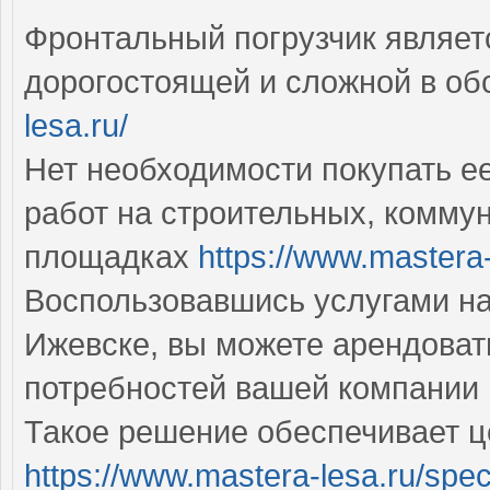
Фронтальный погрузчик являет
дорогостоящей и сложной в о
lesa.ru/
Нет необходимости покупать е
работ на строительных, комму
площадках
https://www.mastera
Воспользовавшись услугами на
Ижевске, вы можете арендоват
потребностей вашей компании
Такое решение обеспечивает 
https://www.mastera-lesa.ru/spe