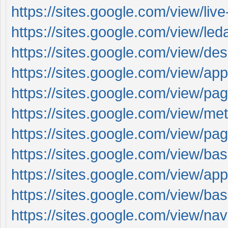
https://sites.google.com/view/liv
https://sites.google.com/view/le
https://sites.google.com/view/de
https://sites.google.com/view/appo
https://sites.google.com/view/p
https://sites.google.com/view/m
https://sites.google.com/view/p
https://sites.google.com/view/b
https://sites.google.com/view/ap
https://sites.google.com/view/ba
https://sites.google.com/view/na