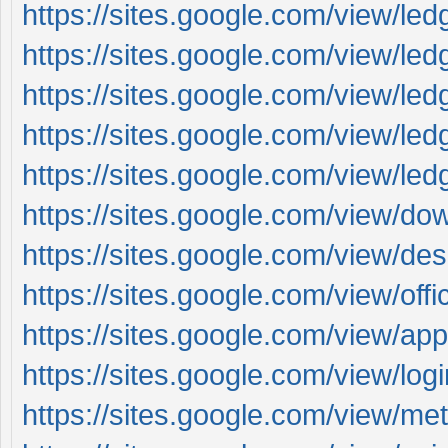
https://sites.google.com/view/le
https://sites.google.com/view/l
https://sites.google.com/view/led
https://sites.google.com/view/le
https://sites.google.com/view/le
https://sites.google.com/view/do
https://sites.google.com/view/d
https://sites.google.com/view/offi
https://sites.google.com/view/
https://sites.google.com/view/l
https://sites.google.com/view/m