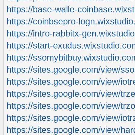
https://base-walle-coinbase.wixs
https://coinbsepro-logn.wixstudi
https://intro-rabbitx-gen.wixstudi
https://start-exudus.wixstudio.c
https://ssomybitbuy.wixstudio.co
https://sites.google.com/view/sso
https://sites.google.com/view/iot
https://sites.google.com/view/trz
https://sites.google.com/view/trz
https://sites.google.com/view/iot
https://sites.google.com/view/ha