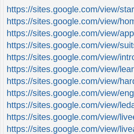
https://sites.google.com/view/sta
https://sites.google.com/view/ho
https://sites.google.com/view/ap
https://sites.google.com/view/su
https://sites.google.com/view/in
https://sites.google.com/view/l
https://sites.google.com/view/ha
https://sites.google.com/view/e
https://sites.google.com/view/l
https://sites.google.com/view/li
https://sites.google.com/view/li