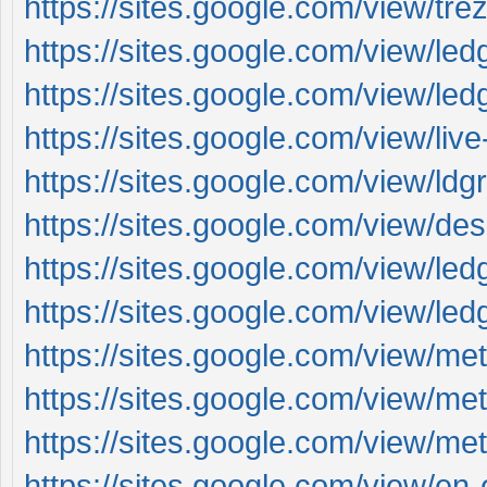
https://sites.google.com/view/tr
https://sites.google.com/view/l
https://sites.google.com/view/le
https://sites.google.com/view/liv
https://sites.google.com/view/ldg
https://sites.google.com/view/de
https://sites.google.com/view/le
https://sites.google.com/view/led
https://sites.google.com/view/
https://sites.google.com/view/m
https://sites.google.com/view/
https://sites.google.com/view/e