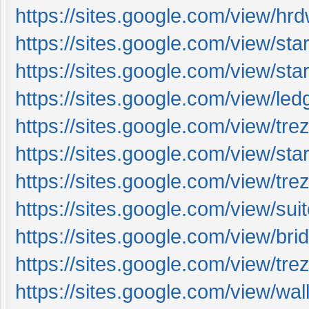
https://sites.google.com/view/hr
https://sites.google.com/view/st
https://sites.google.com/view/st
https://sites.google.com/view/le
https://sites.google.com/view/tr
https://sites.google.com/view/sta
https://sites.google.com/view/tre
https://sites.google.com/view/su
https://sites.google.com/view/b
https://sites.google.com/view/tr
https://sites.google.com/view/wall