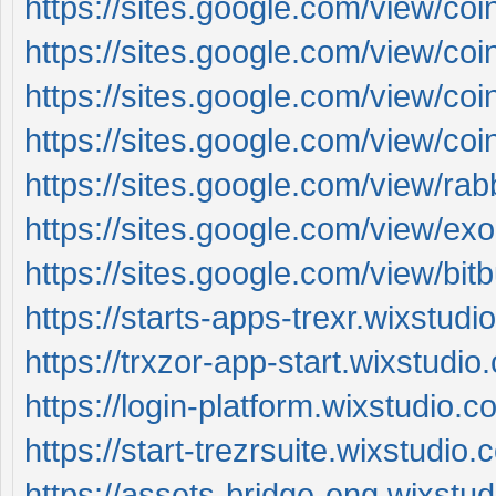
https://sites.google.com/view/c
https://sites.google.com/view/
https://sites.google.com/view/co
https://sites.google.com/view/co
https://sites.google.com/view/ra
https://sites.google.com/view/e
https://sites.google.com/view/bitb
https://starts-apps-trexr.wixstud
https://trxzor-app-start.wixstudio
https://login-platform.wixstudio.
https://start-trezrsuite.wixstudio
https://assets-bridge-eng.wixstu