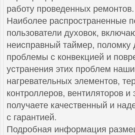
работу проведенных ремонтов.
Наиболее распространенные по
пользователи духовок, включа
неисправный таймер, поломку 
проблемы с конвекцией и повр
устранения этих проблем наши
нагревательных элементов, тер
контроллеров, вентиляторов и 
получаете качественный и над
с гарантией.
Подробная информация разме