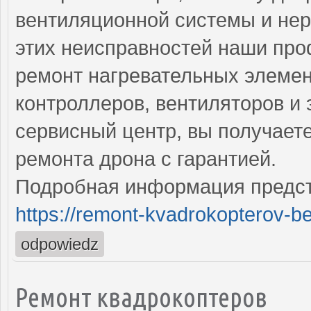
вентиляционной системы и нер
этих неисправностей наши пр
ремонт нагревательных элемент
контроллеров, вентиляторов и
сервисный центр, вы получает
ремонта дрона с гарантией.
Подробная информация предст
https://remont-kvadrokopterov-be
odpowiedz
Ремонт квадрокоптеров