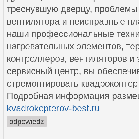
треснувшую дверцу, проблемы 
вентилятора и неисправные пл
наши профессиональные техни
нагревательных элементов, тер
контроллеров, вентиляторов и
сервисный центр, вы обеспечи
отремонтировать квадрокоптер 
Подробная информация разме
kvadrokopterov-best.ru
odpowiedz