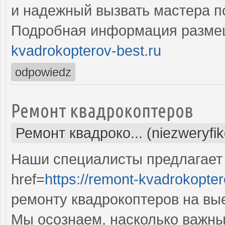
и надежный вызвать мастера п
Подробная информация разме
kvadrokopterov-best.ru
odpowiedz
Ремонт квадрокоптеров
Ремонт квадроко... (niezweryfi
Наши специалисты предлагает
href=
https://remont-kvadrokopter
ремонту квадрокоптеров на вы
Мы осознаем, насколько важны