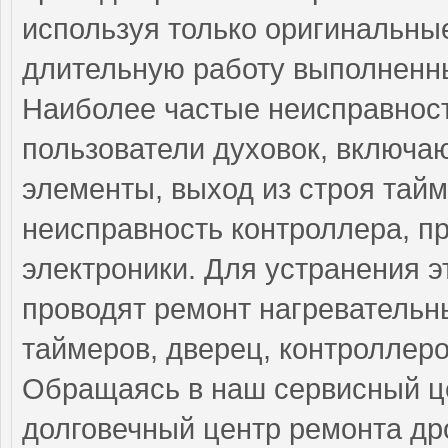
используя только оригинальные
длительную работу выполненны
Наиболее частые неисправност
пользователи духовок, включа
элементы, выход из строя тай
неисправность контроллера, п
электроники. Для устранения 
проводят ремонт нагревательн
таймеров, дверец, контроллеро
Обращаясь в наш сервисный це
долговечный центр ремонта др