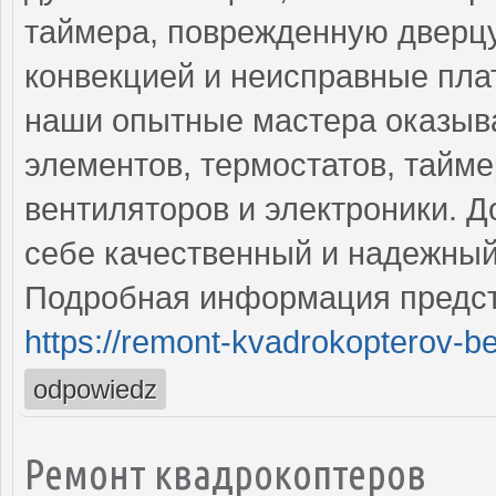
таймера, поврежденную дверцу
конвекцией и неисправные пла
наши опытные мастера оказыв
элементов, термостатов, тайме
вентиляторов и электроники. Д
себе качественный и надежный
Подробная информация предст
https://remont-kvadrokopterov-be
odpowiedz
Ремонт квадрокоптеров