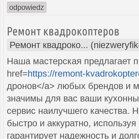
odpowiedz
Ремонт квадрокоптеров
Ремонт квадроко... (niezweryfi
Наша мастерская предлагает 
href=
https://remont-kvadrokopter
дронов</a> любых брендов и м
значимы для вас ваши кухонны
сервис наилучшего качества. 
быстро и аккуратно, используя
гарантирует надежность и долг