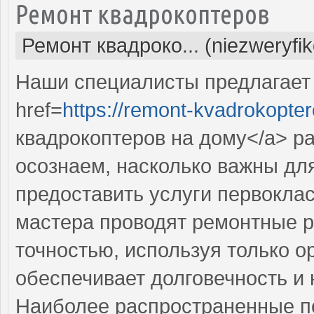
Ремонт квадрокоптеров
Ремонт квадроко... (niezweryfi
Наши специалисты предлагает
href=
https://remont-kvadrokopter
квадрокоптеров на дому</a> р
осознаем, насколько важны дл
предоставить услуги первокла
мастера проводят ремонтные р
точностью, используя только о
обеспечивает долговечность и
Наиболее распространенные по