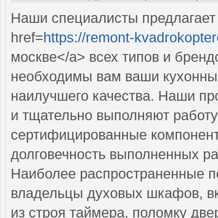
Наши специалисты предлагает
href=
https://remont-kvadrokopter
москве</a> всех типов и бренд
необходимы вам ваши кухонны
наилучшего качества. Наши п
и тщательно выполняют работу,
сертифицированные компоненты
долговечность выполненных ра
Наиболее распространенные по
владельцы духовых шкафов, в
из строя таймера, поломку две