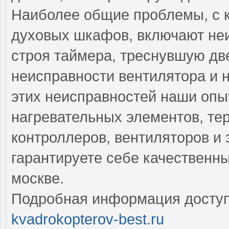
Наиболее общие проблемы, с 
духовых шкафов, включают неи
строя таймера, треснувшую дв
неисправности вентилятора и 
этих неисправностей наши оп
нагревательных элементов, тер
контроллеров, вентиляторов и 
гарантируете себе качественн
москве.
Подробная информация доступ
kvadrokopterov-best.ru