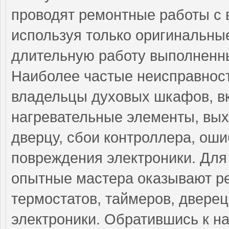
проводят ремонтные работы с 
используя только оригинальные
длительную работу выполненны
Наиболее частые неисправност
владельцы духовых шкафов, 
нагревательные элементы, вых
дверцу, сбои контроллера, ош
повреждения электроники. Для
опытные мастера оказывают ре
термостатов, таймеров, дверец
электроники. Обратившись к на