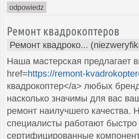
odpowiedz
Ремонт квадрокоптеров
Ремонт квадроко... (niezweryfi
Наша мастерская предлагает 
href=
https://remont-kvadrokopter
квадрокоптер</a> любых бренд
насколько значимы для вас ва
ремонт наилучшего качества.
специалисты работают быстро и
сертифицированные компонент