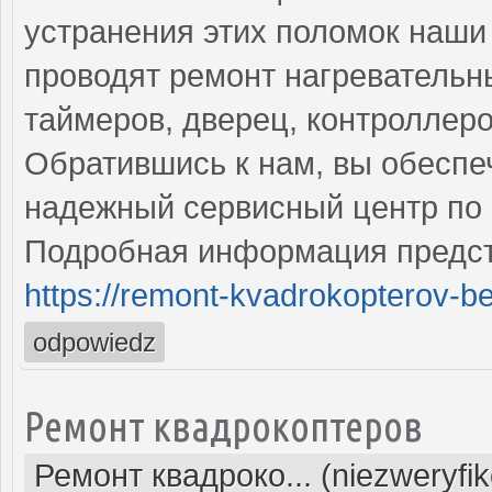
устранения этих поломок наш
проводят ремонт нагревательн
таймеров, дверец, контроллеро
Обратившись к нам, вы обеспе
надежный сервисный центр по 
Подробная информация предст
https://remont-kvadrokopterov-be
odpowiedz
Ремонт квадрокоптеров
Ремонт квадроко... (niezweryfi