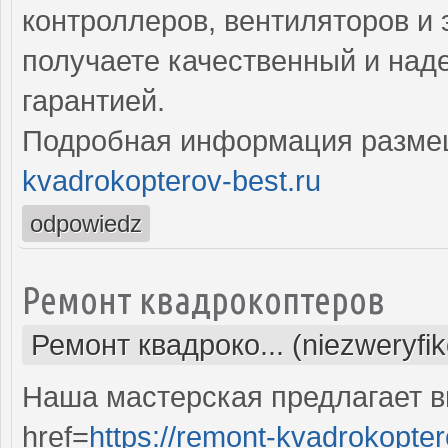
контроллеров, вентиляторов и 
получаете качественный и над
гарантией.
Подробная информация разме
kvadrokopterov-best.ru
odpowiedz
Ремонт квадрокоптеров
Ремонт квадроко... (niezweryfi
Наша мастерская предлагает 
href=
https://remont-kvadrokopter