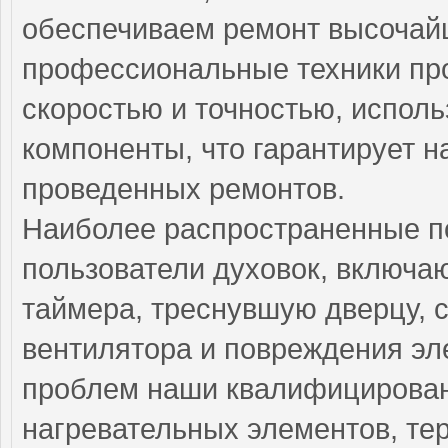
обеспечиваем ремонт высочай
профессиональные техники пр
скоростью и точностью, испол
компоненты, что гарантирует н
проведенных ремонтов.
Наиболее распространенные по
пользователи духовок, включа
таймера, треснувшую дверцу, 
вентилятора и повреждения эл
проблем наши квалифицирован
нагревательных элементов, тер