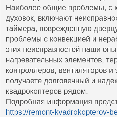
Наиболее общие проблемы, с 
духовок, включают неисправнос
таймера, поврежденную дверцу
проблемы с конвекцией и нера
этих неисправностей наши опы
нагревательных элементов, тер
контроллеров, вентиляторов и 
получаете долговечный и над
квадрокоптеров рядом.
Подробная информация предст
https://remont-kvadrokopterov-be