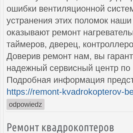
ошибки вентиляционной систе
устранения этих поломок наш
оказывают ремонт нагреватель
таймеров, дверец, контроллеро
Доверив ремонт нам, вы гаран
надежный сервисный центр по 
Подробная информация предст
https://remont-kvadrokopterov-be
odpowiedz
Ремонт квадрокоптеров