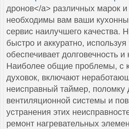
дронов</a> различных марок и
необходимы вам ваши кухонные
сервис наилучшего качества. 
быстро и аккуратно, используя
обеспечивает долговечность и
Наиболее общие проблемы, с 
духовок, включают неработаю
неисправный таймер, поломку 
вентиляционной системы и пов
устранения этих неисправност
ремонт нагревательных элемент