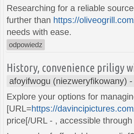
Researching for a reliable sourc
further than
https://oliveogrill.co
needs with ease.
odpowiedz
History, convenience priligy w
afoyifwogu (niezweryfikowany)
Explore your options for managin
[URL=
https://davincipictures.com
price[/URL - , accessible through