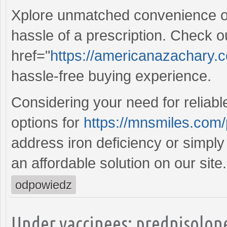
Xplore unmatched convenience of 
hassle of a prescription. Check o
href="
https://americanazachary.c
hassle-free buying experience.
Considering your need for reliabl
options for
https://mnsmiles.com/pi
address iron deficiency or simply
an affordable solution on our site.
odpowiedz
Under vaccinees; prednisolone