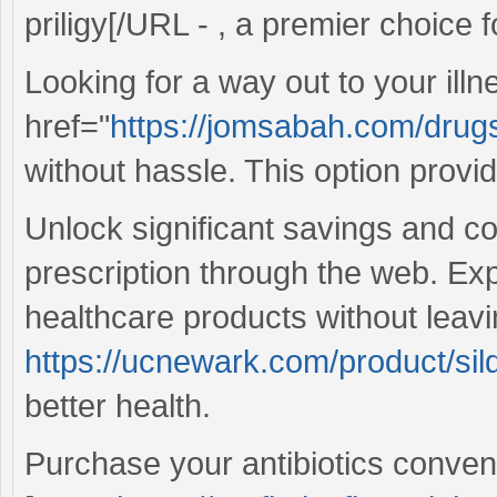
priligy[/URL - , a premier choice 
Looking for a way out to your il
href="
https://jomsabah.com/drugs/
without hassle. This option provi
Unlock significant savings and 
prescription through the web. Exp
healthcare products without leav
https://ucnewark.com/product/sild
better health.
Purchase your antibiotics conveni