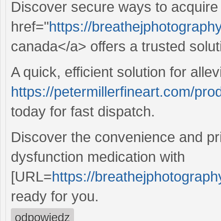
Discover secure ways to acquire
href="
https://breathejphotograph
canada</a> offers a trusted solut
A quick, efficient solution for alle
https://petermillerfineart.com/pro
today for fast dispatch.
Discover the convenience and pri
dysfunction medication with
[URL=
https://breathejphotograp
ready for you.
odpowiedz