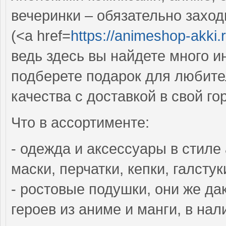
вечеринки – обязательно заход
(<a href=
https://animeshop-akki.
ведь здесь вы найдете много и
подберете подарок для любите
качества с доставкой в свой го
Что в ассортименте:
- одежда и аксессуары в стиле
маски, перчатки, кепки, галстук
- ростовые подушки, они же д
героев из аниме и манги, в на