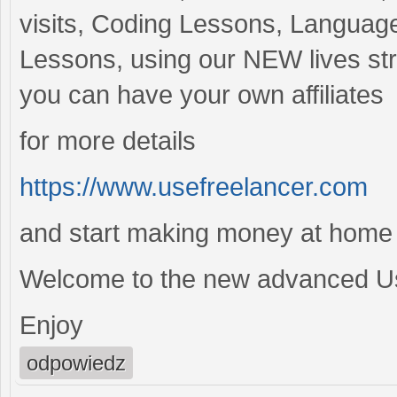
visits, Coding Lessons, Languag
Lessons, using our NEW lives st
you can have your own affiliates
for more details
https://www.usefreelancer.com
and start making money at home
Welcome to the new advanced U
Enjoy
odpowiedz