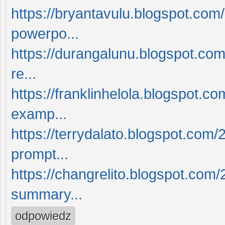
https://bryantavulu.blogspot.com
powerpo...
https://durangalunu.blogspot.com
re...
https://franklinhelola.blogspot.
examp...
https://terrydalato.blogspot.co
prompt...
https://changrelito.blogspot.com
summary...
odpowiedz