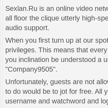
Sexlan.Ru is an online video n
all floor the clique utterly high-
audio support.
When you first turn up at our sp
privileges. This means that ever
you inclination be understood a 
"Company9505".
Unfortunately, guests are not allo
to do would be to jot for free. Al
username and watchword and log