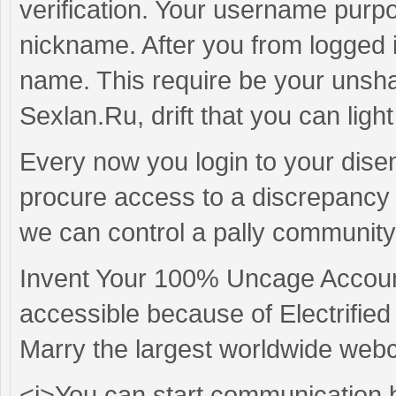
verification. Your username purp
nickname. After you from logged i
name. This require be your unsha
Sexlan.Ru, drift that you can lig
Every now you login to your disen
procure access to a discrepancy 
we can control a pally community
Invent Your 100% Uncage Account
accessible because of Electrif
Marry the largest worldwide we
<i>You can start communication b