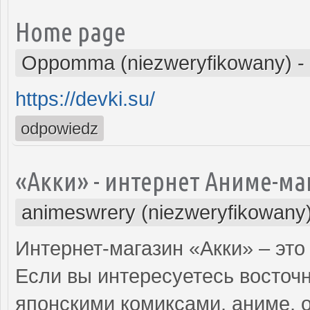
Home page
Oppomma (niezweryfikowany)
-
https://devki.su/
odpowiedz
«Акки» - интернет Аниме-ма
animeswrery (niezweryfikowany
Интернет-магазин «Акки» – это
Если вы интересуетесь восточн
японскими комиксами, аниме,