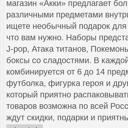
магазин «Акки» предлагает бо
различными предметами внутр
ищете необычный подарок для 
что вам нужно. Наборы предста
J-pop, Атака титанов, Покемоны
боксы со сладостями. В каждо
комбинируется от 6 до 14 предм
футболка, фигурка героя и дру
который приятно распаковыват
товаров возможна по всей Росс
ждут скидки, подарки и приятн