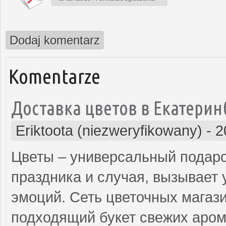
Dodaj komentarz
Komentarze
Доставка цветов в Екатерин
Eriktoota (niezweryfikowany)
-
2
Цветы – универсальный подаро
праздника и случая, вызывает
эмоций. Сеть цветочных магаз
подходящий букет свежих аром