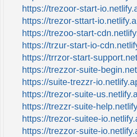
https://trezoor-start-io.netlify
https://trezor-sttart-io.netlify.
https://trezoo-start-cdn.netlif
https://trzur-start-io-cdn.netli
https://trrzor-start-support.net
https://trezzor-suite-begin.net
https://suite-trezzr-io.netlify.a
https://trezor-suite-us.netlify.
https://trezzr-suite-help.netlif
https://trezor-suitee-io.netlify
https://trezzor-suite-io.netlify