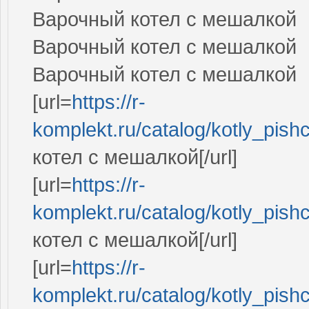
Варочный котел с мешалкой
Варочный котел с мешалкой
Варочный котел с мешалкой
[url=
https://r-
komplekt.ru/catalog/kotly_pis
котел с мешалкой[/url]
[url=
https://r-
komplekt.ru/catalog/kotly_pis
котел с мешалкой[/url]
[url=
https://r-
komplekt.ru/catalog/kotly_pis