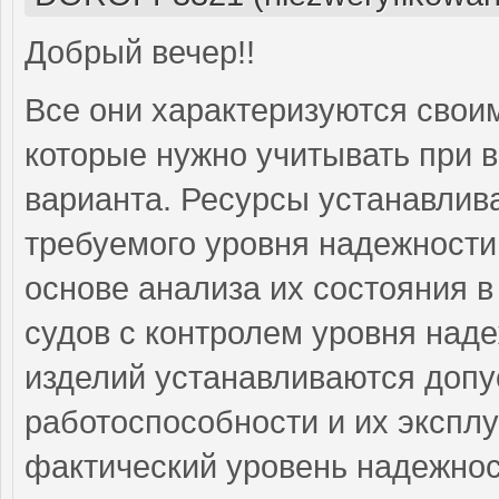
Добрый вечер!!
Все они характеризуются сво
которые нужно учитывать при 
варианта. Ресурсы устанавлив
требуемого уровня надежности
основе анализа их состояния в
судов с контролем уровня над
изделий устанавливаются доп
работоспособности и их эксплу
фактический уровень надежнос