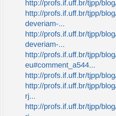
http://profs.if.uff.br/tjpp/b
http://profs.if.uff.br/tjpp/
deveriam-...
http://profs.if.uff.br/tjpp/
deveriam-...
http://profs.if.uff.br/tjpp/
eu#comment_a544...
http://profs.if.uff.br/tjpp/
http://profs.if.uff.br/tjpp/
rj...
http://profs.if.uff.br/tjpp/