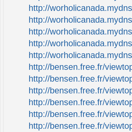
http://worholicanada.mydn
http://worholicanada.mydn
http://worholicanada.mydn
http://worholicanada.mydn
http://worholicanada.mydn
http://bensen.free.fr/view
http://bensen.free.fr/view
http://bensen.free.fr/view
http://bensen.free.fr/view
http://bensen.free.fr/view
http://bensen.free.fr/view