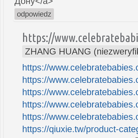
Дону</a>
odpowiedz
https://www.celebratebab
ZHANG HUANG (niezweryfi
https://www.celebratebabies
https://www.celebratebabies
https://www.celebratebabies
https://www.celebratebabies
https://www.celebratebabies
https://qiuxie.tw/product-cat