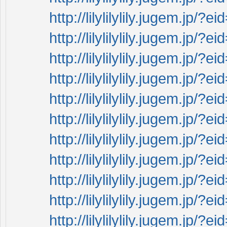
http://lilylilylily.jugem.jp/?e
http://lilylilylily.jugem.jp/?e
http://lilylilylily.jugem.jp/?
http://lilylilylily.jugem.jp/?
http://lilylilylily.jugem.jp/?
http://lilylilylily.jugem.jp/?
http://lilylilylily.jugem.jp/?
http://lilylilylily.jugem.jp/?e
http://lilylilylily.jugem.jp/?
http://lilylilylily.jugem.jp/?
http://lilylilylily.jugem.jp/?