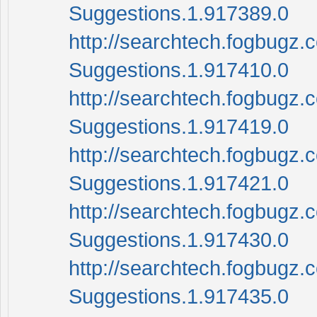
Suggestions.1.917389.0
http://searchtech.fogbugz.
Suggestions.1.917410.0
http://searchtech.fogbugz.
Suggestions.1.917419.0
http://searchtech.fogbugz.
Suggestions.1.917421.0
http://searchtech.fogbugz.
Suggestions.1.917430.0
http://searchtech.fogbugz.
Suggestions.1.917435.0