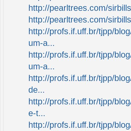
http://pearltrees.com/sirbi
http://pearltrees.com/sirbi
http://profs.if.uff.br/tjpp/
um-a...
http://profs.if.uff.br/tjpp/
um-a...
http://profs.if.uff.br/tjpp/
de...
http://profs.if.uff.br/tjpp/
e-t...
http://profs.if.uff.br/tjpp/