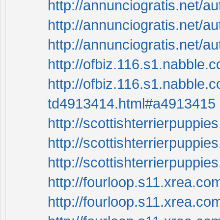
http://annunciogratis.net/
http://annunciogratis.net/a
http://annunciogratis.net/a
http://ofbiz.116.s1.nabble
http://ofbiz.116.s1.nabble
td4913414.html#a4913415
http://scottishterrierpuppi
http://scottishterrierpuppie
http://scottishterrierpuppie
http://fourloop.s11.xrea.c
http://fourloop.s11.xrea.c