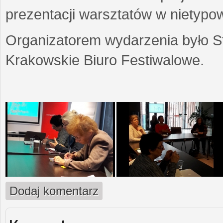
prezentacji warsztatów w nietypow
Organizatorem wydarzenia było S
Krakowskie Biuro Festiwalowe.
Dodaj komentarz