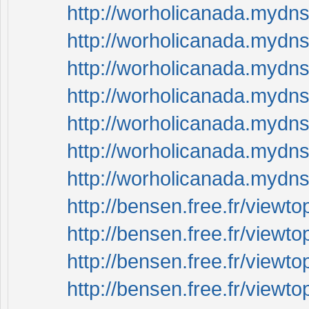
http://worholicanada.mydn
http://worholicanada.mydn
http://worholicanada.mydn
http://worholicanada.mydn
http://worholicanada.mydn
http://worholicanada.mydn
http://worholicanada.mydn
http://bensen.free.fr/view
http://bensen.free.fr/view
http://bensen.free.fr/view
http://bensen.free.fr/view