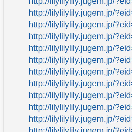
http://lilylilylily.jugem.jp
http://lilylilylily.jugem.jp
http://lilylilylily.jugem.jp/?
http://lilylilylily.jugem.jp/?e
http://lilylilylily.jugem.jp/?
http://lilylilylily.jugem.jp/?
http://lilylilylily.jugem.jp/?
http://lilylilylily.jugem.jp/?
http://lilylilylily.jugem.jp/?
http://lilylilylily.jugem.jp/?
http://lilylilylily.jugem.jp/?e
http://lilylilylily.jugem.jp/?e