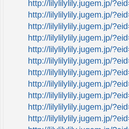
http://lilylilylily.jugem.jp
http://lilylilylily.jugem.jp
http://lilylilylily.jugem.jp
http://lilylilylily.jugem.jp
http://lilylilylily.jugem.jp
http://lilylilylily.jugem.jp
http://lilylilylily.jugem.jp
http://lilylilylily.jugem.jp
http://lilylilylily.jugem.jp
http://lilylilylily.jugem.jp
http://lilylilylily.jugem.jp