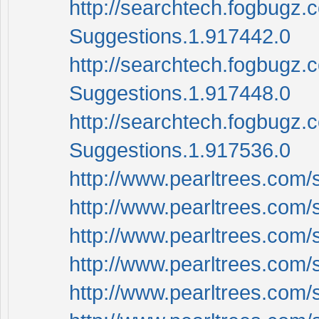
http://searchtech.fogbugz.
Suggestions.1.917442.0
http://searchtech.fogbugz.
Suggestions.1.917448.0
http://searchtech.fogbugz.
Suggestions.1.917536.0
http://www.pearltrees.com/
http://www.pearltrees.com/si
http://www.pearltrees.com/
http://www.pearltrees.com/
http://www.pearltrees.com/