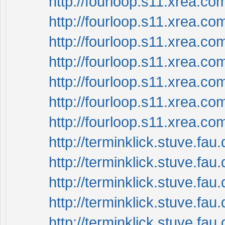
http://fourloop.s11.xrea.
http://fourloop.s11.xrea.c
http://fourloop.s11.xrea.c
http://fourloop.s11.xrea.c
http://fourloop.s11.xrea.
http://fourloop.s11.xrea.
http://fourloop.s11.xrea.c
http://terminklick.stuve.fau
http://terminklick.stuve.fau.
http://terminklick.stuve.f
http://terminklick.stuve.fau.
http://terminklick.stuve.fau.d