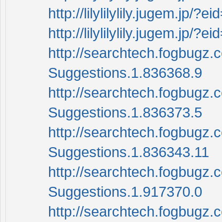
http://lilylilylily.jugem.jp/?
http://lilylilylily.jugem.jp/?
http://searchtech.fogbugz.
Suggestions.1.836368.9
http://searchtech.fogbugz.
Suggestions.1.836373.5
http://searchtech.fogbugz.
Suggestions.1.836343.11
http://searchtech.fogbugz.
Suggestions.1.917370.0
http://searchtech.fogbugz.