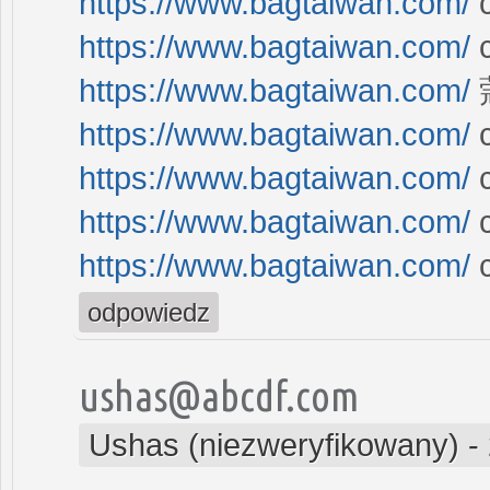
https://www.bagtaiwan.com/
c
https://www.bagtaiwan.com/
https://www.bagtaiwan.com/
https://www.bagtaiwan.com/
c
https://www.bagtaiwan.com/
https://www.bagtaiwan.com/
c
https://www.bagtaiwan.com/
c
odpowiedz
ushas@abcdf.com
Ushas (niezweryfikowany)
-