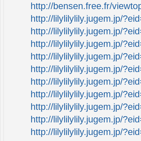
http://bensen.free.fr/view
http://lilylilylily.jugem.jp
http://lilylilylily.jugem.jp
http://lilylilylily.jugem.jp
http://lilylilylily.jugem.jp
http://lilylilylily.jugem.jp
http://lilylilylily.jugem.jp
http://lilylilylily.jugem.jp
http://lilylilylily.jugem.jp
http://lilylilylily.jugem.jp
http://lilylilylily.jugem.jp