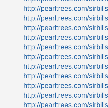
http://pearltrees.com/sirbi
http://pearltrees.com/sirbi
http://pearltrees.com/sirbi
http://pearltrees.com/sirbi
http://pearltrees.com/sirbi
http://pearltrees.com/sirbi
http://pearltrees.com/sirbi
http://pearltrees.com/sirbi
http://pearltrees.com/sirbi
http://pearltrees.com/sirbi
http://pearltrees.com/sirbi