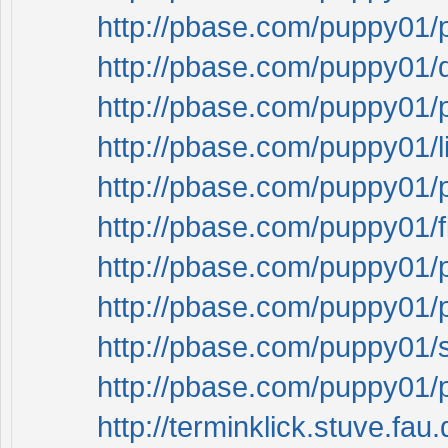
http://pbase.com/puppy01/
http://pbase.com/puppy01
http://pbase.com/puppy01/
http://pbase.com/puppy01/l
http://pbase.com/puppy01
http://pbase.com/puppy01/
http://pbase.com/puppy01/
http://pbase.com/puppy01
http://pbase.com/puppy01/
http://pbase.com/puppy01
http://terminklick.stuve.fau