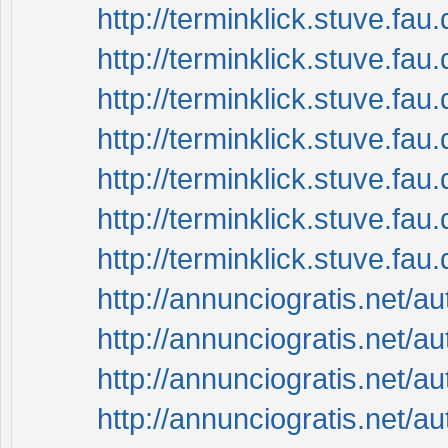
http://terminklick.stuve.f
http://terminklick.stuve.fau.d
http://terminklick.stuve.fau
http://terminklick.stuve.fa
http://terminklick.stuve.fau
http://terminklick.stuve.fau.
http://terminklick.stuve.fau
http://annunciogratis.net/aut
http://annunciogratis.net/aut
http://annunciogratis.net/
http://annunciogratis.net/a