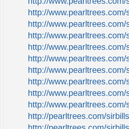
http://www.pearltrees.com/
http://www.pearltrees.com/
http://www.pearltrees.com/
http://www.pearltrees.com/
http://www.pearltrees.com/
http://www.pearltrees.com/
http://www.pearltrees.com/
http://www.pearltrees.com/
http://www.pearltrees.com/
http://www.pearltrees.com/
http://pearltrees.com/sirbi
http://pearltrees.com/sirbill