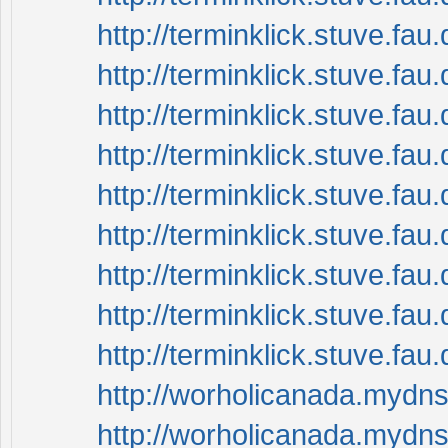
http://terminklick.stuve.fau
http://terminklick.stuve.fa
http://terminklick.stuve.fau
http://terminklick.stuve.fa
http://terminklick.stuve.fau.d
http://terminklick.stuve.fau
http://terminklick.stuve.fa
http://terminklick.stuve.fau
http://terminklick.stuve.fau.
http://worholicanada.mydn
http://worholicanada.mydn