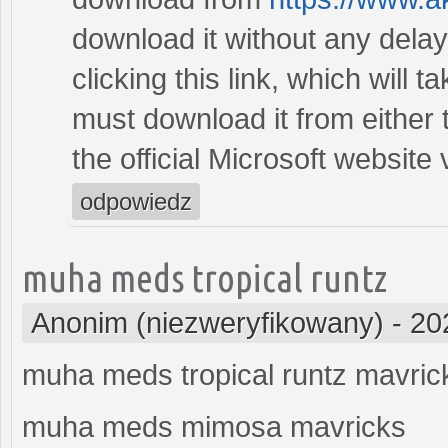
download it without any delays
clicking this link, which will 
must download it from either
the official Microsoft website v
odpowiedz
muha meds tropical runtz
Anonim (niezweryfikowany)
-
20
muha meds tropical runtz mavric
muha meds mimosa mavricks