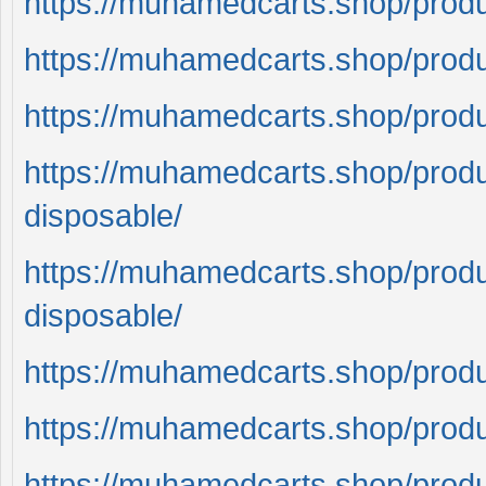
https://muhamedcarts.shop/pro
https://muhamedcarts.shop/pro
https://muhamedcarts.shop/pro
https://muhamedcarts.shop/pro
disposable/
https://muhamedcarts.shop/pro
disposable/
https://muhamedcarts.shop/produ
https://muhamedcarts.shop/pro
https://muhamedcarts.shop/pro