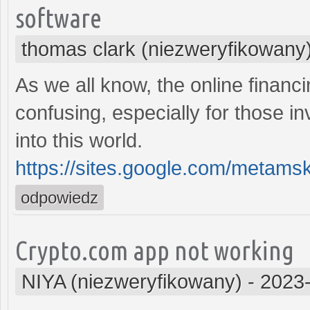
software
thomas clark (niezweryfikowany
As we all know, the online finan
confusing, especially for those in
into this world.
https://sites.google.com/metam
odpowiedz
Crypto.com app not working
NIYA (niezweryfikowany)
-
2023-