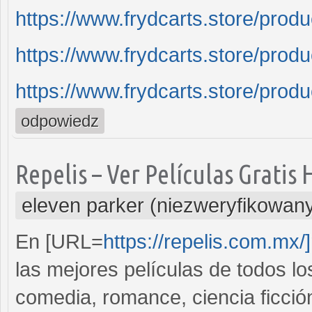
https://www.frydcarts.store/produ
https://www.frydcarts.store/produ
https://www.frydcarts.store/produ
odpowiedz
Repelis – Ver Películas Gratis
eleven parker (niezweryfikowan
En [URL=
https://repelis.com.mx/
las mejores películas de todos l
comedia, romance, ciencia ficció