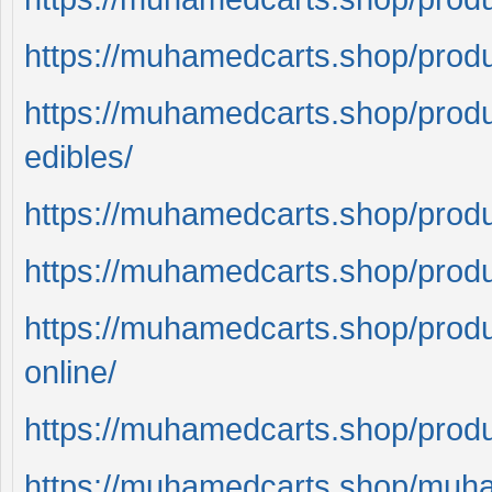
https://muhamedcarts.shop/prod
https://muhamedcarts.shop/pro
edibles/
https://muhamedcarts.shop/prod
https://muhamedcarts.shop/prod
https://muhamedcarts.shop/prod
online/
https://muhamedcarts.shop/prod
https://muhamedcarts.shop/muha