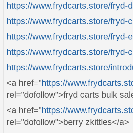
https://www.frydcarts.store/fryd-
https://www.frydcarts.store/fryd-c
https://www.frydcarts.store/fryd-e
https://www.frydcarts.store/fryd-
https://www.frydcarts.store/intro
<a href="
https://www.frydcarts.st
rel="dofollow">fryd carts bulk sa
<a href="
https://www.frydcarts.sto
rel="dofollow">berry zkittles</a>