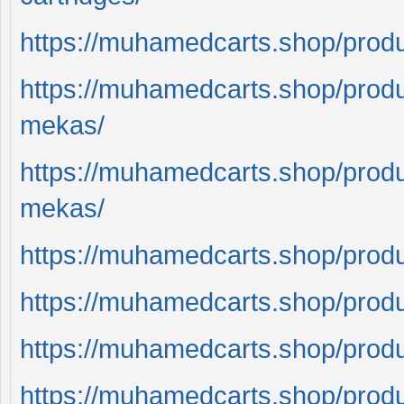
https://muhamedcarts.shop/prod
https://muhamedcarts.shop/prod
mekas/
https://muhamedcarts.shop/prod
mekas/
https://muhamedcarts.shop/produ
https://muhamedcarts.shop/prod
https://muhamedcarts.shop/prod
https://muhamedcarts.shop/produ