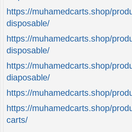
https://muhamedcarts.shop/prod
disposable/
https://muhamedcarts.shop/prod
disposable/
https://muhamedcarts.shop/prod
diaposable/
https://muhamedcarts.shop/prod
https://muhamedcarts.shop/pro
carts/