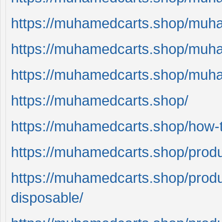
https://muhamedcarts.shop/muh
https://muhamedcarts.shop/muha-
https://muhamedcarts.shop/muha
https://muhamedcarts.shop/
https://muhamedcarts.shop/how-t
https://muhamedcarts.shop/prod
https://muhamedcarts.shop/pro
disposable/