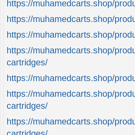
https://muhamedcarts.shop/prod
https://muhamedcarts.shop/pro
https://muhamedcarts.shop/prod
https://muhamedcarts.shop/prod
cartridges/
https://muhamedcarts.shop/prod
https://muhamedcarts.shop/prod
cartridges/
https://muhamedcarts.shop/prod
cartridges/