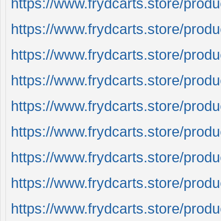
https://www.frydcarts.store/produ
https://www.frydcarts.store/produ
https://www.frydcarts.store/prod
https://www.frydcarts.store/produc
https://www.frydcarts.store/produ
https://www.frydcarts.store/prod
https://www.frydcarts.store/produ
https://www.frydcarts.store/produc
https://www.frydcarts.store/prod