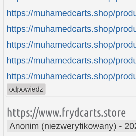
https://muhamedcarts.shop/produ
https://muhamedcarts.shop/prod
https://muhamedcarts.shop/prod
https://muhamedcarts.shop/prod
https://muhamedcarts.shop/produ
odpowiedz
https://www.frydcarts.store
Anonim (niezweryfikowany)
-
20