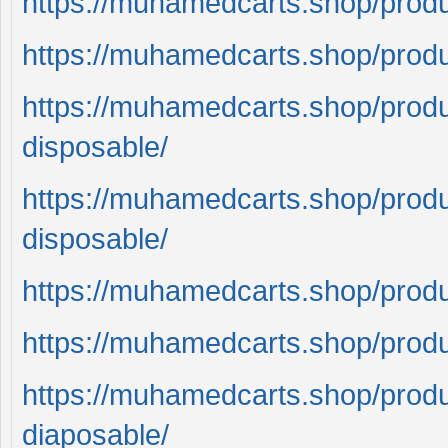
https://muhamedcarts.shop/prod
https://muhamedcarts.shop/prod
https://muhamedcarts.shop/prod
disposable/
https://muhamedcarts.shop/pro
disposable/
https://muhamedcarts.shop/prod
https://muhamedcarts.shop/prod
https://muhamedcarts.shop/prod
diaposable/