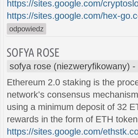
https://sites.google.com/cryptos
https://sites.google.com/hex-
odpowiedz
SOFYA ROSE
sofya rose (niezweryfikowany)
-
Ethereum 2.0 staking is the proce
network's consensus mechanism b
using a minimum deposit of 32 ET
rewards in the form of ETH token
https://sites.google.com/ethstk