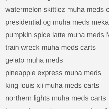
watermelon skittlez muha meds c
presidential og muha meds meka
pumpkin spice latte muha meds
train wreck muha meds carts
gelato muha meds
pineapple express muha meds
king louis xii muha meds carts
northern lights muha meds carts