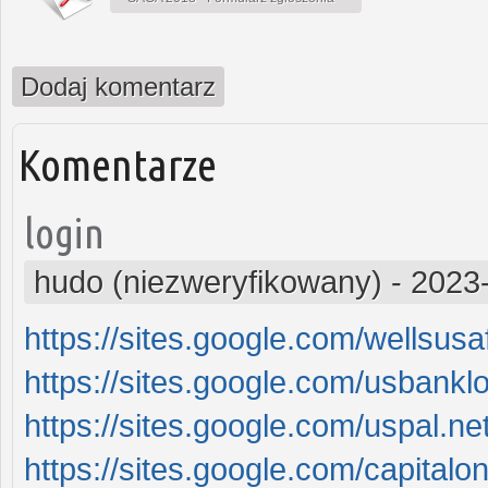
Dodaj komentarz
Komentarze
login
hudo (niezweryfikowany)
-
2023-
https://sites.google.com/wellsus
https://sites.google.com/usbankl
https://sites.google.com/uspal.n
https://sites.google.com/capital