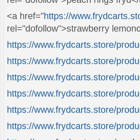
<a href="
https://www.frydcarts.s
rel="dofollow">strawberry lemonc
https://www.frydcarts.store/produc
https://www.frydcarts.store/produc
https://www.frydcarts.store/produ
https://www.frydcarts.store/produ
https://www.frydcarts.store/produ
https://www.frydcarts.store/produ