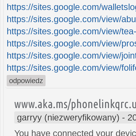
https://sites.google.com/wallets
https://sites.google.com/view/a
https://sites.google.com/view/te
https://sites.google.com/view/pro
https://sites.google.com/view/joi
https://sites.google.com/view/fol
odpowiedz
www.aka.ms/phonelinkqrc.
garryy (niezweryfikowany)
-
2
You have connected your devic