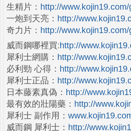
生精片：
http://www.kojin19.com
一炮到天亮：
http://www.kojin19
奇力片：
http://www.kojin19.com
威而鋼哪裡買:
http://www.kojin19
犀利士網購：
http://www.kojin19.
必利勁 心得：
http://www.kojin19
犀利士正品：
http://www.kojin19.
日本藤素真偽：
http://www.kojin1
最有效的壯陽藥：
http://www.koj
犀利士 副作用：
www.kojin19.com
威而鋼 犀利士：
http://www.kojin