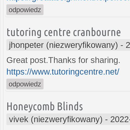
odpowiedz
tutoring centre cranbourne
jhonpeter (niezweryfikowany)
-
2
Great post.Thanks for sharing.
https://www.tutoringcentre.net/
odpowiedz
Honeycomb Blinds
vivek (niezweryfikowany)
-
2022