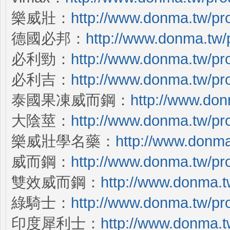
樂威壯：
http://www.donma.tw/pro
德國必邦：
http://www.donma.tw/
必利勁：
http://www.donma.tw/pr
必利吉：
http://www.donma.tw/pro
泰國果凍威而鋼：
http://www.don
大陰莖：
http://www.donma.tw/pro
樂威壯學名藥：
http://www.donma
威而鋼：
http://www.donma.tw/pro
雙效威而鋼：
http://www.donma.t
綠騎士：
http://www.donma.tw/pr
印度犀利士：
http://www.donma.t