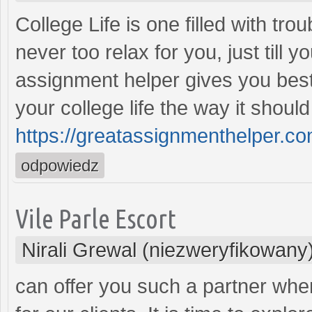
College Life is one filled with tr
never too relax for you, just till
assignment helper gives you best
your college life the way it shoul
https://greatassignmenthelper.co
odpowiedz
Vile Parle Escort
Nirali Grewal (niezweryfikowany
can offer you such a partner wh