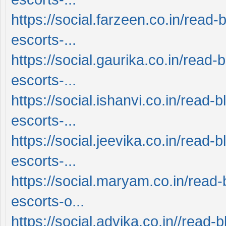
https://social.farzeen.co.in/rea
escorts-...
https://social.gaurika.co.in/rea
escorts-...
https://social.ishanvi.co.in/rea
escorts-...
https://social.jeevika.co.in/rea
escorts-...
https://social.maryam.co.in/rea
escorts-o...
https://social.advika.co.in//rea