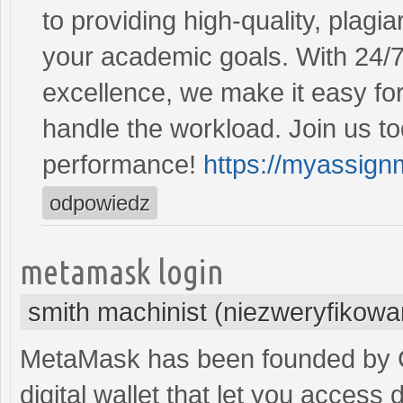
to providing high-quality, plagi
your academic goals. With 24/
excellence, we make it easy for
handle the workload. Join us t
performance!
https://myassign
odpowiedz
metamask login
smith machinist (niezweryfikowa
MetaMask has been founded by C
digital wallet that let you access