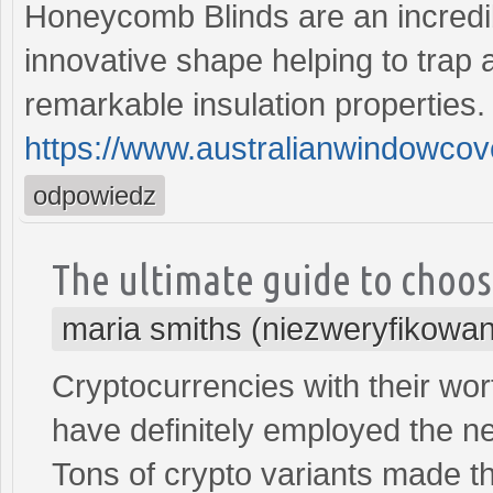
Honeycomb Blinds are an incredib
innovative shape helping to trap a
remarkable insulation properties.
https://www.australianwindowco
odpowiedz
The ultimate guide to choos
maria smiths (niezweryfikowa
Cryptocurrencies with their wor
have definitely employed the ne
Tons of crypto variants made th