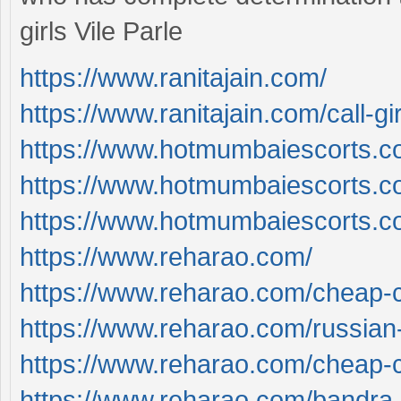
girls Vile Parle
https://www.ranitajain.com/
https://www.ranitajain.com/call-gir
https://www.hotmumbaiescorts.c
https://www.hotmumbaiescorts.com/
https://www.hotmumbaiescorts.com
https://www.reharao.com/
https://www.reharao.com/cheap-ca
https://www.reharao.com/russian-ca
https://www.reharao.com/cheap-ca
https://www.reharao.com/bandra-e