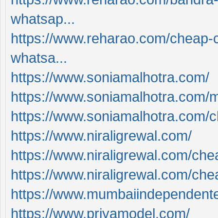
whatsap...
https://www.reharao.com/cheap-ca
whatsa...
https://www.soniamalhotra.com/
https://www.soniamalhotra.com/m
https://www.soniamalhotra.com/ch
https://www.niraligrewal.com/
https://www.niraligrewal.com/chea
https://www.niraligrewal.com/cheap
https://www.mumbaiindependente
https://www.priyamodel.com/