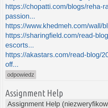
https://chopatti.com/blogs/reha-
passion...
https://www.khedmeh.com/wall/bl
https://sharingfield.com/read-b
escorts...
https://akastars.com/read-blog/
off...
odpowiedz
Assignment Help
Assignment Help (niezweryfiko