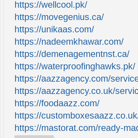
https://wellcool.pk/
https://movegenius.ca/
https://unikaas.com/
https://nadeemkhawar.com/
https://demenagementnst.ca/
https://waterproofinghawks.pk/
https://aazzagency.com/servic
https://aazzagency.co.uk/servi
https://foodaazz.com/
https://customboxesaazz.co.uk
https://mastorat.com/ready-mad