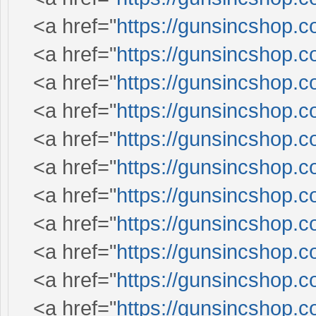
<a href="
https://gunsincshop.c
<a href="
https://gunsincshop.c
<a href="
https://gunsincshop.c
<a href="
https://gunsincshop.c
<a href="
https://gunsincshop.c
<a href="
https://gunsincshop.c
<a href="
https://gunsincshop.c
<a href="
https://gunsincshop.c
<a href="
https://gunsincshop.c
<a href="
https://gunsincshop.c
<a href="
https://gunsincshop.c