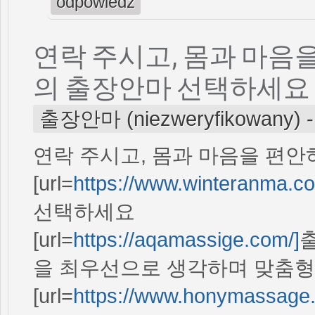
odpowiedz
연락 주시고, 몸과 마음
의 출장안마 선택하세요
출장안마 (niezweryfikowany)
연락 주시고, 몸과 마음을 편안
[url=
https://www.winteranma.c
선택하세요
[url=
https://aqamassige.com/]
출
을 최우선으로 생각하며 맞춤형
[url=
https://www.honymassage