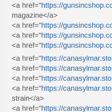
<a href="
https://gunsincshop.c
magazine</a>
<a href="
https://gunsincshop.c
<a href="
https://gunsincshop.c
<a href="
https://gunsincshop.c
<a href="
https://canasylmar.sto
<a href="
https://canasylmar.sto
<a href="
https://canasylmar.sto
<a href="
https://canasylmar.sto
strain</a>
<a href="
https://canasylmar.sto