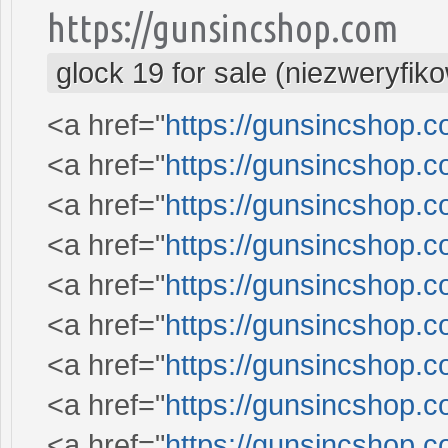
https://gunsincshop.com
glock 19 for sale (niezweryfik
<a href="
https://gunsincshop.c
<a href="
https://gunsincshop.c
<a href="
https://gunsincshop.c
<a href="
https://gunsincshop.c
<a href="
https://gunsincshop.c
<a href="
https://gunsincshop.c
<a href="
https://gunsincshop.c
<a href="
https://gunsincshop.c
<a href="
https://gunsincshop.c