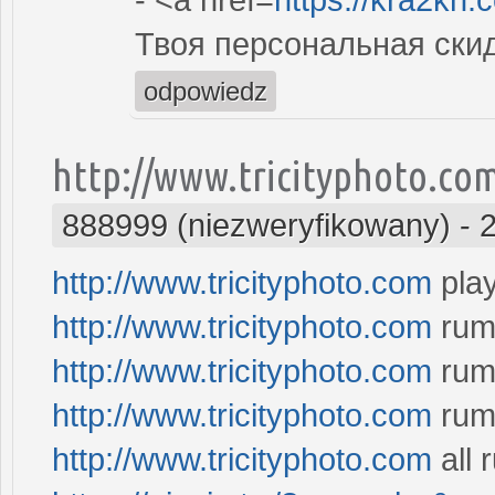
Твоя персональная ски
odpowiedz
http://www.tricityphoto.co
888999 (niezweryfikowany)
-
http://www.tricityphoto.com
play
http://www.tricityphoto.com
ru
http://www.tricityphoto.com
rum
http://www.tricityphoto.com
rum
http://www.tricityphoto.com
all