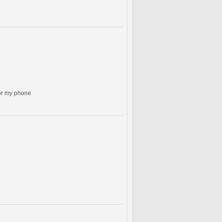
for my phone