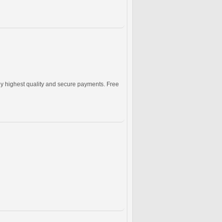
y highest quality and secure payments. Free