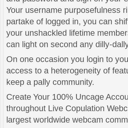
Your username purposefulness ri
partake of logged in, you can shi
your unshackled lifetime members
can light on second any dilly-dall
On one occasion you login to you
access to a heterogeneity of feat
keep a pally community.
Create Your 100% Uncage Accoun
throughout Live Copulation Webc
largest worldwide webcam commu