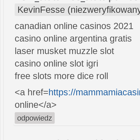
KevinFesse (niezweryfikowan
canadian online casinos 2021
casino online argentina gratis
laser musket muzzle slot
casino online slot igri
free slots more dice roll
<a href=
https://mammamiacasi
online</a>
odpowiedz