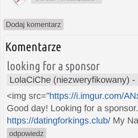
Dodaj komentarz
Komentarze
looking for a sponsor
LolaCiChe (niezweryfikowany)
-
<img src="
https://i.imgur.com/AN
Good day! Looking for a sponsor. 
https://datingforkings.club/
My Nam
odpowiedz