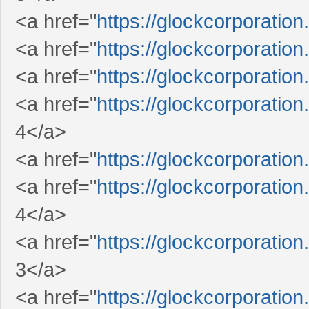
<a href="
https://glockcorporation
<a href="
https://glockcorporation
<a href="
https://glockcorporation
<a href="
https://glockcorporation
4</a>
<a href="
https://glockcorporation
<a href="
https://glockcorporation
4</a>
<a href="
https://glockcorporation
3</a>
<a href="
https://glockcorporation