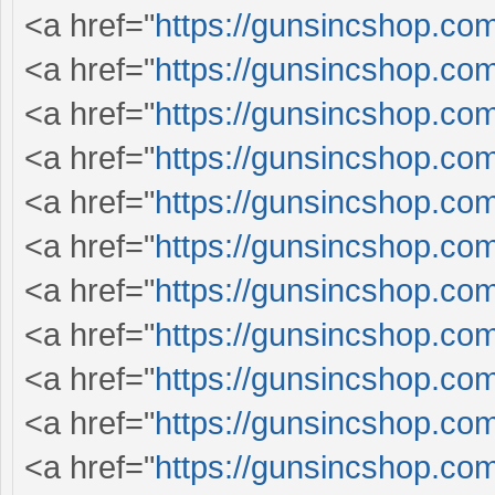
<a href="
https://gunsincshop.com
<a href="
https://gunsincshop.com
<a href="
https://gunsincshop.com
<a href="
https://gunsincshop.com
<a href="
https://gunsincshop.com
<a href="
https://gunsincshop.com
<a href="
https://gunsincshop.com
<a href="
https://gunsincshop.com
<a href="
https://gunsincshop.com
<a href="
https://gunsincshop.com
<a href="
https://gunsincshop.com