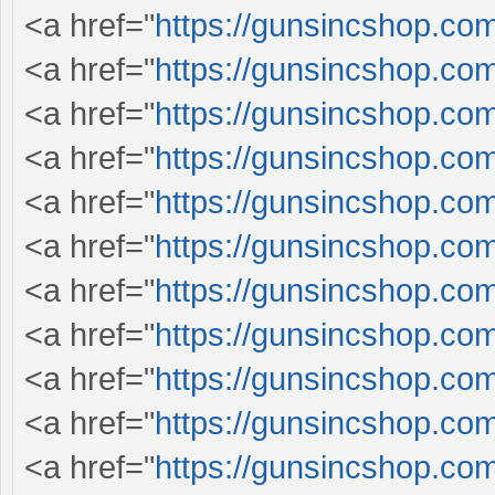
<a href="
https://gunsincshop.com
<a href="
https://gunsincshop.com
<a href="
https://gunsincshop.com
<a href="
https://gunsincshop.com
<a href="
https://gunsincshop.com
<a href="
https://gunsincshop.com
<a href="
https://gunsincshop.com
<a href="
https://gunsincshop.com
<a href="
https://gunsincshop.com
<a href="
https://gunsincshop.com
<a href="
https://gunsincshop.com