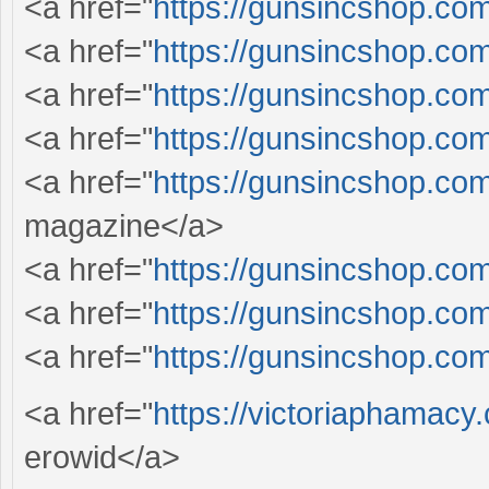
<a href="
https://gunsincshop.com
<a href="
https://gunsincshop.com
<a href="
https://gunsincshop.com
<a href="
https://gunsincshop.com
<a href="
https://gunsincshop.com
magazine</a>
<a href="
https://gunsincshop.com
<a href="
https://gunsincshop.com
<a href="
https://gunsincshop.com
<a href="
https://victoriaphamacy
erowid</a>