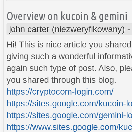
Overview on kucoin & gemini
john carter (niezweryfikowany)
Hi! This is nice article you share
giving such a wonderful informativ
again such type of post. Also, pl
you shared through this blog.
https://cryptocom-login.com/
https://sites.google.com/kucoin-
https://sites.google.com/gemini-
https://www.sites.google.com/ku