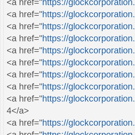
<a href="
https://glockcorporation
<a href="
https://glockcorporation
<a href="
https://glockcorporation
<a href="
https://glockcorporation
<a href="
https://glockcorporation
<a href="
https://glockcorporation
<a href="
https://glockcorporation
<a href="
https://glockcorporation
<a href="
https://glockcorporation
4</a>
<a href="
https://glockcorporation
<a href="
https://glockcorporation