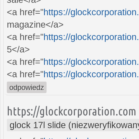
<a href="
https://glockcorporation
magazine</a>
<a href="
https://glockcorporation
5</a>
<a href="
https://glockcorporation
<a href="
https://glockcorporation
odpowiedz
https://glockcorporation.com
glock 17l slide (niezweryfikowan