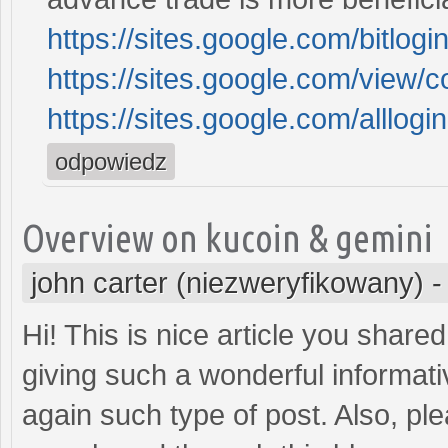
https://sites.google.com/bitl
https://sites.google.com/view
https://sites.google.com/alllo
odpowiedz
Overview on kucoin & gemini
john carter (niezweryfikowany)
Hi! This is nice article you share
giving such a wonderful informativ
again such type of post. Also, pl