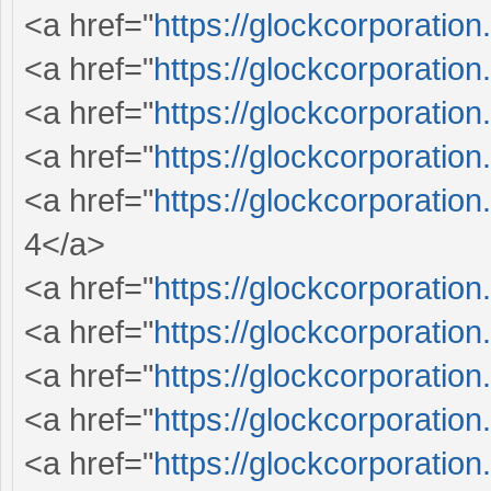
<a href="
https://glockcorporation
<a href="
https://glockcorporation
<a href="
https://glockcorporation
<a href="
https://glockcorporation
<a href="
https://glockcorporation
4</a>
<a href="
https://glockcorporation
<a href="
https://glockcorporation
<a href="
https://glockcorporation
<a href="
https://glockcorporation
<a href="
https://glockcorporation