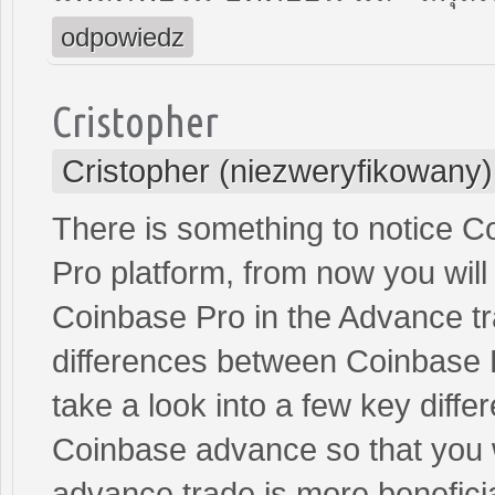
odpowiedz
Cristopher
Cristopher (niezweryfikowany)
There is something to notice C
Pro platform, from now you will 
Coinbase Pro in the Advance tr
differences between Coinbase 
take a look into a few key dif
Coinbase advance so that you 
advance trade is more benefici