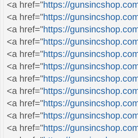
<a href="
https://gunsincshop.com
<a href="
https://gunsincshop.com
<a href="
https://gunsincshop.com
<a href="
https://gunsincshop.com
<a href="
https://gunsincshop.com
<a href="
https://gunsincshop.com
<a href="
https://gunsincshop.com
<a href="
https://gunsincshop.com
<a href="
https://gunsincshop.com
<a href="
https://gunsincshop.com
<a href="
https://gunsincshop.com