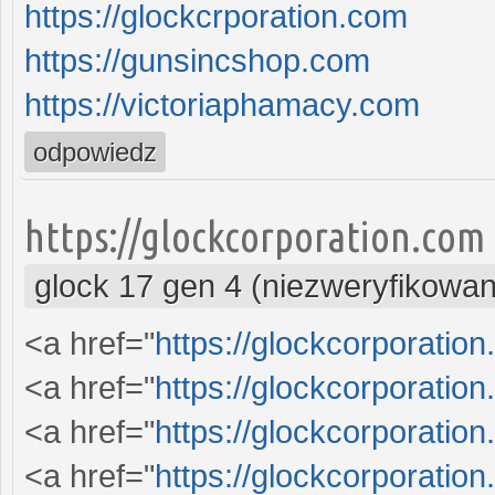
https://glockcrporation.com
https://gunsincshop.com
https://victoriaphamacy.com
odpowiedz
https://glockcorporation.com
glock 17 gen 4 (niezweryfikowa
<a href="
https://glockcorporation
<a href="
https://glockcorporation
<a href="
https://glockcorporation
<a href="
https://glockcorporation