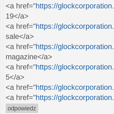
<a href="
https://glockcorporation
19</a>
<a href="
https://glockcorporation
sale</a>
<a href="
https://glockcorporation
magazine</a>
<a href="
https://glockcorporation
5</a>
<a href="
https://glockcorporation
<a href="
https://glockcorporation
odpowiedz