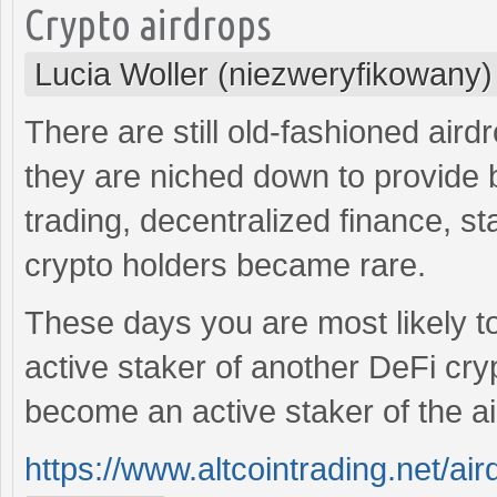
Crypto airdrops
Lucia Woller (niezweryfikowany)
There are still old-fashioned air
they are niched down to provide b
trading, decentralized finance, st
crypto holders became rare.
These days you are most likely to
active staker of another DeFi cry
become an active staker of the a
https://www.altcointrading.net/air