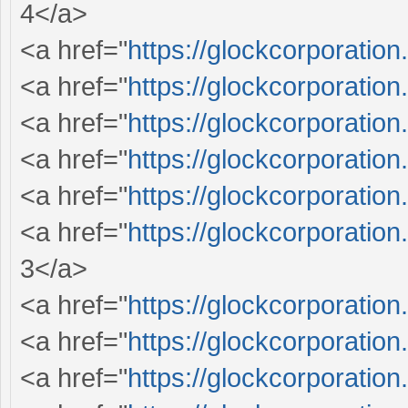
4</a>
<a href="
https://glockcorporation
<a href="
https://glockcorporation
<a href="
https://glockcorporation
<a href="
https://glockcorporation
<a href="
https://glockcorporation
<a href="
https://glockcorporation
3</a>
<a href="
https://glockcorporation
<a href="
https://glockcorporation
<a href="
https://glockcorporation