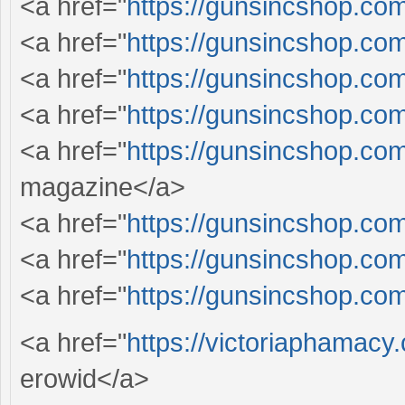
<a href="
https://gunsincshop.com
<a href="
https://gunsincshop.com
<a href="
https://gunsincshop.com
<a href="
https://gunsincshop.com
<a href="
https://gunsincshop.com
magazine</a>
<a href="
https://gunsincshop.com
<a href="
https://gunsincshop.com
<a href="
https://gunsincshop.com
<a href="
https://victoriaphamacy
erowid</a>