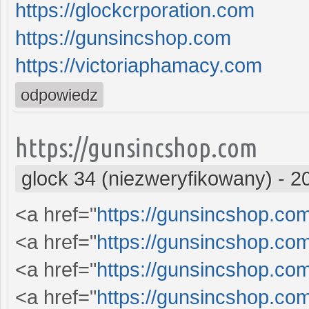
https://glockcrporation.com
https://gunsincshop.com
https://victoriaphamacy.com
odpowiedz
https://gunsincshop.com
glock 34 (niezweryfikowany)
-
2
<a href="
https://gunsincshop.com
<a href="
https://gunsincshop.com
<a href="
https://gunsincshop.com
<a href="
https://gunsincshop.com