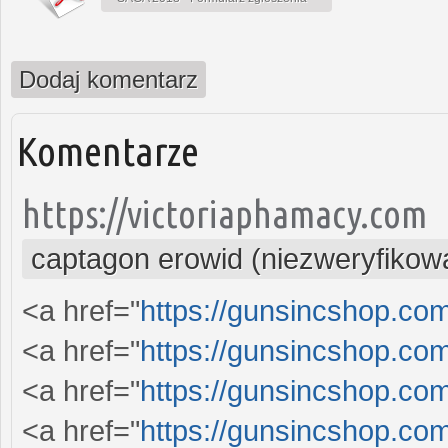
Dodaj komentarz
Komentarze
https://victoriaphamacy.com
captagon erowid (niezweryfikow
<a href="
https://gunsincshop.com
<a href="
https://gunsincshop.com
<a href="
https://gunsincshop.com
<a href="
https://gunsincshop.com