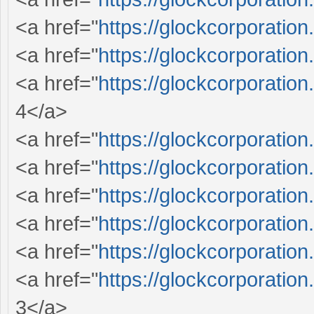
<a href="
https://glockcorporation
<a href="
https://glockcorporation
<a href="
https://glockcorporation
4</a>
<a href="
https://glockcorporation
<a href="
https://glockcorporation
<a href="
https://glockcorporation
<a href="
https://glockcorporation
<a href="
https://glockcorporation
<a href="
https://glockcorporation
3</a>