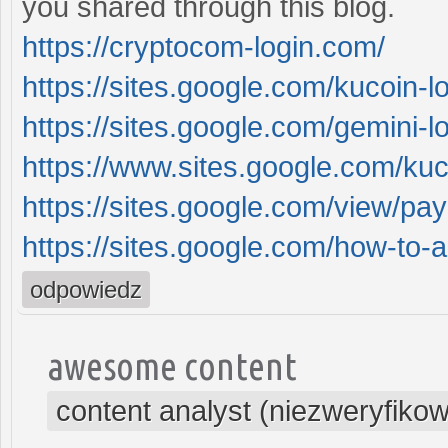
you shared through this blog.
https://cryptocom-login.com/
https://sites.google.com/kucoin-
https://sites.google.com/gemini-
https://www.sites.google.com/ku
https://sites.google.com/view/payp
https://sites.google.com/how-to-
odpowiedz
awesome content
content analyst (niezweryfiko