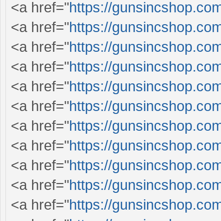
<a href="
https://gunsincshop.com
<a href="
https://gunsincshop.com
<a href="
https://gunsincshop.com
<a href="
https://gunsincshop.com
<a href="
https://gunsincshop.com
<a href="
https://gunsincshop.com
<a href="
https://gunsincshop.com
<a href="
https://gunsincshop.com
<a href="
https://gunsincshop.com
<a href="
https://gunsincshop.com
<a href="
https://gunsincshop.com