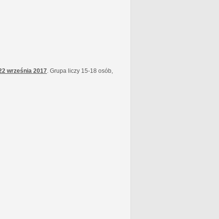
22 września
2017
. Grupa liczy 15-18 osób,