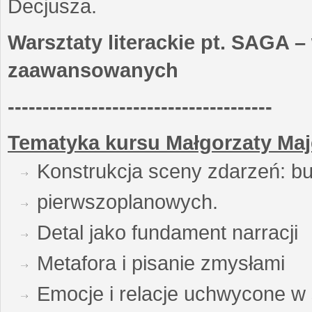
Decjusza.
Warsztaty literackie pt. SAGA –
zaawansowanych
--------------------------------------
Tematyka kursu Małgorzaty Maj
Konstrukcja sceny zdarzeń: bu
pierwszoplanowych.
Detal jako fundament narracji
Metafora i pisanie zmysłami
Emocje i relacje uchwycone w