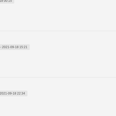
18 00:15
-
2021-09-18 15:21
2021-09-18 22:34