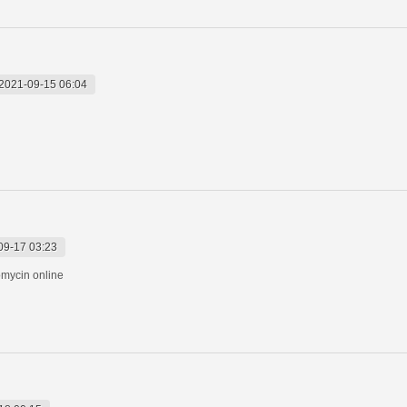
2021-09-15 06:04
09-17 03:23
omycin online