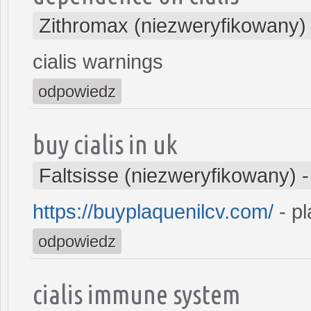
Zithromax (niezweryfikowany)
cialis warnings
odpowiedz
buy cialis in uk
Faltsisse (niezweryfikowany)
https://buyplaquenilcv.com/
- pl
odpowiedz
cialis immune system