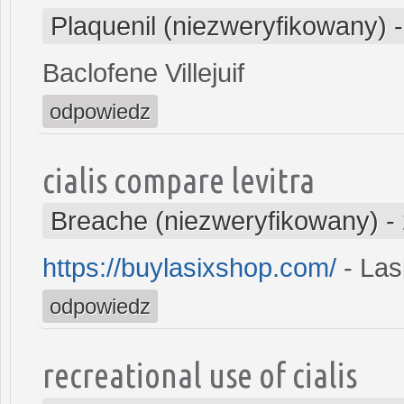
Plaquenil (niezweryfikowany)
Baclofene Villejuif
odpowiedz
cialis compare levitra
Breache (niezweryfikowany)
-
https://buylasixshop.com/
- Las
odpowiedz
recreational use of cialis