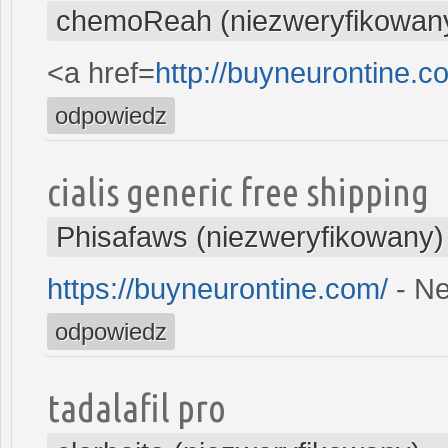
chemoReah (niezweryfikowan
<a href=
http://buyneurontine.
odpowiedz
cialis generic free shipping
Phisafaws (niezweryfikowany)
https://buyneurontine.com/
- Ne
odpowiedz
tadalafil pro