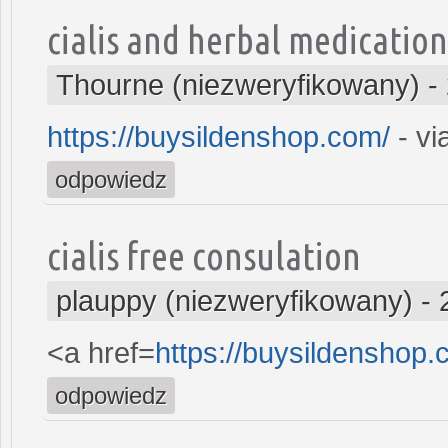
cialis and herbal medication
Thourne (niezweryfikowany)
-
https://buysildenshop.com/
- vi
odpowiedz
cialis free consulation
plauppy (niezweryfikowany)
-
<a href=
https://buysildenshop
odpowiedz