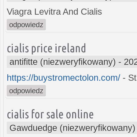
Viagra Levitra And Cialis
odpowiedz
cialis price ireland
antifitte (niezweryfikowany)
-
202
https://buystromectolon.com/
- St
odpowiedz
cialis for sale online
Gawduedge (niezweryfikowany)