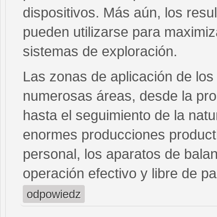
dispositivos. Más aún, los resu
pueden utilizarse para maximiz
sistemas de exploración.
Las zonas de aplicación de los
numerosas áreas, desde la pro
hasta el seguimiento de la natu
enormes producciones producti
personal, los aparatos de bala
operación efectivo y libre de p
odpowiedz