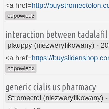
<a href=
http://buystromectolon.
odpowiedz
interaction between tadalafil
plauppy (niezweryfikowany)
-
20
<a href=
https://buysildenshop.c
odpowiedz
generic cialis us pharmacy
Stromectol (niezweryfikowany)