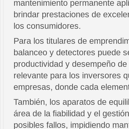
mantenimiento permanente aplic
brindar prestaciones de excelen
los consumidores.
Para los titulares de emprendim
balanceo y detectores puede se
productividad y desempeño de 
relevante para los inversores
empresas, donde cada element
También, los aparatos de equili
área de la fiabilidad y el gestió
posibles fallos, impidiendo ma