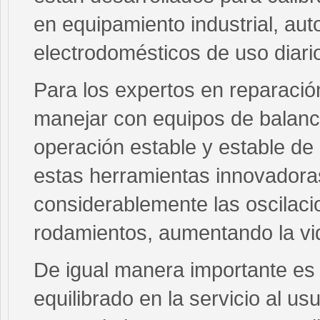
en equipamiento industrial, aut
electrodomésticos de uso diari
Para los expertos en reparación
manejar con equipos de balance
operación estable y estable de 
estas herramientas innovadoras
considerablemente las oscilacio
rodamientos, aumentando la vida
De igual manera importante es
equilibrado en la servicio al usu