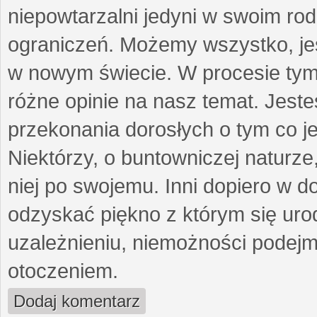
niepowtarzalni jedyni w swoim ro
ograniczeń. Możemy wszystko, je
w nowym świecie. W procesie tym
różne opinie na nasz temat. Jeste
przekonania dorosłych o tym co je
Niektórzy, o buntowniczej naturze,
niej po swojemu. Inni dopiero w d
odzyskać piękno z którym się urod
uzależnieniu, niemożności podejm
otoczeniem.
Dodaj komentarz