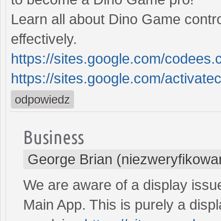
Learn all about Dino Game contr
effectively.
https://sites.google.com/codees
https://sites.google.com/activa
odpowiedz
Business
George Brian (niezweryfikowa
We are aware of a display issu
Main App. This is purely a disp