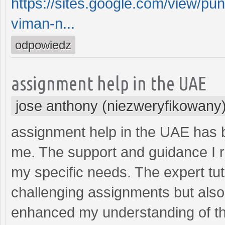
https://sites.google.com/view/pu
viman-n...
odpowiedz
assignment help in the UAE
jose anthony (niezweryfikowany
assignment help in the UAE has 
me. The support and guidance I r
my specific needs. The expert tut
challenging assignments but also 
enhanced my understanding of th