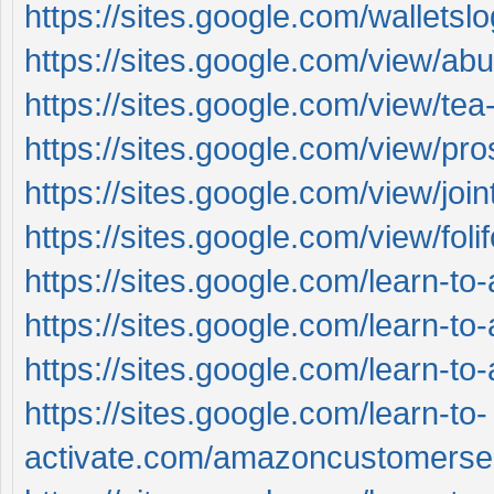
https://sites.google.com/wallets
https://sites.google.com/view/a
https://sites.google.com/view/te
https://sites.google.com/view/pro
https://sites.google.com/view/joi
https://sites.google.com/view/fol
https://sites.google.com/learn-to
https://sites.google.com/learn-t
https://sites.google.com/learn-t
https://sites.google.com/learn-to-
activate.com/amazoncustomerse