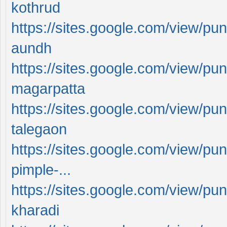
kothrud
https://sites.google.com/view/pu
aundh
https://sites.google.com/view/pu
magarpatta
https://sites.google.com/view/pu
talegaon
https://sites.google.com/view/pu
pimple-...
https://sites.google.com/view/pu
kharadi