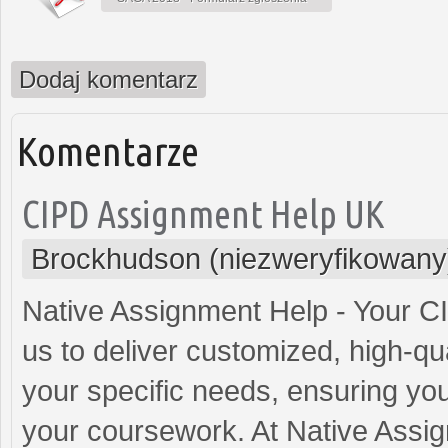
Dodaj komentarz
Komentarze
CIPD Assignment Help UK
Brockhudson (niezweryfikowany
Native Assignment Help - Your C
us to deliver customized, high-qu
your specific needs, ensuring yo
your coursework. At Native Assig