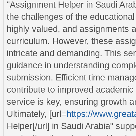
"Assignment Helper in Saudi Arabia
the challenges of the educational
highly valued, and assignments ar
curriculum. However, these assi
intricate and demanding. This ser
guidance in understanding compl
submission. Efficient time manag
contribute to improved academic 
service is key, ensuring growth a
Ultimately, [url=
https://www.grea
Helper[/url] in Saudi Arabia" supp