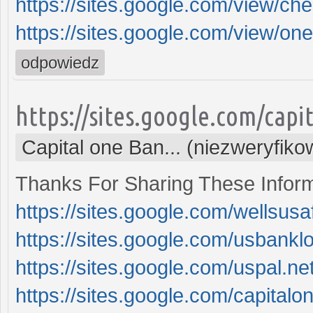
https://sites.google.com/view/ch
https://sites.google.com/view/one
odpowiedz
https://sites.google.com/cap
Capital one Ban... (niezweryfik
Thanks For Sharing These Informa
https://sites.google.com/wellsus
https://sites.google.com/usbankl
https://sites.google.com/uspal.n
https://sites.google.com/capital