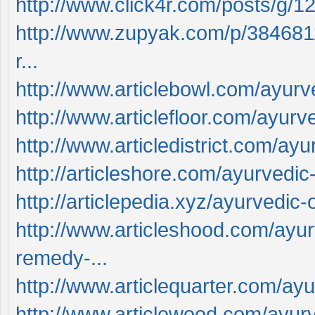
http://www.click4r.com/posts/g/1
http://www.zupyak.com/p/3846811/t
r...
http://www.articlebowl.com/ayurved
http://www.articlefloor.com/ayurve
http://www.articledistrict.com/ayu
http://articleshore.com/ayurvedic-
http://articlepedia.xyz/ayurvedic-o
http://www.articleshood.com/ayurv
remedy-...
http://www.articlequarter.com/ayur
http://www.articlewood.com/ayurve