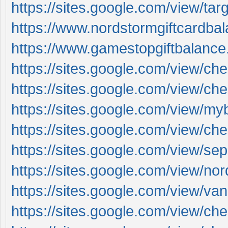
https://sites.google.com/view/tar
https://www.nordstormgiftcardba
https://www.gamestopgiftbalance
https://sites.google.com/view/ch
https://sites.google.com/view/che
https://sites.google.com/view/my
https://sites.google.com/view/che
https://sites.google.com/view/s
https://sites.google.com/view/no
https://sites.google.com/view/vani
https://sites.google.com/view/c