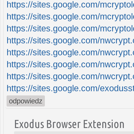
https://sites.google.com/mcrypt
https://sites.google.com/mcrypt
https://sites.google.com/mcrypto
https://sites.google.com/nwcry
https://sites.google.com/nwcry
https://sites.google.com/nwcryp
https://sites.google.com/nwcryp
https://sites.google.com/exodus
odpowiedz
Exodus Browser Extension