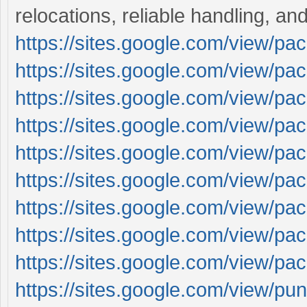
relocations, reliable handling, an
https://sites.google.com/view/pa
https://sites.google.com/view/pa
https://sites.google.com/view/p
https://sites.google.com/view/pa
https://sites.google.com/view/pa
https://sites.google.com/view/p
https://sites.google.com/view/p
https://sites.google.com/view/p
https://sites.google.com/view/p
https://sites.google.com/view/pu