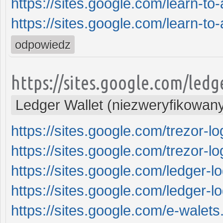
https://sites.google.com/learn-to
https://sites.google.com/learn-to
odpowiedz
https://sites.google.com/led
Ledger Wallet (niezweryfikowan
https://sites.google.com/trezor-l
https://sites.google.com/trezor-l
https://sites.google.com/ledger-
https://sites.google.com/ledger-
https://sites.google.com/e-walet