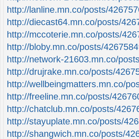
http://lanline.mn.co/posts/42675
http://diecast64.mn.co/posts/42
http://mccoterie.mn.co/posts/42
http://bloby.mn.co/posts/426758
http://network-21603.mn.co/pos
http://drujrake.mn.co/posts/4267
http://wellbeingmatters.mn.co/p
http://freeline.mn.co/posts/4267
http://chatclub.mn.co/posts/4267
http://stayuplate.mn.co/posts/42
http://shangwich.mn.co/posts/4