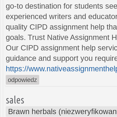
go-to destination for students s
experienced writers and educator
quality CIPD assignment help tha
goals. Trust Native Assignment H
Our CIPD assignment help servic
guidance and support you require 
https://www.nativeassignmenthel
odpowiedz
sales
Brawn herbals (niezweryfikowan