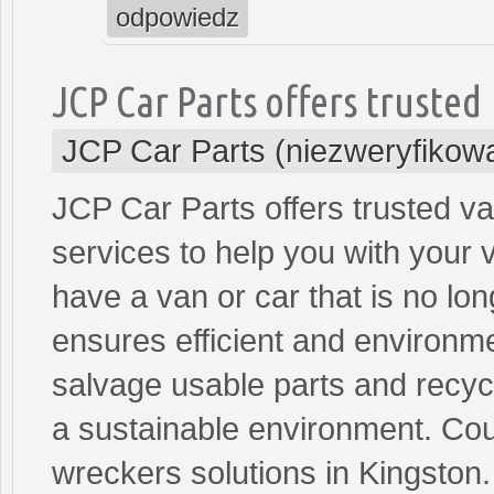
odpowiedz
JCP Car Parts offers trusted
JCP Car Parts (niezweryfikow
JCP Car Parts offers trusted v
services to help you with your
have a van or car that is no lo
ensures efficient and environme
salvage usable parts and recycl
a sustainable environment. Cou
wreckers solutions in Kingston.