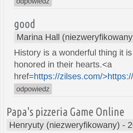
odpowiedz
good
Marina Hall (niezweryfikowany
History is a wonderful thing it 
honored in their hearts.<a
href=
https://zilses.com/>https:
odpowiedz
Papa's pizzeria Game Online
Henryuty (niezweryfikowany)
-
2