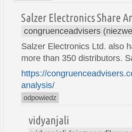
Salzer Electronics Share A
congruenceadvisers (niezwe
Salzer Electronics Ltd. also 
more than 350 distributors. S
https://congruenceadvisers.c
analysis/
odpowiedz
vidyanjali