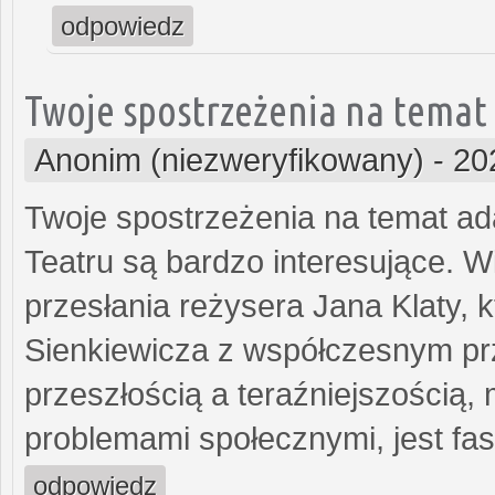
odpowiedz
Twoje spostrzeżenia na temat
Anonim (niezweryfikowany)
-
20
Twoje spostrzeżenia na temat ada
Teatru są bardzo interesujące. 
przesłania reżysera Jana Klaty, k
Sienkiewicza z współczesnym p
przeszłością a teraźniejszością
problemami społecznymi, jest fa
odpowiedz