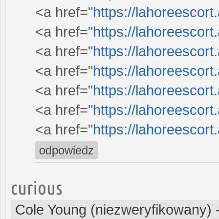
<a href="
https://lahoreescort
<a href="
https://lahoreescor
<a href="
https://lahoreescor
<a href="
https://lahoreescor
<a href="
https://lahoreescor
<a href="
https://lahoreescor
<a href="
https://lahoreescort
odpowiedz
curious
Cole Young (niezweryfikowany)