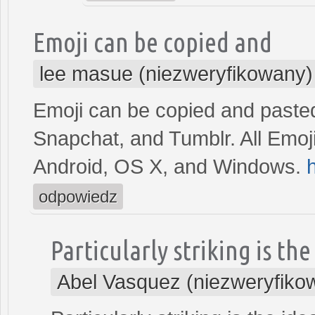
Emoji can be copied and
lee masue (niezweryfikowany)
Emoji can be copied and pasted
Snapchat, and Tumblr. All Emoji
Android, OS X, and Windows.
odpowiedz
Particularly striking is the
Abel Vasquez (niezweryfiko