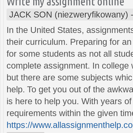
Write my assignment online
JACK SON (niezweryfikowany)
In the United States, assignments
their curriculum. Preparing for a
for some students as not all stude
complete assignment. In college 
but there are some subjects whic
help. To get you out of the awkwa
is here to help you. With years of 
requirements within the given tim
https://www.allassignmenthelp.c