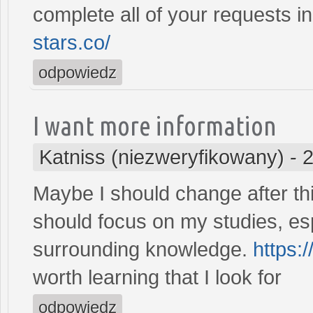
complete all of your requests in
stars.co/
odpowiedz
I want more information
Katniss (niezweryfikowany)
-
2
Maybe I should change after thi
should focus on my studies, esp
surrounding knowledge.
https:
worth learning that I look for
odpowiedz