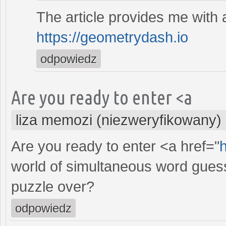
The article provides me with 
https://geometrydash.io
odpowiedz
Are you ready to enter <a
liza memozi (niezweryfikowany)
Are you ready to enter <a href="
world of simultaneous word guessi
puzzle over?
odpowiedz