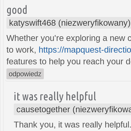
good
katyswift468 (niezweryfikowany)
Whether you're exploring a new cit
to work,
https://mapquest-directio
features to help you reach your d
odpowiedz
it was really helpful
causetogether (niezweryfikow
Thank you, it was really helpful.