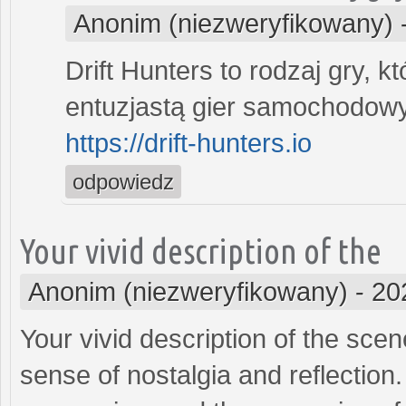
Anonim (niezweryfikowany)
Drift Hunters to rodzaj gry, k
entuzjastą gier samochodow
https://drift-hunters.io
odpowiedz
Your vivid description of the
Anonim (niezweryfikowany)
-
20
Your vivid description of the sc
sense of nostalgia and reflection