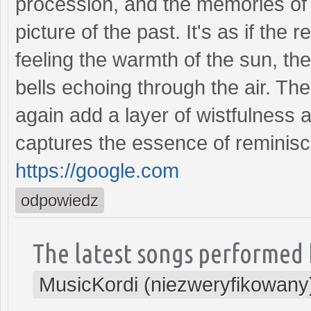
procession, and the memories of
picture of the past. It's as if the
feeling the warmth of the sun, th
bells echoing through the air. Th
again add a layer of wistfulness a
captures the essence of reminisc
https://google.com
odpowiedz
The latest songs performed 
MusicKordi (niezweryfikowany