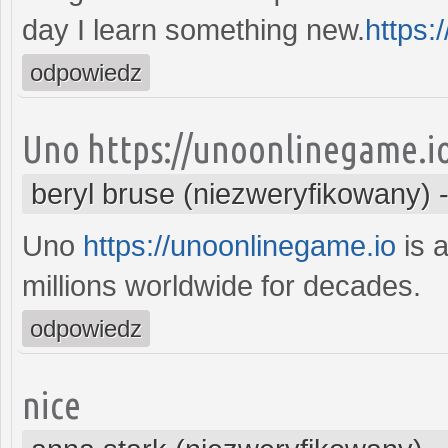
day I learn something new.
https:
odpowiedz
Uno https://unoonlinegame.i
beryl bruse (niezweryfikowany)
Uno
https://unoonlinegame.io
is a
millions worldwide for decades.
odpowiedz
nice