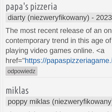
papa's pizzeria
diarty (niezweryfikowany)
-
2023
The most recent release of an on
contemporary trend in this age of
playing video games online. <a
href="
https://papaspizzeriagame.
odpowiedz
miklas
poppy miklas (niezweryfikowany