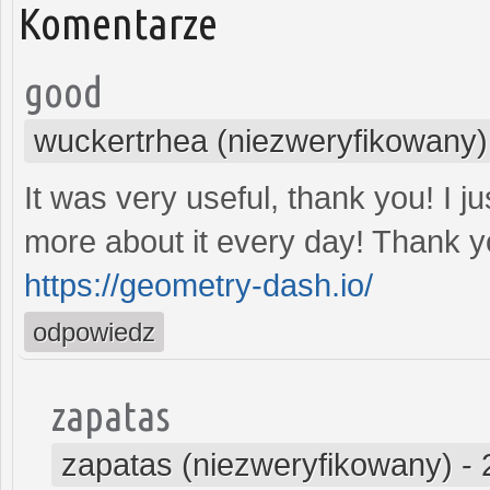
Komentarze
good
wuckertrhea (niezweryfikowany)
It was very useful, thank you! I jus
more about it every day! Thank y
https://geometry-dash.io/
odpowiedz
zapatas
zapatas (niezweryfikowany)
-