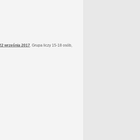
22 września
2017
. Grupa liczy 15-18 osób,