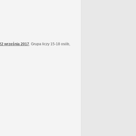
22 września
2017
. Grupa liczy 15-18 osób,