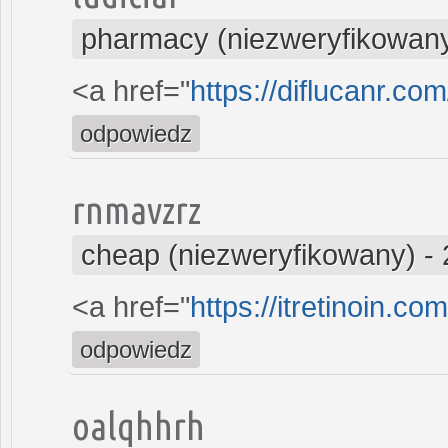
pharmacy (niezweryfikowan
<a href="
https://diflucanr.com
odpowiedz
rnmavzrz
cheap (niezweryfikowany)
-
<a href="
https://itretinoin.com
odpowiedz
oalqhhrh