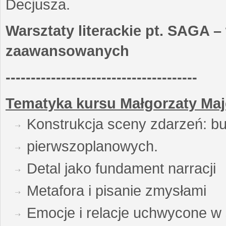
Decjusza.
Warsztaty literackie pt. SAGA –
zaawansowanych
--------------------------------------
Tematyka kursu Małgorzaty Maj
Konstrukcja sceny zdarzeń: bu
pierwszoplanowych.
Detal jako fundament narracji
Metafora i pisanie zmysłami
Emocje i relacje uchwycone w