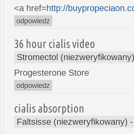
<a href=
http://buypropeciaon.
odpowiedz
36 hour cialis video
Stromectol (niezweryfikowany
Progesterone Store
odpowiedz
cialis absorption
Faltsisse (niezweryfikowany)