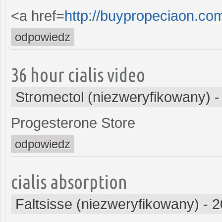
<a href=
http://buypropeciaon.co
odpowiedz
36 hour cialis video
Stromectol (niezweryfikowany)
Progesterone Store
odpowiedz
cialis absorption
Faltsisse (niezweryfikowany)
-
2