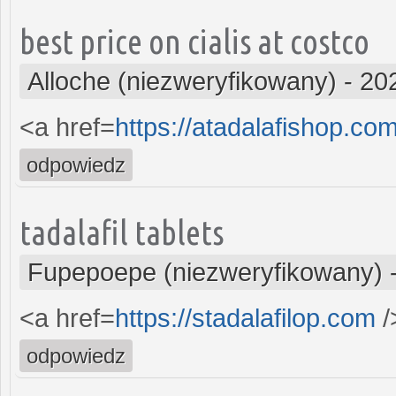
best price on cialis at costco
Alloche (niezweryfikowany)
-
20
<a href=
https://atadalafishop.co
odpowiedz
tadalafil tablets
Fupepoepe (niezweryfikowany)
<a href=
https://stadalafilop.com
/
odpowiedz